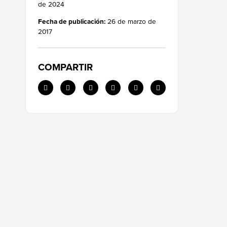
de 2024
Fecha de publicación:
26 de marzo de
2017
COMPARTIR