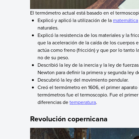
El termómetro actual está basado en el termoscopio
Explicó y aplicó la utilización de la
matemática
naturales.
Explicó la resistencia de los materiales y la fri
que la aceleración de la caída de los cuerpos e
actúa como freno (fricción) y que por lo tanto 
no de su peso.
Describió la ley de la inercia y la ley de fuerz
Newton para definir la primera y segunda ley 
Descubrió la ley del movimiento pendular.
Creó el termómetro en 1606, el primer aparato
termómetros fue el termoscopio. Fue el primer
diferencias de
temperatura
.
Revolución copernicana