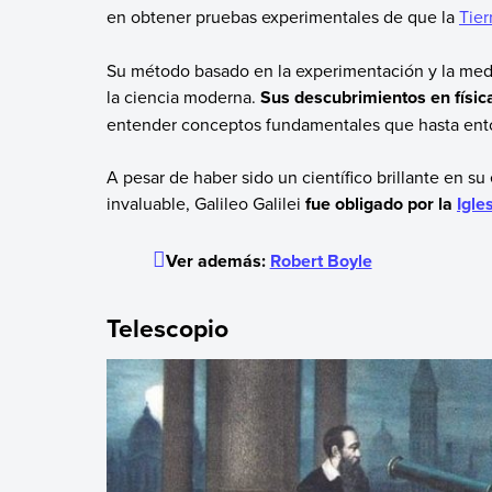
en obtener pruebas experimentales de que la
Tier
Su método basado en la experimentación y la medi
la ciencia moderna.
Sus descubrimientos en físic
entender conceptos fundamentales que hasta ent
A pesar de haber sido un científico brillante en 
invaluable, Galileo Galilei
fue obligado por la
Igle
Ver además:
Robert Boyle
Telescopio