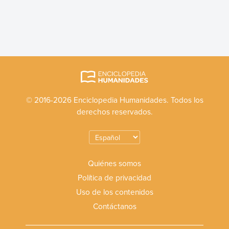
© 2016-2026 Enciclopedia Humanidades. Todos los
derechos reservados.
Quiénes somos
Política de privacidad
Uso de los contenidos
Contáctanos