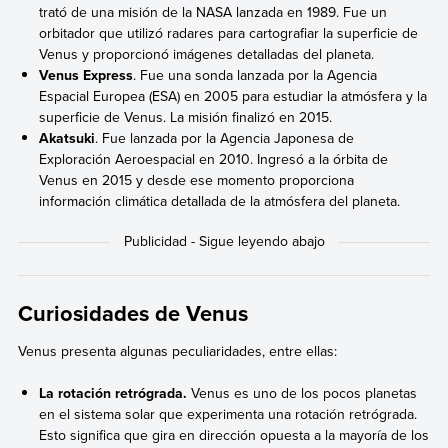
trató de una misión de la NASA lanzada en 1989. Fue un
orbitador que utilizó radares para cartografiar la superficie de
Venus y proporcionó imágenes detalladas del planeta.
Venus Express
. Fue una sonda lanzada por la Agencia
Espacial Europea (ESA) en 2005 para estudiar la atmósfera y la
superficie de Venus. La misión finalizó en 2015.
Akatsuki
. Fue lanzada por la Agencia Japonesa de
Exploración Aeroespacial en 2010. Ingresó a la órbita de
Venus en 2015 y desde ese momento proporciona
información climática detallada de la atmósfera del planeta.
Curiosidades de Venus
Venus presenta algunas peculiaridades, entre ellas:
La rotación retrógrada.
Venus es uno de los pocos planetas
en el sistema solar que experimenta una rotación retrógrada.
Esto significa que gira en dirección opuesta a la mayoría de los