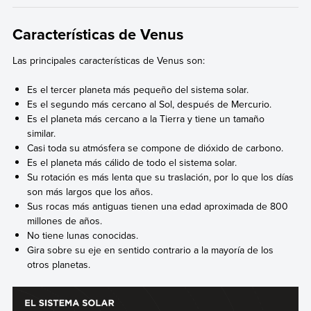
Características de Venus
Las principales características de Venus son:
Es el tercer planeta más pequeño del sistema solar.
Es el segundo más cercano al Sol, después de Mercurio.
Es el planeta más cercano a la Tierra y tiene un tamaño
similar.
Casi toda su atmósfera se compone de dióxido de carbono.
Es el planeta más cálido de todo el sistema solar.
Su rotación es más lenta que su traslación, por lo que los días
son más largos que los años.
Sus rocas más antiguas tienen una edad aproximada de 800
millones de años.
No tiene lunas conocidas.
Gira sobre su eje en sentido contrario a la mayoría de los
otros planetas.