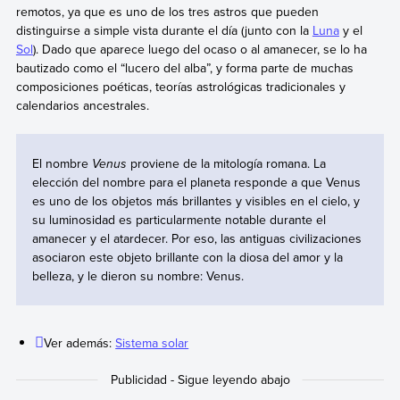
remotos, ya que es uno de los tres astros que pueden
distinguirse a simple vista durante el día (junto con la
Luna
y el
Sol
). Dado que aparece luego del ocaso o al amanecer, se lo ha
bautizado como el “lucero del alba”, y forma parte de muchas
composiciones poéticas, teorías astrológicas tradicionales y
calendarios ancestrales.
El nombre
Venus
proviene de la mitología romana. La
elección del nombre para el planeta responde a que Venus
es uno de los objetos más brillantes y visibles en el cielo, y
su luminosidad es particularmente notable durante el
amanecer y el atardecer. Por eso, las antiguas civilizaciones
asociaron este objeto brillante con la diosa del amor y la
belleza, y le dieron su nombre: Venus.
Ver además:
Sistema solar