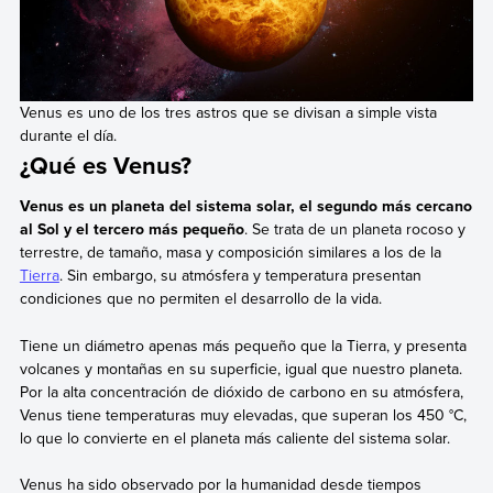
Venus es uno de los tres astros que se divisan a simple vista
durante el día.
¿Qué es Venus?
Venus es un planeta del sistema solar, el segundo más cercano
al Sol y el tercero más pequeño
. Se trata de un planeta rocoso y
terrestre, de tamaño, masa y composición similares a los de la
Tierra
. Sin embargo, su atmósfera y temperatura presentan
condiciones que no permiten el desarrollo de la vida.
Tiene un diámetro apenas más pequeño que la Tierra, y presenta
volcanes y montañas en su superficie, igual que nuestro planeta.
Por la alta concentración de dióxido de carbono en su atmósfera,
Venus tiene temperaturas muy elevadas, que superan los 450 °C,
lo que lo convierte en el planeta más caliente del sistema solar.
Venus ha sido observado por la humanidad desde tiempos