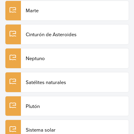
Marte
Cinturón de Asteroides
Neptuno
Satélites naturales
Plutón
Sistema solar