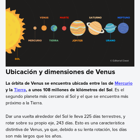
Ubicación y dimensiones de Venus
La órbita de Venus se encuentra ubicada entre las de
Mercurio
y la
Tierra
, a unos 108 millones de kilómetros del Sol
. Es el
segundo planeta más cercano al Sol y el que se encuentra más
próximo a la Tierra.
Dar una vuelta alrededor del Sol le lleva 225 días terrestres, y
rotar sobre su propio eje, 243 días. Esto es una característica
distintiva de Venus, ya que, debido a su lenta rotación, los días
son más largos que los años.