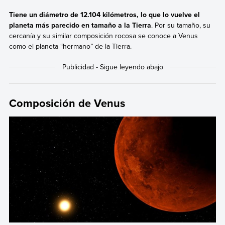
Tiene un diámetro de 12.104 kilómetros, lo que lo vuelve el
planeta más parecido en tamaño a la Tierra
. Por su tamaño, su
cercanía y su similar composición rocosa se conoce a Venus
como el planeta “hermano” de la Tierra.
Composición de Venus