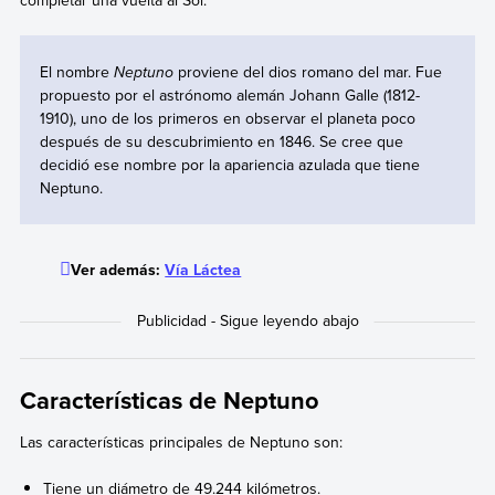
El nombre
Neptuno
proviene del dios romano del mar. Fue
propuesto por el astrónomo alemán Johann Galle (1812-
1910), uno de los primeros en observar el planeta poco
después de su descubrimiento en 1846. Se cree que
decidió ese nombre por la apariencia azulada que tiene
Neptuno.
Ver además:
Vía Láctea
Características de Neptuno
Las características principales de Neptuno son:
Tiene un diámetro de 49.244 kilómetros.