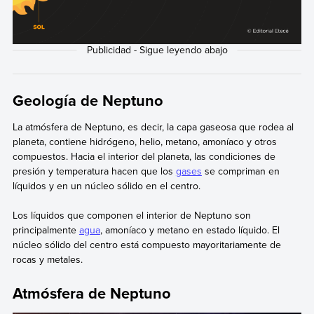
Geología de Neptuno
La atmósfera de Neptuno, es decir, la capa gaseosa que rodea al
planeta, contiene hidrógeno, helio, metano, amoníaco y otros
compuestos. Hacia el interior del planeta, las condiciones de
presión y temperatura hacen que los
gases
se compriman en
líquidos y en un núcleo sólido en el centro.
Los líquidos que componen el interior de Neptuno son
principalmente
agua
, amoníaco y metano en estado líquido. El
núcleo sólido del centro está compuesto mayoritariamente de
rocas y metales.
Atmósfera de Neptuno