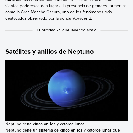
vientos poderosos dan lugar a la presencia de grandes tormentas,
como la Gran Mancha Oscura, uno de los fenómenos más
destacados observado por la sonda Voyager 2.
Satélites y anillos de Neptuno
Neptuno tiene cinco anillos y catorce lunas.
Neptuno tiene un sistema de cinco anillos y catorce lunas que