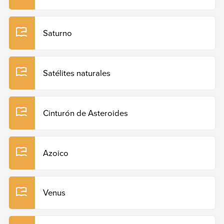
Saturno
Satélites naturales
Cinturón de Asteroides
Azoico
Venus