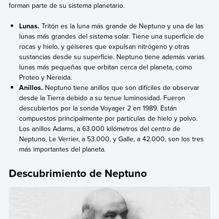
forman parte de su sistema planetario.
Lunas.
Tritón es la luna más grande de Neptuno y una de las
lunas más grandes del sistema solar. Tiene una superficie de
rocas y hielo, y géiseres que expulsan nitrógeno y otras
sustancias desde su superficie. Neptuno tiene además varias
lunas más pequeñas que orbitan cerca del planeta, como
Proteo y Nereida.
Anillos.
Neptuno tiene anillos que son difíciles de observar
desde la Tierra debido a su tenue luminosidad. Fueron
descubiertos por la sonda Voyager 2 en 1989. Están
compuestos principalmente por partículas de hielo y polvo.
Los anillos Adams, a 63.000 kilómetros del centro de
Neptuno, Le Verrier, a 53.000, y Galle, a 42.000, son los tres
más importantes del planeta.
Descubrimiento de Neptuno