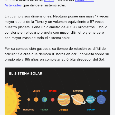
Asteroides
que divide el sistema solar.
En cuanto a sus dimensiones, Neptuno posee una masa 17 veces
mayor que la de la Tierra y un volumen equivalente a 57 veces
nuestro planeta. Tiene un diámetro de 49.572 kilómetros. Esto lo
convierte en el cuarto planeta con mayor diámetro y el tercero
con mayor masa de todo el sistema solar.
Por su composición gaseosa, su tiempo de rotación es difícil de
calcular. Se cree que demora 16 horas en dar una vuelta sobre su
propio eje y 165 años en completar su órbita alrededor del Sol.