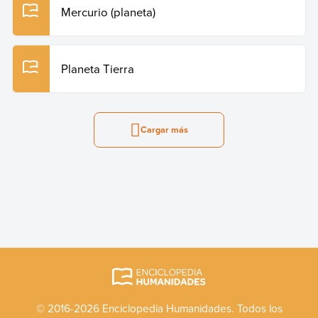
Mercurio (planeta)
Planeta Tierra
Cargar más
© 2016-2026 Enciclopedia Humanidades. Todos los