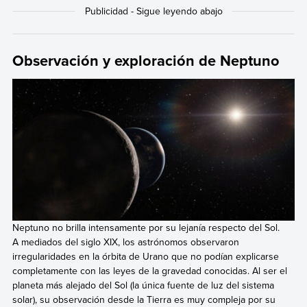
Observación y exploración de Neptuno
Neptuno no brilla intensamente por su lejanía respecto del Sol.
A mediados del siglo XIX, los astrónomos observaron
irregularidades en la órbita de Urano que no podían explicarse
completamente con las leyes de la gravedad conocidas. Al ser el
planeta más alejado del Sol (la única fuente de luz del sistema
solar), su observación desde la Tierra es muy compleja por su