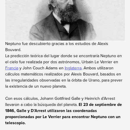
Neptuno fue descubierto gracias a los estudios de Alexis
Bouvard.
La predicción teórica del lugar donde se encontraría Neptuno en
el cielo fue realizada por dos astrónomos, Urbain Le Verrier en
Francia
y John Couch Adams en
Inglaterra
. Ambos utilizaron
cálculos matemáticos realizados por Alexis Bouvard, basados en
las irregularidades observadas en la órbita de Urano, para prever
la existencia de un nuevo planeta.
Con esos cálculos, Johann Gottfried Galle y Heinrich d’Arrest
llevaron a cabo la búsqueda del planeta.
El 23 de septiembre de
1846, Galle y D’Arrest utilizaron las coordenadas
proporcionadas por Le Verrier para encontrar Neptuno con un
telescopio.