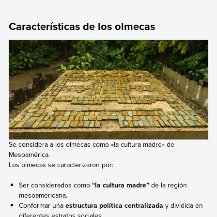
Características de los olmecas
Se considera a los olmecas como «la cultura madre» de
Mesoamérica.
Los olmecas se caracterizaron por:
Ser considerados como
“la cultura madre”
de la región
mesoamericana.
Conformar una
estructura política centralizada
y dividida en
diferentes estratos sociales.