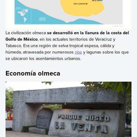
La civilización olmeca
se desarrolló en la llanura de la costa del
Golfo de México
, en los actuales territorios de Veracruz y
Tabasco. Era una región de selva tropical espesa, cálida y
húmeda, atravesada por numerosos
ríos
y lagunas sobre los que
se ubicaron los asentamientos urbanos.
Economía olmeca