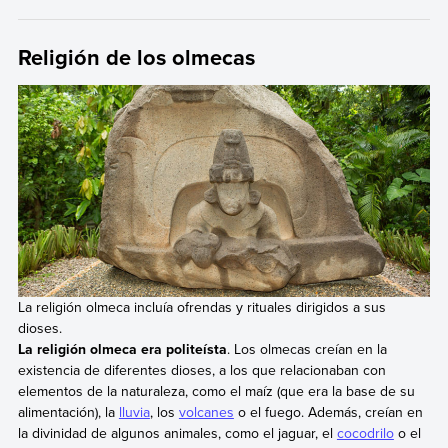
Religión de los olmecas
La religión olmeca incluía ofrendas y rituales dirigidos a sus
dioses.
La religión olmeca era politeísta
. Los olmecas creían en la
existencia de diferentes dioses, a los que relacionaban con
elementos de la naturaleza, como el maíz (que era la base de su
alimentación), la
lluvia
, los
volcanes
o el fuego. Además, creían en
la divinidad de algunos animales, como el jaguar, el
cocodrilo
o el