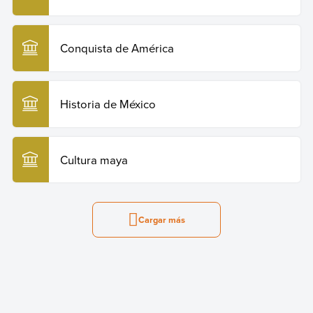
Conquista de América
Historia de México
Cultura maya
Cargar más