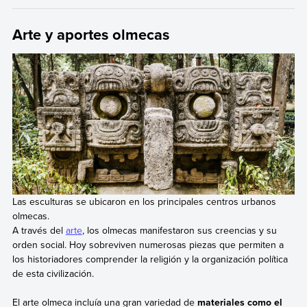
Arte y aportes olmecas
Las esculturas se ubicaron en los principales centros urbanos
olmecas.
A través del
arte
, los olmecas manifestaron sus creencias y su
orden social. Hoy sobreviven numerosas piezas que permiten a
los historiadores comprender la religión y la organización política
de esta civilización.
El arte olmeca incluía una gran variedad de
materiales como el