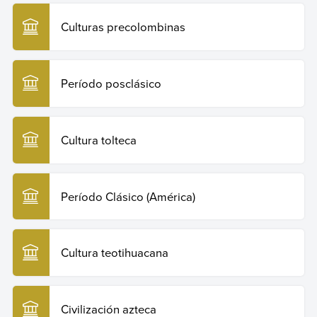
Culturas precolombinas
Período posclásico
Cultura tolteca
Período Clásico (América)
Cultura teotihuacana
Civilización azteca