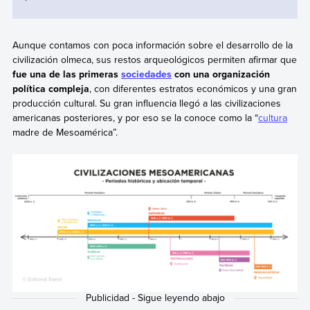
Aunque contamos con poca información sobre el desarrollo de la
civilización olmeca, sus restos arqueológicos permiten afirmar que
fue una de las primeras
sociedades
con una organización
política compleja
, con diferentes estratos económicos y una gran
producción cultural. Su gran influencia llegó a las civilizaciones
americanas posteriores, y por eso se la conoce como la “
cultura
madre de Mesoamérica”.