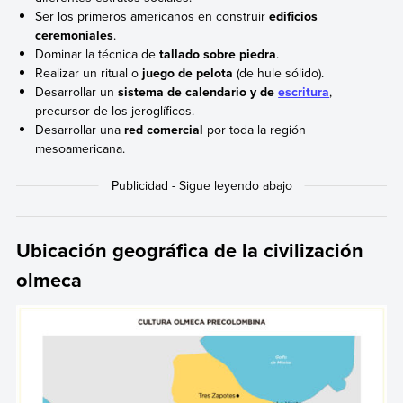
Ser los primeros americanos en construir
edificios
ceremoniales
.
Dominar la técnica de
tallado sobre piedra
.
Realizar un ritual o
juego de pelota
(de hule sólido).
Desarrollar un
sistema de calendario y de
escritura
,
precursor de los jeroglíficos.
Desarrollar una
red comercial
por toda la región
mesoamericana.
Ubicación geográfica de la civilización
olmeca