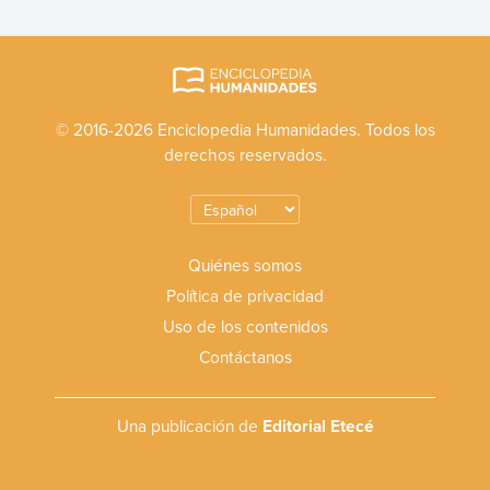
© 2016-2026 Enciclopedia Humanidades. Todos los
derechos reservados.
Quiénes somos
Política de privacidad
Uso de los contenidos
Contáctanos
Una publicación de
Editorial Etecé