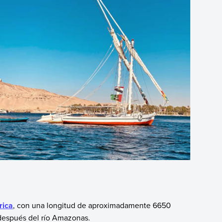
rica
, con una longitud de aproximadamente 6650
después del río Amazonas.