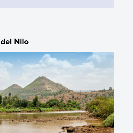
 del Nilo