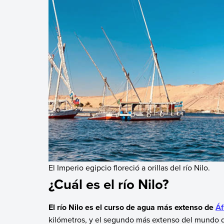
El Imperio egipcio floreció a orillas del río Nilo.
¿Cuál es el río Nilo?
El río Nilo es el curso de agua más extenso de
Áf
kilómetros, y el segundo más extenso del mundo 