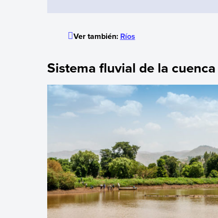
Ver también:
Ríos
Sistema fluvial de la cuenca