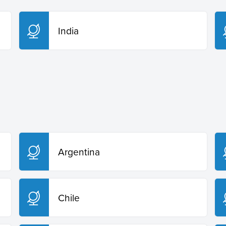
India
Argentina
Chile