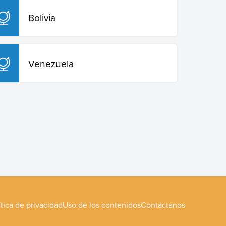
Bolivia
Venezuela
ítica de privacidad
Uso de los contenidos
Contáctanos