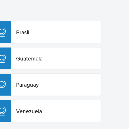
Brasil
Guatemala
Paraguay
Venezuela