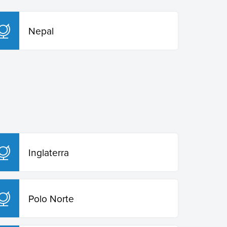
Nepal
Inglaterra
Polo Norte