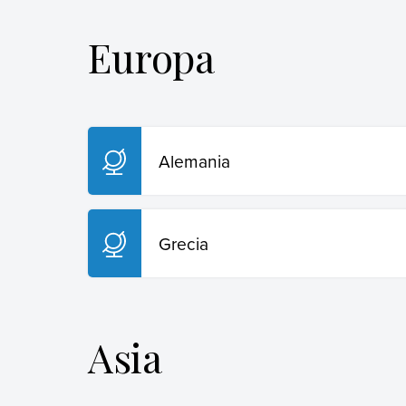
Europa
Alemania
Grecia
Asia