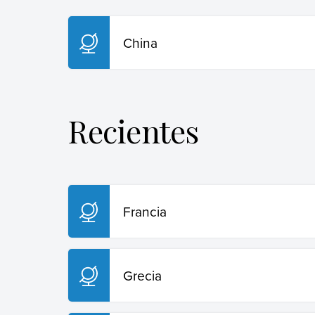
China
Recientes
Francia
Grecia