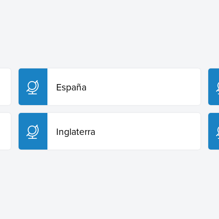
España
Inglaterra