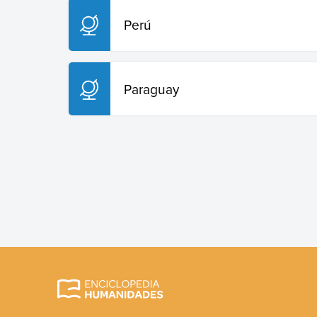
Perú
Paraguay