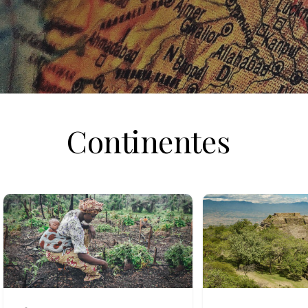
Continentes