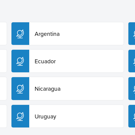
Argentina
Ecuador
Nicaragua
Uruguay