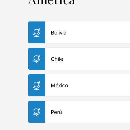
Bolivia
Chile
México
Perú