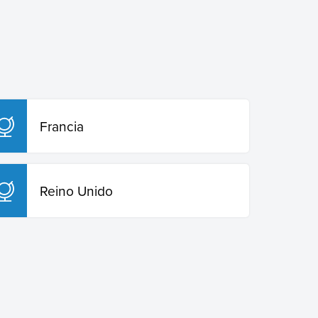
Francia
Reino Unido