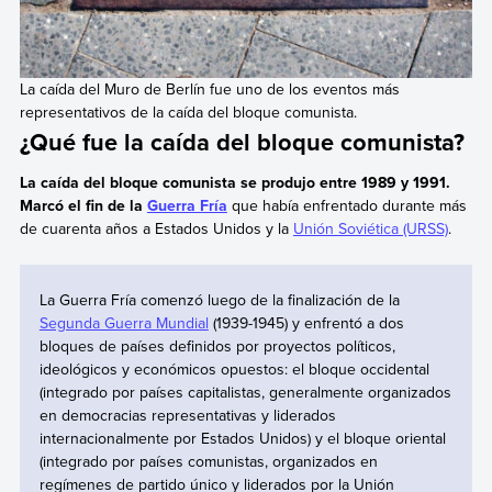
La caída del Muro de Berlín fue uno de los eventos más
representativos de la caída del bloque comunista.
¿Qué fue la caída del bloque comunista?
La caída del bloque comunista
se produjo entre 1989 y 1991.
Marcó el fin de la
Guerra Fría
que había enfrentado durante más
de cuarenta años a Estados Unidos y la
Unión Soviética (URSS)
.
La Guerra Fría comenzó luego de la finalización de la
Segunda Guerra Mundial
(1939-1945) y enfrentó a dos
bloques de países definidos por proyectos políticos,
ideológicos y económicos opuestos: el bloque occidental
(integrado por países capitalistas, generalmente organizados
en democracias representativas y liderados
internacionalmente por Estados Unidos) y el bloque oriental
(integrado por países comunistas, organizados en
regímenes de partido único y liderados por la Unión