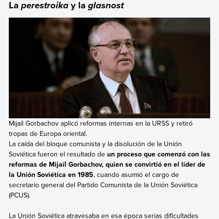
La
y la
perestroika
glasnost
Mijaíl Gorbachov aplicó reformas internas en la URSS y retiró
tropas de Europa oriental.
La caída del bloque comunista y la disolución de la Unión
Soviética fueron el resultado de
un proceso que comenzó con las
reformas de Mijaíl Gorbachov, quien se convirtió en el líder de
la Unión Soviética en 1985
, cuando asumió el cargo de
secretario general del Partido Comunista de la Unión Soviética
(PCUS).
La Unión Soviética atravesaba en esa época serias dificultades