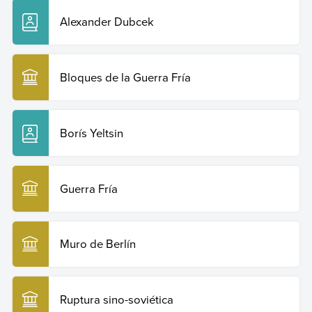
Alexander Dubcek
Bloques de la Guerra Fría
Borís Yeltsin
Guerra Fría
Muro de Berlín
Ruptura sino-soviética