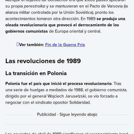
su propia
perestroika
y se mantuvieran
en el Pacto de Varsovia
(la
alianza militar controlada por la Unión Soviética), pronto los
acontecimientos tomaron otra dirección. En 1989
se produjo una
oleada revolucionaria que provocó el derrocamiento de los
gobiernos comunistas
de Europa oriental y central.
Ver también:
Fin de la Guerra Fría
Las revoluciones de 1989
La transición en Polonia
Polonia fue el país que inició el proceso revolucionario
. Tras
una serie de huelgas a mediados de 1988, el gobierno comunista,
dirigido por el general Wojciech Jaruselzski, se vio forzado a
negociar con el sindicato opositor Solidaridad.