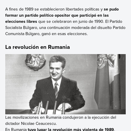
A fines de 1989 se establecieron libertades políticas y
se pudo
formar un partido político opositor que participó en las
elecciones libres
que se celebraron en junio de 1990. El Partido
Socialista Búlgaro, una continuación moderada del disuelto Partido
Comunista Búlgaro, ganó en esas elecciones.
La revolución en Rumania
Las movilizaciones en Rumania condujeron a la ejecución del
dictador Nicolae Ceaucescu.
En Rumania
tuvo lugar la revolución más violenta de 1989
.