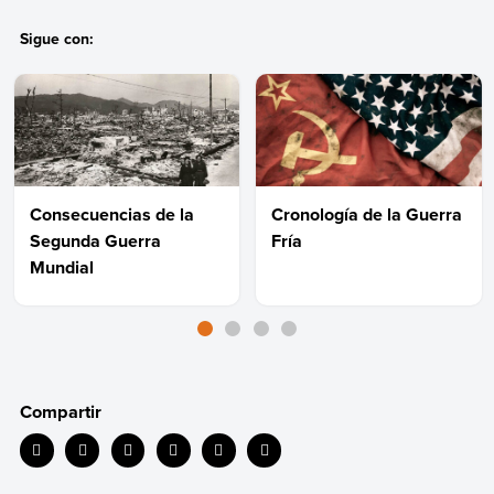
Sigue con:
Consecuencias de la
Cronología de la Guerra
Segunda Guerra
Fría
Mundial
Compartir