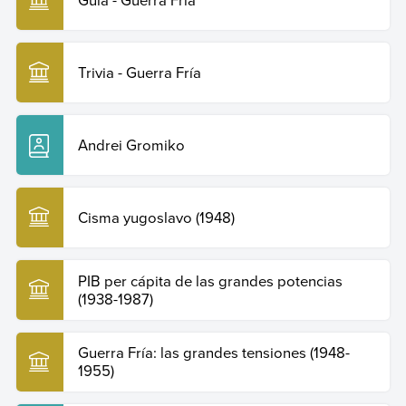
Copiar cita
Trivia - Guerra Fría
Andrei Gromiko
Cisma yugoslavo (1948)
PIB per cápita de las grandes potencias
(1938-1987)
Guerra Fría: las grandes tensiones (1948-
1955)