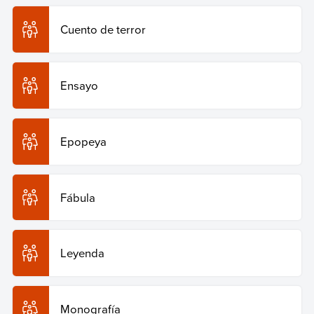
Cuento de terror
Ensayo
Epopeya
Fábula
Leyenda
Monografía