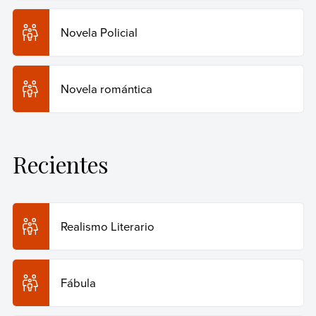
Novela Policial
Novela romántica
Recientes
Realismo Literario
Fábula