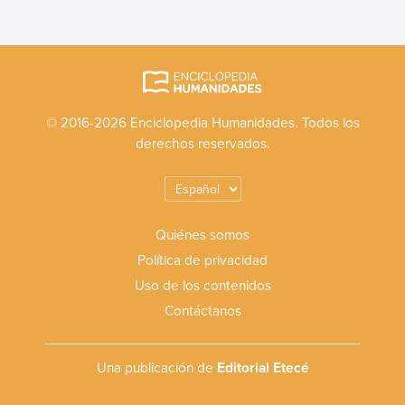
© 2016-2026 Enciclopedia Humanidades. Todos los
derechos reservados.
Quiénes somos
Política de privacidad
Uso de los contenidos
Contáctanos
Una publicación de
Editorial Etecé