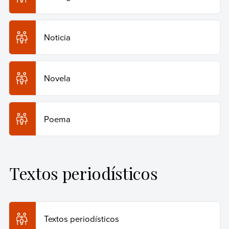
Noticia
Novela
Poema
Textos periodísticos
Textos periodísticos