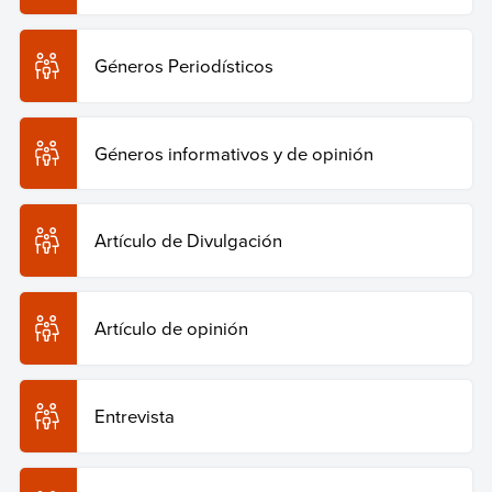
Géneros Periodísticos
Géneros informativos y de opinión
Artículo de Divulgación
Artículo de opinión
Entrevista