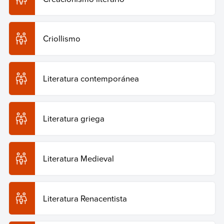
Criollismo
Literatura contemporánea
Literatura griega
Literatura Medieval
Literatura Renacentista