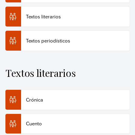
Textos literarios
Textos periodísticos
Textos literarios
Crónica
Cuento