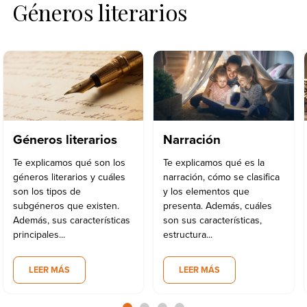
Géneros literarios
Géneros literarios
Narración
Te explicamos qué son los
Te explicamos qué es la
géneros literarios y cuáles
narración, cómo se clasifica
son los tipos de
y los elementos que
subgéneros que existen.
presenta. Además, cuáles
Además, sus características
son sus características,
principales...
estructura...
LEER MÁS
LEER MÁS