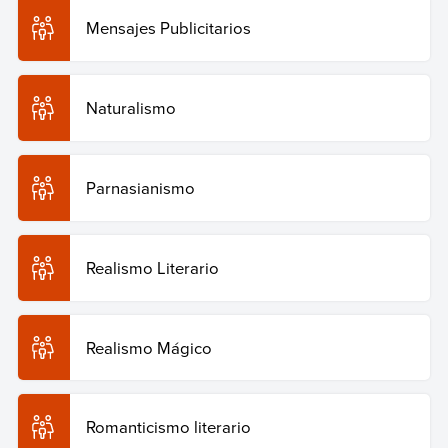
Mensajes Publicitarios
Naturalismo
Parnasianismo
Realismo Literario
Realismo Mágico
Romanticismo literario