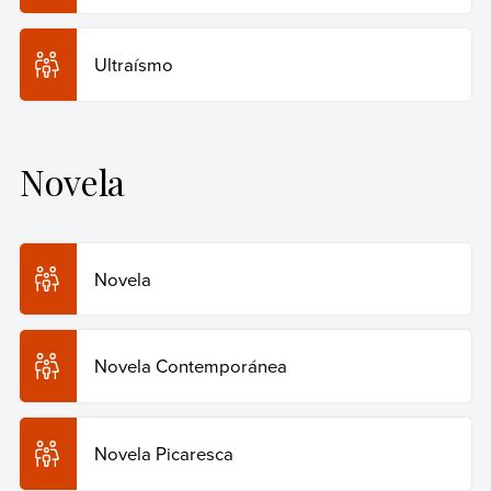
Ultraísmo
Novela
Novela
Novela Contemporánea
Novela Picaresca