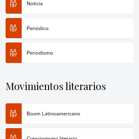
Noticia
Periódico
Periodismo
Movimientos literarios
Boom Latinoamericano
Creacionismo literario