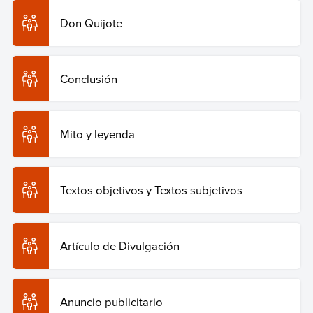
Don Quijote
Conclusión
Mito y leyenda
Textos objetivos y Textos subjetivos
Artículo de Divulgación
Anuncio publicitario