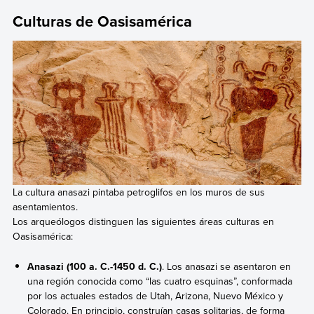
Culturas de Oasisamérica
La cultura anasazi pintaba petroglifos en los muros de sus
asentamientos.
Los arqueólogos distinguen las siguientes áreas culturas en
Oasisamérica:
Anasazi (100 a. C.-1450 d. C.)
. Los anasazi se asentaron en
una región conocida como “las cuatro esquinas”, conformada
por los actuales estados de Utah, Arizona, Nuevo México y
Colorado. En principio, construían casas solitarias, de forma