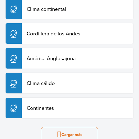
Clima continental
Cordillera de los Andes
América Anglosajona
Clima cálido
Continentes
Cargar más