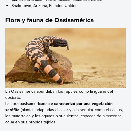
Snaketown, Arizona, Estados Unidos.
Flora y fauna de Oasisamérica
En Oasisamérica abundaban los reptiles como la iguana del
desierto.
La flora oasisamericana
se caracterizó por una vegetación
xerófita
(plantas adaptadas al calor y a la sequía), como el cactus,
los matorrales y los agaves o suculentas, capaces de almacenar
agua en sus propios tejidos.