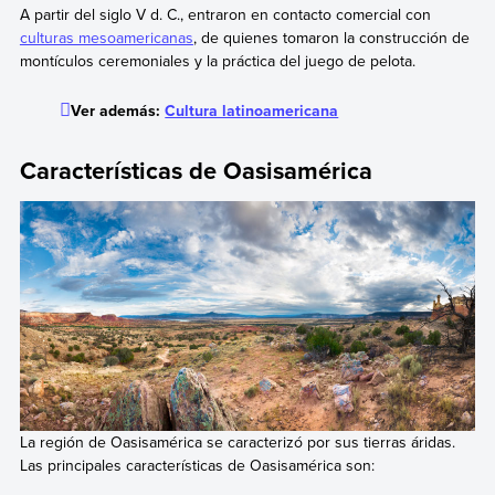
A partir del siglo V d. C., entraron en contacto comercial con
culturas mesoamericanas
, de quienes tomaron la construcción de
montículos ceremoniales y la práctica del juego de pelota.
Ver además:
Cultura latinoamericana
Características de Oasisamérica
La región de Oasisamérica se caracterizó por sus tierras áridas.
Las principales características de Oasisamérica son: