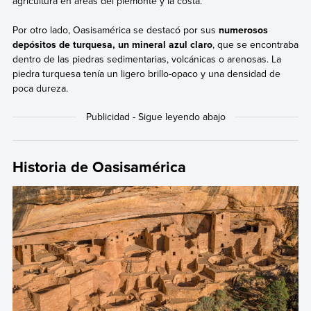
agricultura en áreas del piemonte y la costa.
Por otro lado, Oasisamérica se destacó por sus
numerosos
depósitos de turquesa, un mineral azul claro
, que se encontraba
dentro de las piedras sedimentarias, volcánicas o arenosas. La
piedra turquesa tenía un ligero brillo-opaco y una densidad de
poca dureza.
Historia de Oasisamérica