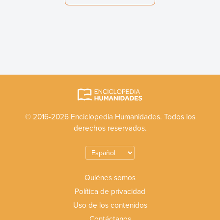
© 2016-2026 Enciclopedia Humanidades. Todos los
derechos reservados.
Quiénes somos
Política de privacidad
Uso de los contenidos
Contáctanos