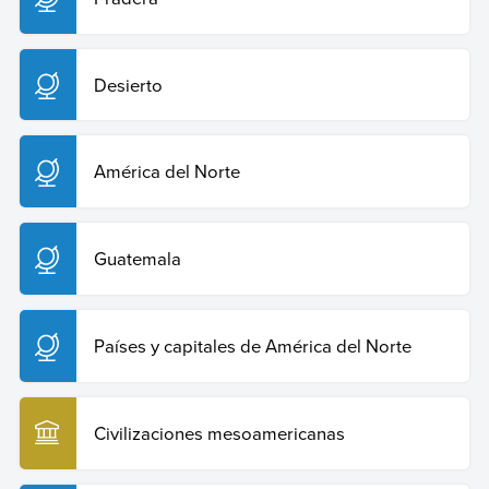
Desierto
América del Norte
Guatemala
Países y capitales de América del Norte
Civilizaciones mesoamericanas