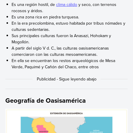
Es una región hostil, de
clima cálido
y seco, con terrenos
rocosos y áridos.
Es una zona rica en piedra turquesa.
En la era precolombina, estuvo habitada por tribus nómades y
culturas sedentarias.
Sus principales culturas fueron la Anasazi, Hohokam y
Mogollón.
A partir del siglo V d. C., las culturas oasisamericanas
comerciaron con las culturas mesoamericanas.
En ella se encuentran los restos arqueológicos de Mesa
Verde, Paquimé y Cañón del Chaco, entre otros
Geografía de Oasisamérica