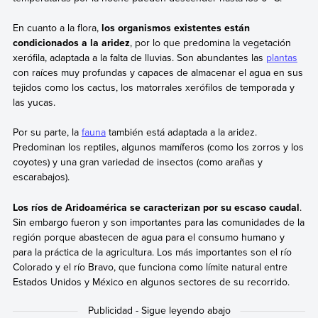
En cuanto a la flora,
los organismos existentes están
condicionados a la aridez
, por lo que predomina la vegetación
xerófila, adaptada a la falta de lluvias. Son abundantes las
plantas
con raíces muy profundas y capaces de almacenar el agua en sus
tejidos como los cactus, los matorrales xerófilos de temporada y
las yucas.
Por su parte, la
fauna
también está adaptada a la aridez.
Predominan los reptiles, algunos mamíferos (como los zorros y los
coyotes) y una gran variedad de insectos (como arañas y
escarabajos).
Los ríos de Aridoamérica se caracterizan por su escaso caudal
.
Sin embargo fueron y son importantes para las comunidades de la
región porque abastecen de agua para el consumo humano y
para la práctica de la agricultura. Los más importantes son el río
Colorado y el río Bravo, que funciona como límite natural entre
Estados Unidos y México en algunos sectores de su recorrido.