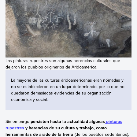
Las pinturas rupestres son algunas herencias culturales que
dejaron los pueblos originarios de Aridoamérica.
La mayoría de las culturas áridoamericanas eran nómadas y
no se establecieron en un lugar determinado, por lo que no
quedaron demasiadas evidencias de su organización
económica y social.
Sin embargo
persisten hasta la actualidad algunas
pinturas
rupestres
y herencias de su cultura y trabajo, como
herramientas de arado de la tierra
(de los pueblos sedentarios),