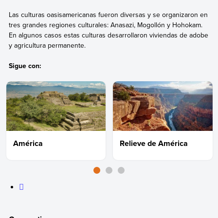
Las culturas oasisamericanas fueron diversas y se organizaron en
tres grandes regiones culturales: Anasazi, Mogollón y Hohokam.
En algunos casos estas culturas desarrollaron viviendas de adobe
y agricultura permanente.
Sigue con:
América
Relieve de América