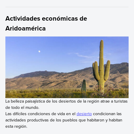
Actividades económicas de
Aridoamérica
La belleza paisajística de los desiertos de la región atrae a turistas
de todo el mundo.
Las difíciles condiciones de vida en el
desierto
condicionan las
actividades productivas de los pueblos que habitaron y habitan
esta región.