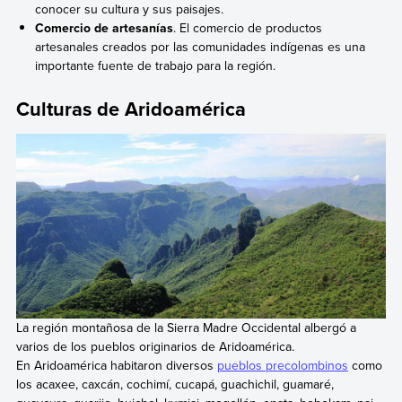
conocer su cultura y sus paisajes.
Comercio de artesanías
. El comercio de productos
artesanales creados por las comunidades indígenas es una
importante fuente de trabajo para la región.
Culturas de Aridoamérica
La región montañosa de la Sierra Madre Occidental albergó a
varios de los pueblos originarios de Aridoamérica.
En Aridoamérica habitaron diversos
pueblos precolombinos
como
los acaxee, caxcán, cochimí, cucapá, guachichil, guamaré,