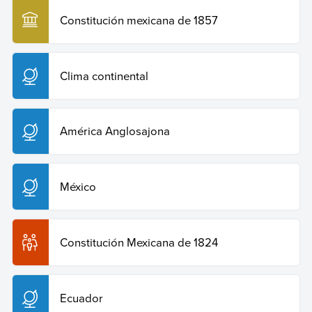
Constitución mexicana de 1857
Clima continental
América Anglosajona
México
Constitución Mexicana de 1824
Ecuador