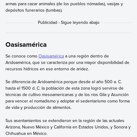
armas para cazar animales (de los pueblos nómadas), vasijas y
depósitos funerarios (tumbas).
Oasisamérica
Se conoce como
Oasisamérica
a una región dentro de
Aridoamérica, que se caracteriza por una mayor disponibilidad de
recursos hídricos en ese entorno de aridez.
Se diferencia de Aridoamérica porque desde el año 500 a. C.
hasta el 1500 d. C. la población de esta zona logró servirse de
técnicas de cultivo mesoamericanas y de los ríos Gila y Asunción
para vencer el nomadismo y adoptar el sedentarismo como forma
de vida y producción de alimentos.
Sus asentamientos se extendieron en la región de las actuales
Arizona, Nuevo México y California en Estados Unidos, y Sonora y
Chihuahua en México.