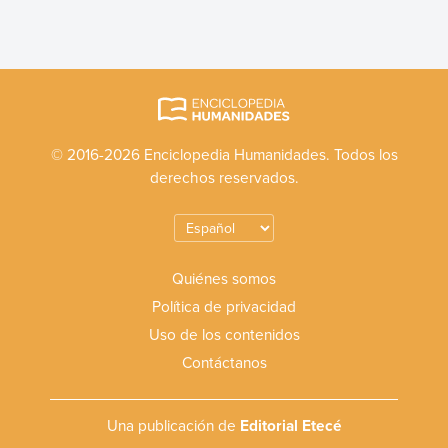
© 2016-2026 Enciclopedia Humanidades. Todos los
derechos reservados.
Quiénes somos
Política de privacidad
Uso de los contenidos
Contáctanos
Una publicación de
Editorial Etecé