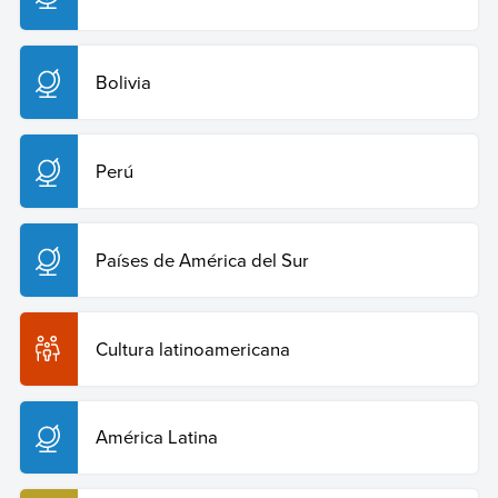
Bolivia
Perú
Países de América del Sur
Cultura latinoamericana
América Latina