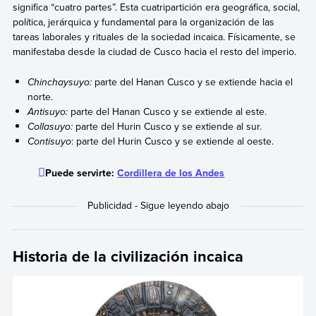
significa “cuatro partes”. Esta cuatripartición era geográfica, social,
política, jerárquica y fundamental para la organización de las
tareas laborales y rituales de la sociedad incaica. Físicamente, se
manifestaba desde la ciudad de Cusco hacia el resto del imperio.
Chinchaysuyo:
parte del Hanan Cusco y se extiende hacia el
norte.
Antisuyo:
parte del Hanan Cusco y se extiende al este.
Collasuyo:
parte del Hurin Cusco y se extiende al sur.
Contisuyo
: parte del Hurin Cusco y se extiende al oeste.
Puede servirte:
Cordillera de los Andes
Historia de la civilización incaica