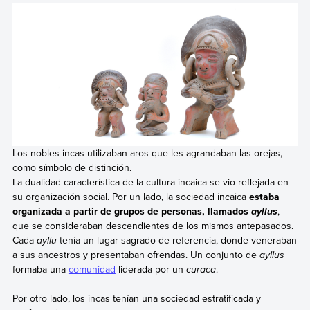
Los nobles incas utilizaban aros que les agrandaban las orejas,
como símbolo de distinción.
La dualidad característica de la cultura incaica se vio reflejada en
su organización social. Por un lado, la sociedad incaica
estaba
organizada a partir de grupos de personas, llamados
,
ayllus
que se consideraban descendientes de los mismos antepasados.
Cada
ayllu
tenía un lugar sagrado de referencia, donde veneraban
a sus ancestros y presentaban ofrendas. Un conjunto de
ayllus
formaba una
comunidad
liderada por un
curaca
.
Por otro lado, los incas tenían una sociedad estratificada y