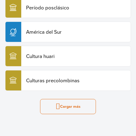
Período posclásico
América del Sur
Cultura huari
Culturas precolombinas
Cargar más