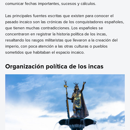
comunicar fechas importantes, sucesos y cálculos.
Las principales fuentes escritas que existen para conocer el
pasado incaico son las crónicas de los conquistadores españoles,
que tienen muchas contradicciones. Los españoles se
concentraron en registrar la historia política de los incas,
resaltando los rasgos militaristas que llevaron a la creación del
imperio, con poca atención a las otras culturas o pueblos
sometidos que habitaban el espacio incaico.
Organización política de los incas