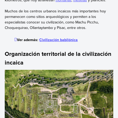
Muchos de los centros urbanos incaicos más importantes hoy
permanecen como sitios arqueológicos y permiten a los
especialistas conocer su civilización, como Machu Picchu,
Choquequirao, Ollantaytambo y Písac, entre otros.
Ver además:
Civilización babilónica
Organización territorial de la civilización
incaica