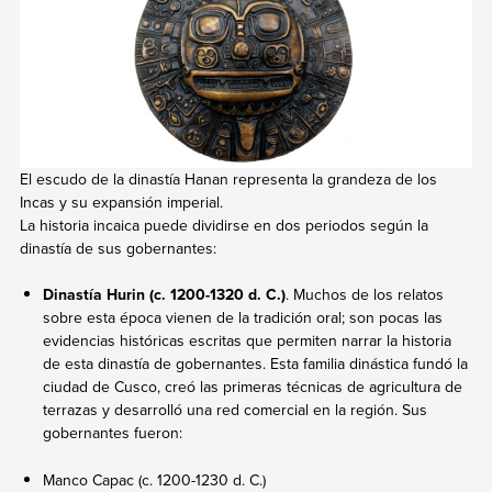
El escudo de la dinastía Hanan representa la grandeza de los
Incas y su expansión imperial.
La historia incaica puede dividirse en dos periodos según la
dinastía de sus gobernantes:
Dinastía Hurin (c. 1200-1320 d. C.)
. Muchos de los relatos
sobre esta época vienen de la tradición oral; son pocas las
evidencias históricas escritas que permiten narrar la historia
de esta dinastía de gobernantes. Esta familia dinástica fundó la
ciudad de Cusco, creó las primeras técnicas de agricultura de
terrazas y desarrolló una red comercial en la región. Sus
gobernantes fueron:
Manco Capac (c. 1200-1230 d. C.)