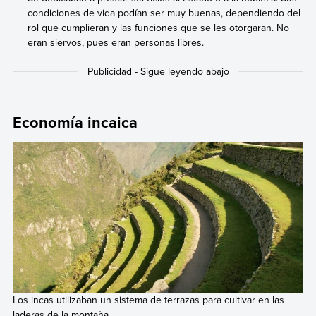
condiciones de vida podían ser muy buenas, dependiendo del
rol que cumplieran y las funciones que se les otorgaran. No
eran siervos, pues eran personas libres.
Economía incaica
Los incas utilizaban un sistema de terrazas para cultivar en las
laderas de la montaña.