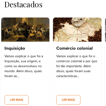
Destacados
Inquisição
Comércio colonial
Vamos explicar o que foi a
Vamos explicar o que foi o
Inquisição, sua origem, e
comércio colonial e por que
como se desenvolveu no
foi tão importante. Além
mundo. Além disso, quais
disso, quais foram suas
foram as...
características...
LER MAIS
LER MAIS