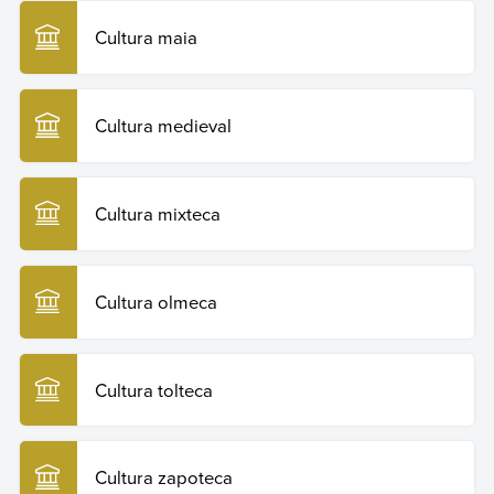
Cultura maia
Cultura medieval
Cultura mixteca
Cultura olmeca
Cultura tolteca
Cultura zapoteca