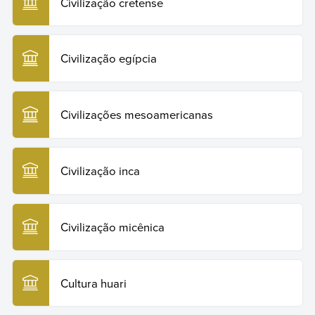
Civilização cretense
Civilização egípcia
Civilizações mesoamericanas
Civilização inca
Civilização micênica
Cultura huari