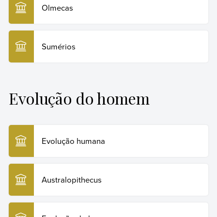
Olmecas
Sumérios
Evolução do homem
Evolução humana
Australopithecus