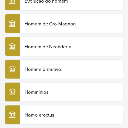
Evolução do homem
Homem de Cro-Magnon
Homem de Neandertal
Homem primitivo
Hominínios
Homo erectus