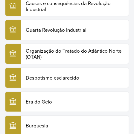
Causas e consequências da Revolução
Industrial
Quarta Revolução Industrial
Organização do Tratado do Atlântico Norte
(OTAN)
Despotismo esclarecido
Era do Gelo
Burguesia