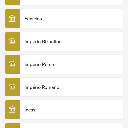
Fenícios
Império Bizantino
Império Persa
Império Romano
Incas