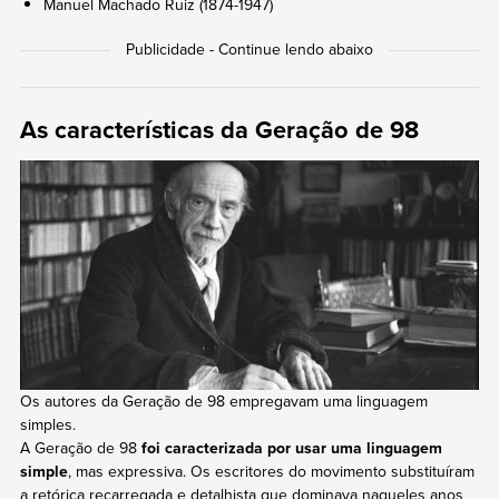
Manuel Machado Ruiz (1874-1947)
As características da Geração de 98
Os autores da Geração de 98 empregavam uma linguagem
simples.
A Geração de 98
foi caracterizada por usar uma linguagem
simple
, mas expressiva. Os escritores do movimento substituíram
a retórica recarregada e detalhista que dominava naqueles anos