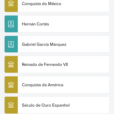
Conquista do México
Hernán Cortés
Gabriel García Márquez
Reinado de Fernando VII
Conquista da América
Século de Ouro Espanhol