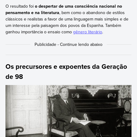
O resultado foi
o despertar de uma consciência nacional no
pensamento e na literatura
, bem como o abandono de estilos
clássicos e realistas a favor de uma linguagem mais simples e de
um interesse pela paisagem dos povos da Espanha. Também
ganhou importância o ensaio como
gênero literário
.
Os precursores e expoentes da Geração
de 98