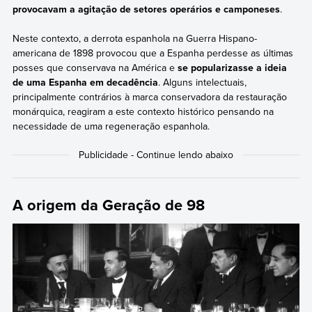
provocavam a agitação de setores operários e camponeses
.
Neste contexto, a derrota espanhola na Guerra Hispano-
americana de 1898 provocou que a Espanha perdesse as últimas
posses que conservava na América e
se popularizasse a ideia
de uma Espanha em decadência
. Alguns intelectuais,
principalmente contrários à marca conservadora da restauração
monárquica, reagiram a este contexto histórico pensando na
necessidade de uma regeneração espanhola.
A origem da Geração de 98