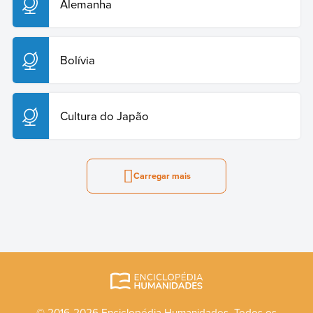
Alemanha
Bolívia
Cultura do Japão
Carregar mais
© 2016-2026 Enciclopédia Humanidades. Todos os