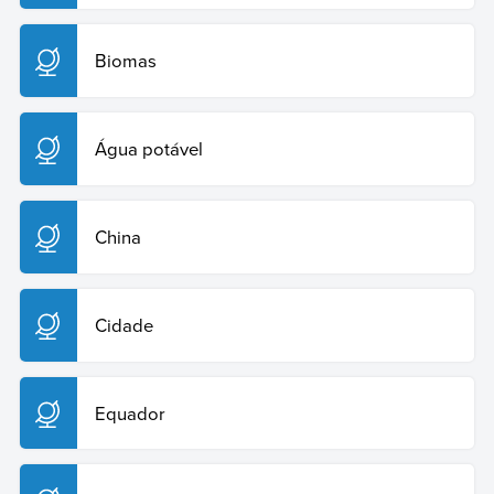
Biomas
Água potável
China
Cidade
Equador