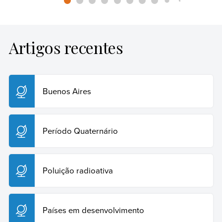
Artigos recentes
Buenos Aires
Período Quaternário
Poluição radioativa
Países em desenvolvimento