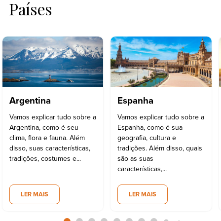
Países
Argentina
Espanha
Vamos explicar tudo sobre a
Vamos explicar tudo sobre a
Argentina, como é seu
Espanha, como é sua
clima, flora e fauna. Além
geografia, cultura e
disso, suas características,
tradições. Além disso, quais
tradições, costumes e...
são as suas
características,...
LER MAIS
LER MAIS