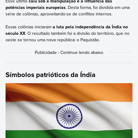
Esse último
caiu sob a manipulação e a influência das
potências imperiais europeias
. Desta forma, foi dividida em uma
série de colônias, aproveitando-se de conflitos internos.
Essas colônias iniciaram
a luta pela independência da Índia no
século XX
. O resultado também foi a divisão do território, que no
oeste se tornou uma nova república: o Paquistão.
Símbolos patrióticos da Índia