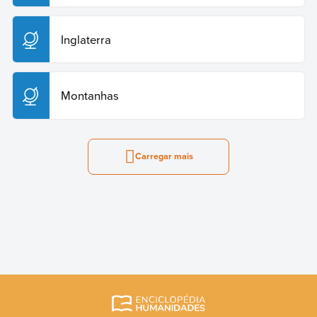
Inglaterra
Montanhas
Carregar mais