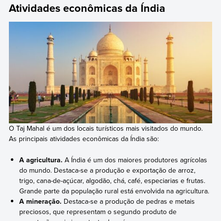
Atividades econômicas da Índia
O Taj Mahal é um dos locais turísticos mais visitados do mundo.
As principais atividades econômicas da Índia são:
A agricultura.
A Índia é um dos maiores produtores agrícolas
do mundo. Destaca-se a produção e exportação de arroz,
trigo, cana-de-açúcar, algodão, chá, café, especiarias e frutas.
Grande parte da população rural está envolvida na agricultura.
A mineração.
Destaca-se a produção de pedras e metais
preciosos, que representam o segundo produto de