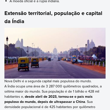
A moeda oficial é a rúpia indiana.
Extensão territorial, população e capital
da Índia
Nova Délhi é a segunda capital mais populosa do mundo.
A Índia ocupa uma área de 3 287 000 quilômetros quadrados, a
sétima maior do mundo. Sua população é de 1 bilhão e 428 mil
habitantes e,
desde abril de 2023, tornou-se o país mais
populoso do mundo, depois de ultrapassar a China
. Sua
densidade populacional é de 425 habitantes por quilômetro