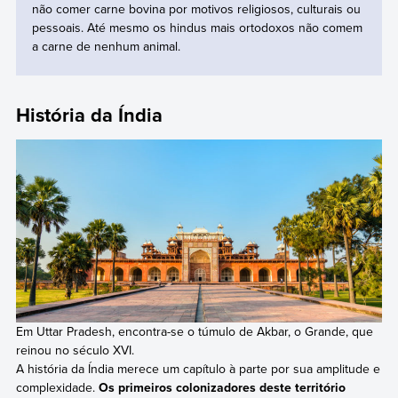
não comer carne bovina por motivos religiosos, culturais ou
pessoais. Até mesmo os hindus mais ortodoxos não comem
a carne de nenhum animal.
História da Índia
Em Uttar Pradesh, encontra-se o túmulo de Akbar, o Grande, que
reinou no século XVI.
A história da Índia merece um capítulo à parte por sua amplitude e
complexidade.
Os primeiros colonizadores deste território