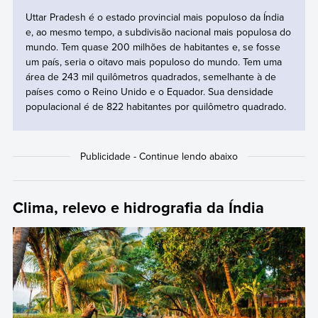
Uttar Pradesh é o estado provincial mais populoso da Índia
e, ao mesmo tempo, a subdivisão nacional mais populosa do
mundo. Tem quase 200 milhões de habitantes e, se fosse
um país, seria o oitavo mais populoso do mundo. Tem uma
área de 243 mil quilômetros quadrados, semelhante à de
países como o Reino Unido e o Equador. Sua densidade
populacional é de 822 habitantes por quilômetro quadrado.
Clima, relevo e hidrografia da Índia