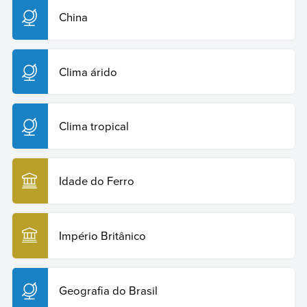
China
Clima árido
Clima tropical
Idade do Ferro
Império Britânico
Geografia do Brasil