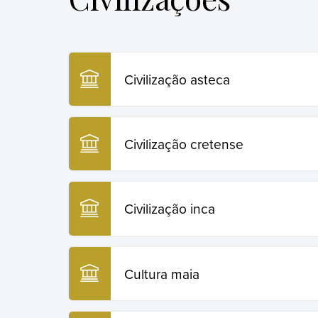
Civilização asteca
Civilização cretense
Civilização inca
Cultura maia