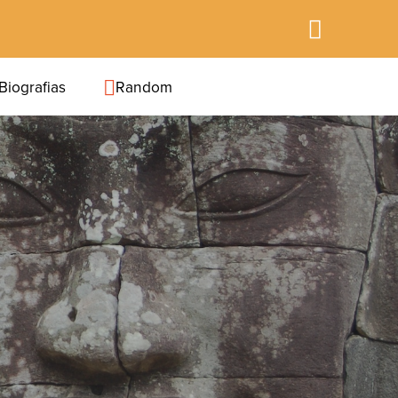
Biografias
Random