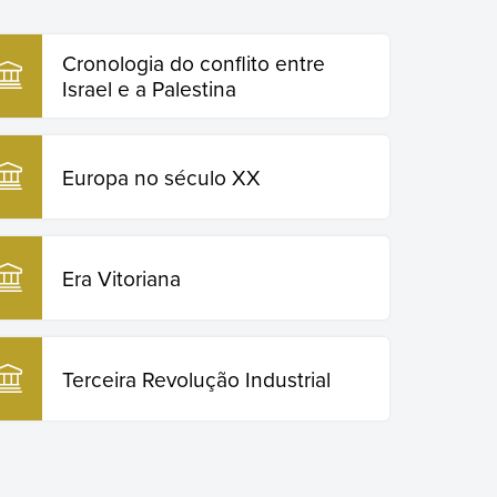
Cronologia do conflito entre
Israel e a Palestina
Europa no século XX
Era Vitoriana
Terceira Revolução Industrial