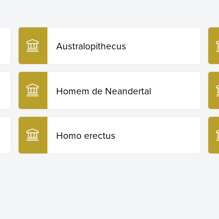
Australopithecus
Homem de Neandertal
Homo erectus