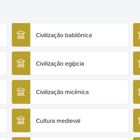
Civilização babilônica
Civilização egípcia
Civilização micênica
Cultura medieval