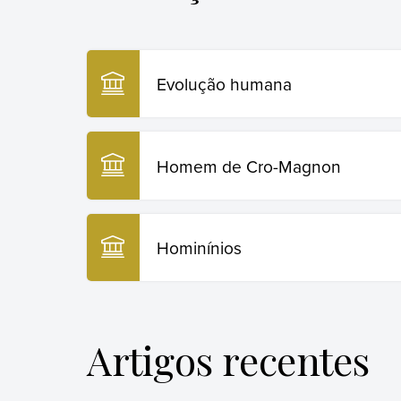
Evolução humana
Homem de Cro-Magnon
Hominínios
Artigos recentes