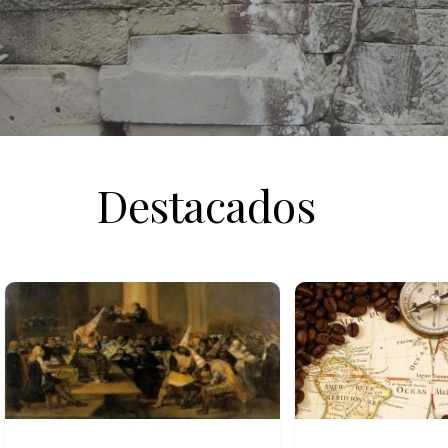
Destacados