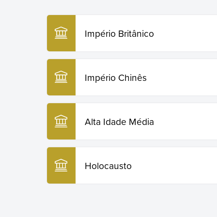
Império Britânico
Império Chinês
Alta Idade Média
Holocausto