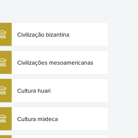
Civilização bizantina
Civilizações mesoamericanas
Cultura huari
Cultura mixteca