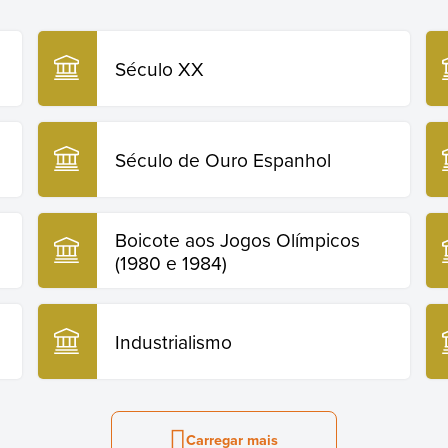
Século XX
Século de Ouro Espanhol
Boicote aos Jogos Olímpicos
(1980 e 1984)
Industrialismo
Carregar mais