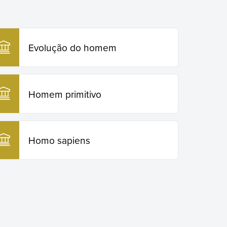
Evolução do homem
Homem primitivo
Homo sapiens