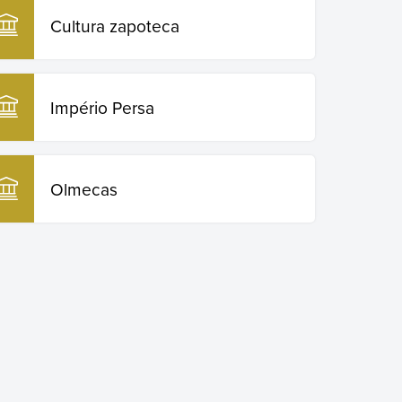
Cultura zapoteca
Império Persa
Olmecas