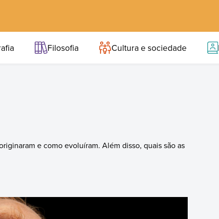
afia
Filosofia
Cultura e sociedade
originaram e como evoluíram. Além disso, quais são as