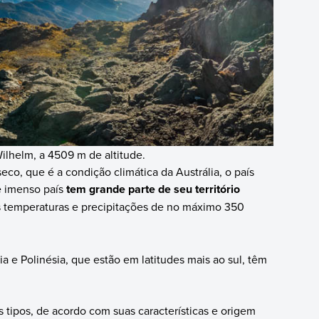
ilhelm, a 4509 m de altitude.
eco, que é a condição climática da Austrália, o país
e imenso país
tem grande parte de seu território
s temperaturas e precipitações de no máximo 350
a e Polinésia, que estão em latitudes mais ao sul, têm
 tipos, de acordo com suas características e origem