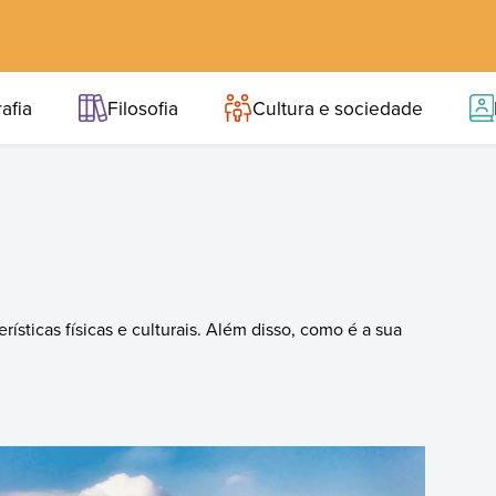
afia
Filosofia
Cultura e sociedade
ísticas físicas e culturais. Além disso, como é a sua