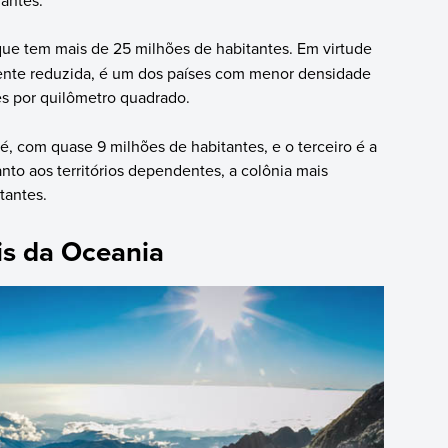
que tem mais de 25 milhões de habitantes. Em virtude
ente reduzida, é um dos países com menor densidade
s por quilômetro quadrado.
 com quase 9 milhões de habitantes, e o terceiro é a
to aos territórios dependentes, a colônia mais
tantes.
ais da Oceania