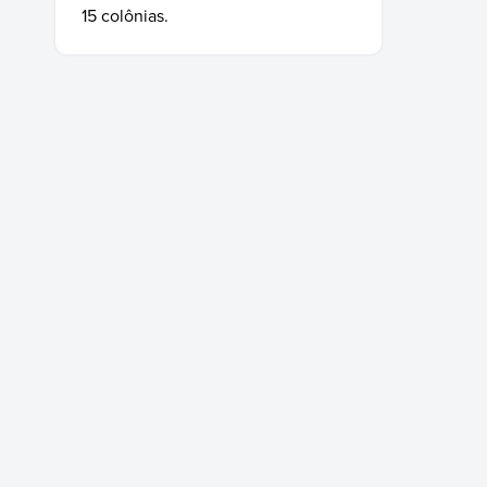
15 colônias.