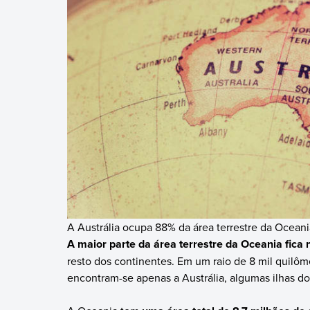
A Austrália ocupa 88% da área terrestre da Oceani
A maior parte da área terrestre da Oceania fica 
resto dos continentes. Em um raio de 8 mil quilôme
encontram-se apenas a Austrália, algumas ilhas do