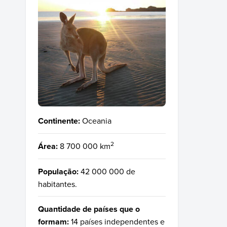
Continente:
Oceania
2
Área:
8 700 000 km
População:
42 000 000 de
habitantes.
Quantidade de países que o
formam:
14 países independentes e