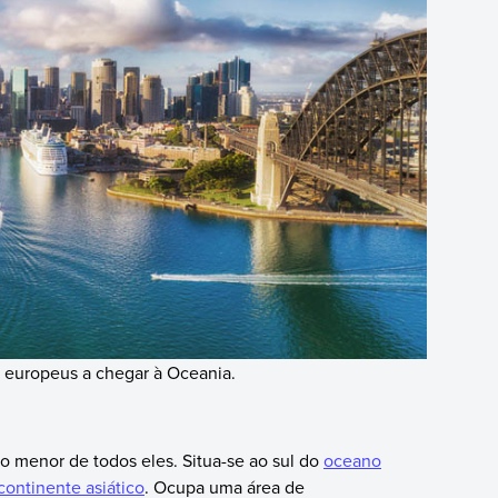
 europeus a chegar à Oceania.
 menor de todos eles. Situa-se ao sul do
oceano
continente asiático
. Ocupa uma área de