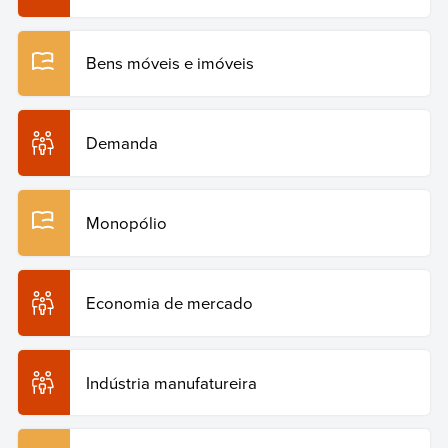
Copiar citação
Bens móveis e imóveis
Demanda
Monopólio
Economia de mercado
Indústria manufatureira