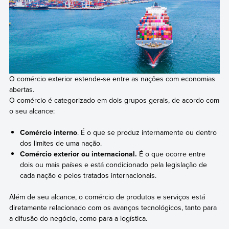
O comércio exterior estende-se entre as nações com economias
abertas.
O comércio é categorizado em dois grupos gerais, de acordo com
o seu alcance:
Comércio interno
. É o que se produz internamente ou dentro
dos limites de uma nação.
Comércio exterior ou internacional.
É o que ocorre entre
dois ou mais países e está condicionado pela legislação de
cada nação e pelos tratados internacionais.
Além de seu alcance, o comércio de produtos e serviços está
diretamente relacionado com os avanços tecnológicos, tanto para
a difusão do negócio, como para a logística.