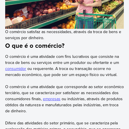
O comércio satisfaz as necessidades, através da troca de bens e
serviços por dinheiro.
O que é o comércio?
O comércio é uma atividade com fins lucrativos que consiste na
troca de bens ou serviços entre um produtor ou ofertante e um
consumidor
ou requerente. A troca ou transação ocorre no
mercado econômico, que pode ser um espaço físico ou virtual.
O comércio é uma atividade que corresponde ao setor econômico
terciário, que se caracteriza por satisfazer as necessidades dos
consumidores finais,
empresas
ou indústrias, através de produtos
obtidos da natureza e manufaturados pelas indústrias, em troca
de dinheiro.
Difere das atividades do setor primário, que se caracteriza pela