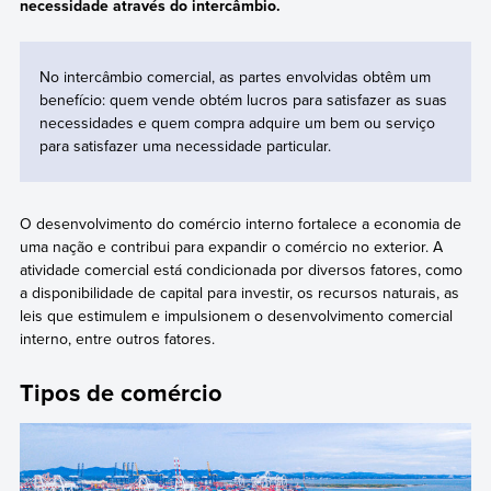
necessidade através do intercâmbio.
No intercâmbio comercial, as partes envolvidas obtêm um
benefício: quem vende obtém lucros para satisfazer as suas
necessidades e quem compra adquire um bem ou serviço
para satisfazer uma necessidade particular.
O desenvolvimento do comércio interno fortalece a economia de
uma nação e contribui para expandir o comércio no exterior. A
atividade comercial está condicionada por diversos fatores, como
a disponibilidade de capital para investir, os recursos naturais, as
leis que estimulem e impulsionem o desenvolvimento comercial
interno, entre outros fatores.
Tipos de comércio