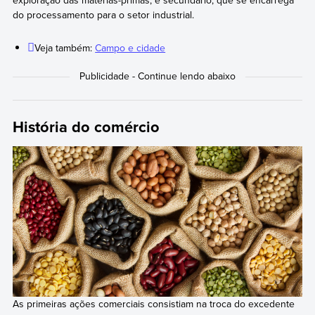
exploração das matérias-primas, e secundário, que se encarrega
do processamento para o setor industrial.
Veja também:
Campo e cidade
História do comércio
As primeiras ações comerciais consistiam na troca do excedente