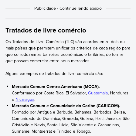
Tratados de livre comércio
Os Tratados de Livre Comércio (TLC) são acordos entre dois ou
mais países que permitem unificar os critérios de cada região para
que se reduzam as barreiras econômicas e tarifárias, de forma
que possam comerciar entre seus mercados.
Alguns exemplos de tratados de livre comércio são:
Mercado Comum Centro-Americano (MCCA).
Conformado por Costa Rica, El Salvador,
Guatemala
, Honduras
e
Nicarágua
.
Mercado Comum e Comunidade do Caribe (CARICOM).
Formado por Antígua e Barbuda, Bahamas, Barbados, Belize,
Comunidade de Dominica, Granada, Guiana, Haiti, Jamaica, São
Cristóvão e Nevis, Santa Lúcia, São Vicente e Granadinas,
Suriname, Montserrat e Trinidad e Tobago.