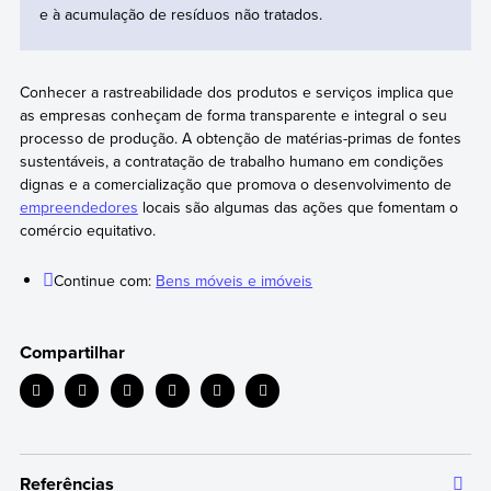
e à acumulação de resíduos não tratados.
Conhecer a rastreabilidade dos produtos e serviços implica que
as empresas conheçam de forma transparente e integral o seu
processo de produção. A obtenção de matérias-primas de fontes
sustentáveis, a contratação de trabalho humano em condições
dignas e a comercialização que promova o desenvolvimento de
empreendedores
locais são algumas das ações que fomentam o
comércio equitativo.
Continue com:
Bens móveis e imóveis
Compartilhar
Referências