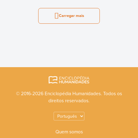
Carregar mais
© 2016-2026 Enciclopédia Humanidades. Todos os
direitos reservados.
Quem somos