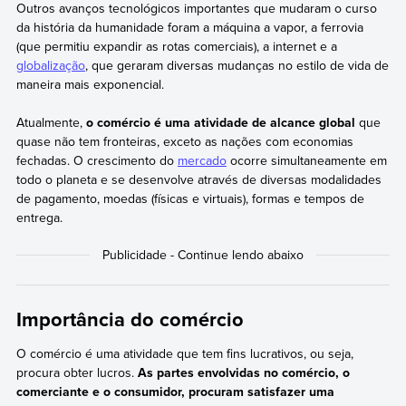
Outros avanços tecnológicos importantes que mudaram o curso
da história da humanidade foram a máquina a vapor, a ferrovia
(que permitiu expandir as rotas comerciais), a internet e a
globalização
, que geraram diversas mudanças no estilo de vida de
maneira mais exponencial.
Atualmente,
o comércio é uma atividade de alcance global
que
quase não tem fronteiras, exceto as nações com economias
fechadas. O crescimento do
mercado
ocorre simultaneamente em
todo o planeta e se desenvolve através de diversas modalidades
de pagamento, moedas (físicas e virtuais), formas e tempos de
entrega.
Importância do comércio
O comércio é uma atividade que tem fins lucrativos, ou seja,
procura obter lucros.
As partes envolvidas no comércio, o
comerciante e o consumidor, procuram satisfazer uma