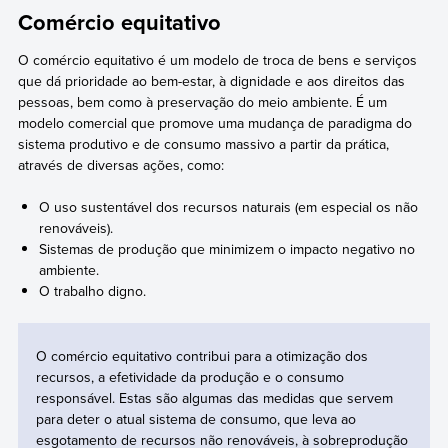
Comércio equitativo
O comércio equitativo é um modelo de troca de bens e serviços
que dá prioridade ao bem-estar, à dignidade e aos direitos das
pessoas, bem como à preservação do meio ambiente. É um
modelo comercial que promove uma mudança de paradigma do
sistema produtivo e de consumo massivo a partir da prática,
através de diversas ações, como:
O uso sustentável dos recursos naturais (em especial os não
renováveis).
Sistemas de produção que minimizem o impacto negativo no
ambiente.
O trabalho digno.
O comércio equitativo contribui para a otimização dos
recursos, a efetividade da produção e o consumo
responsável. Estas são algumas das medidas que servem
para deter o atual sistema de consumo, que leva ao
esgotamento de recursos não renováveis, à sobreprodução