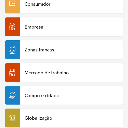
Consumidor
Empresa
Zonas francas
Mercado de trabalho
Campo e cidade
Globalização