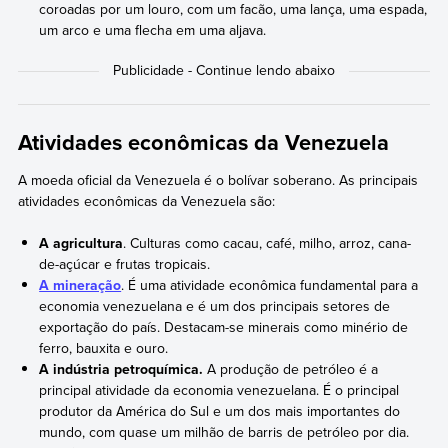
coroadas por um louro, com um facão, uma lança, uma espada,
um arco e uma flecha em uma aljava.
Atividades econômicas da Venezuela
A moeda oficial da Venezuela é o bolívar soberano. As principais
atividades econômicas da Venezuela são:
A agricultura
. Culturas como cacau, café, milho, arroz, cana-
de-açúcar e frutas tropicais.
A mineração
. É uma atividade econômica fundamental para a
economia venezuelana e é um dos principais setores de
exportação do país. Destacam-se minerais como minério de
ferro, bauxita e ouro.
A indústria petroquímica.
A produção de petróleo é a
principal atividade da economia venezuelana. É o principal
produtor da América do Sul e um dos mais importantes do
mundo, com quase um milhão de barris de petróleo por dia.