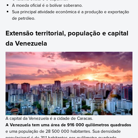
A moeda oficial é o bolívar soberano.
Sua principal atividade econômica é a produção e exportação
de petróleo.
Extensão territorial, população e capital
da Venezuela
A capital da Venezuela é a cidade de Caracas.
A Venezuela tem uma área de 916 000 quilômetros quadrados
e uma população de 28 500 000 habitantes. Sua densidade
populacional é de 31,1 habitantes por quilômetro quadrado.