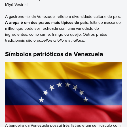
Miyó Vestrini.
A gastronomia da Venezuela reflete a diversidade cultural do país.
A arepa é um dos pratos mais típicos do país
, feita de massa de
milho, que pode ser recheada com uma variedade de
ingredientes, como carne, frango ou queijo. Outros pratos
tradicionais são o
pabellón criollo
e a
hallaca
.
Símbolos patrióticos da Venezuela
A bandeira da Venezuela possui três listras e um semicírculo com