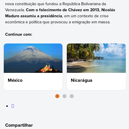
nova constituição que fundou a República Bolivariana da
Venezuela.
Com o falecimento de Chávez em 2013, Nicolás
Maduro assumiu a presidência
, em um contexto de crise
econômica e política que provocou a emigração em massa.
Continue com:
México
Nicarágua
Compartilhar