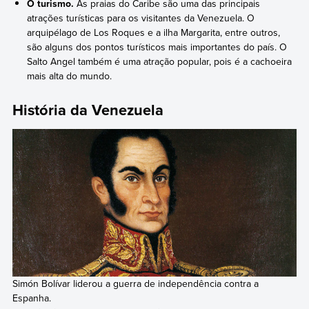
O turismo.
As praias do Caribe são uma das principais
atrações turísticas para os visitantes da Venezuela. O
arquipélago de Los Roques e a ilha Margarita, entre outros,
são alguns dos pontos turísticos mais importantes do país. O
Salto Angel também é uma atração popular, pois é a cachoeira
mais alta do mundo.
História da Venezuela
Simón Bolívar liderou a guerra de independência contra a
Espanha.