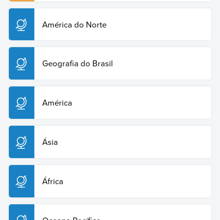
América do Norte
Geografia do Brasil
América
Ásia
África