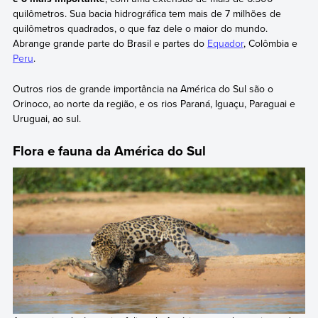
quilômetros. Sua bacia hidrográfica tem mais de 7 milhões de
quilômetros quadrados, o que faz dele o maior do mundo.
Abrange grande parte do Brasil e partes do
Equador
, Colômbia e
Peru
.
Outros rios de grande importância na América do Sul são o
Orinoco, ao norte da região, e os rios Paraná, Iguaçu, Paraguai e
Uruguai, ao sul.
Flora e fauna da América do Sul