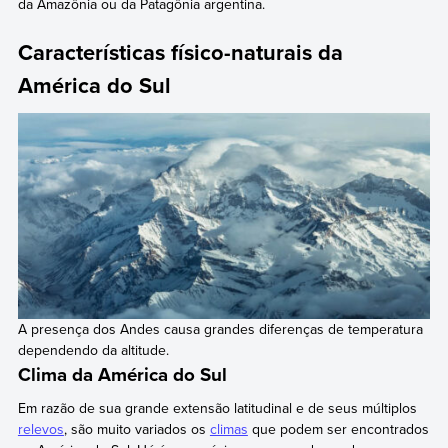
da Amazônia ou da Patagônia argentina.
Características físico-naturais da
América do Sul
A presença dos Andes causa grandes diferenças de temperatura
dependendo da altitude.
Clima da América do Sul
Em razão de sua grande extensão latitudinal e de seus múltiplos
relevos
, são muito variados os
climas
que podem ser encontrados