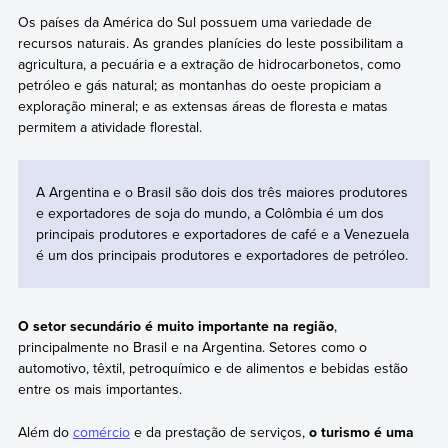
Os países da América do Sul possuem uma variedade de
recursos naturais. As grandes planícies do leste possibilitam a
agricultura, a pecuária e a extração de hidrocarbonetos, como
petróleo e gás natural; as montanhas do oeste propiciam a
exploração mineral; e as extensas áreas de floresta e matas
permitem a atividade florestal.
A Argentina e o Brasil são dois dos três maiores produtores
e exportadores de soja do mundo, a Colômbia é um dos
principais produtores e exportadores de café e a Venezuela
é um dos principais produtores e exportadores de petróleo.
O setor secundário é muito importante na região
,
principalmente no Brasil e na Argentina. Setores como o
automotivo, têxtil, petroquímico e de alimentos e bebidas estão
entre os mais importantes.
Além do
comércio
e da prestação de serviços,
o turismo é uma