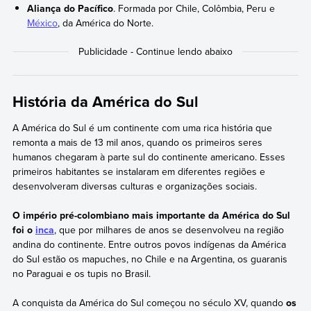
Aliança do Pacífico
. Formada por Chile, Colômbia, Peru e
México
, da América do Norte.
História da América do Sul
A América do Sul é um continente com uma rica história que
remonta a mais de 13 mil anos, quando os primeiros seres
humanos chegaram à parte sul do continente americano. Esses
primeiros habitantes se instalaram em diferentes regiões e
desenvolveram diversas culturas e organizações sociais.
O império pré-colombiano mais importante da América do Sul
foi o
inca
, que por milhares de anos se desenvolveu na região
andina do continente. Entre outros povos indígenas da América
do Sul estão os mapuches, no Chile e na Argentina, os guaranis
no Paraguai e os tupis no Brasil.
A conquista da América do Sul começou no século XV, quando
os