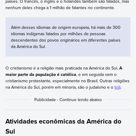
países. O francês, o inglês e o holandês também são falados, mas
nenhum deles chega a 1 milhão de falantes no continente.
Além desses idiomas de origem europeia, há mais de 300
idiomas indígenas falados por milhões de pessoas
descendentes dos povos originários em diferentes países
da América do Sul.
O cristianismo é a religião mais praticada na América do Sul.
A
maior parte da população é católica
, e em seguida vem o
cristianismo protestante, especialmente no Brasil. Outras religiões
na América do Sul, porém em minoria, são o judaísmo e o
Islã
.
Atividades econômicas da América do
Sul