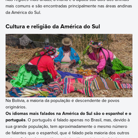
mais comuns e são encontradas principalmente nas áreas andinas
da América do Sul.
Cultura e religião da América do Sul
Na Bolívia, a maioria da população é descendente de povos
originários.
Os idiomas mais falados na América do Sul são o espanhol e o
português
. O português é falado apenas no Brasil, mas, devido à
sua grande população, tem aproximadamente o mesmo número
de falantes que o espanhol, que é falado pela maioria dos outros