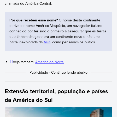
chamada de América Central.
Por que recebeu esse nome?
O nome deste continente
deriva do nome Américo Vespúcio, um navegador italiano
conhecido por ter sido o primeiro a assegurar que as terras
que tinham chegado era um continente novo e não uma
parte inexplorada da
Ásia
, como pensavam os outros.
Veja também:
América do Norte
Extensão territorial, população e países
da América do Sul