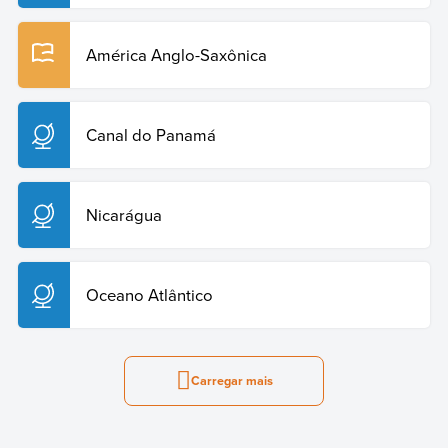
América Anglo-Saxônica
Canal do Panamá
Nicarágua
Oceano Atlântico
Carregar mais