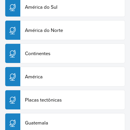
América do Sul
América do Norte
Continentes
América
Placas tectônicas
Guatemala