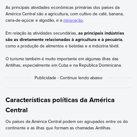
As principais atividades econômicas primárias dos países da
América Central são a agricultura, com cultivo de café, banana,
cana-de-açúcar e algodão, e a
mineração
.
Em relação às atividades secundárias,
as principais indústrias
são as diretamente relacionadas à agricultura e à pecuária
,
como a produção de alimentos e bebidas e a indústria têxtil.
O turismo também é muito importante em algumas ilhas das
Antilhas, especialmente em Cuba e na República Dominicana.
Características políticas da América
Central
Os países da América Central podem ser agrupados entre os do
continente e as ilhas que formam as chamadas Antilhas.