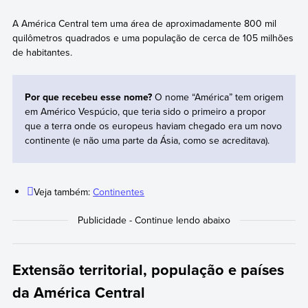
A América Central tem uma área de aproximadamente 800 mil
quilômetros quadrados e uma população de cerca de 105 milhões
de habitantes.
Por que recebeu esse nome?
O nome “América” tem origem
em Américo Vespúcio, que teria sido o primeiro a propor
que a terra onde os europeus haviam chegado era um novo
continente (e não uma parte da Ásia, como se acreditava).
Veja também:
Continentes
Extensão territorial, população e países
da América Central