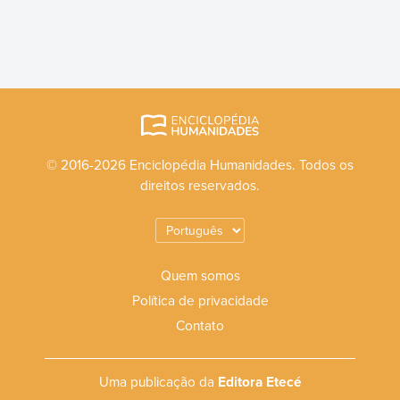
© 2016-2026 Enciclopédia Humanidades. Todos os
direitos reservados.
Quem somos
Política de privacidade
Contato
Uma publicação da
Editora Etecé