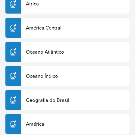
África
América Central
Oceano Atlântico
Oceano Índico
Geografia do Brasil
América