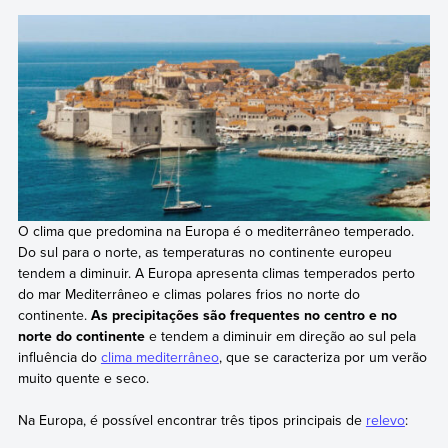
O clima que predomina na Europa é o mediterrâneo temperado.
Do sul para o norte, as temperaturas no continente europeu
tendem a diminuir. A Europa apresenta climas temperados perto
do mar Mediterrâneo e climas polares frios no norte do
continente.
As precipitações são frequentes no centro e no
norte do continente
e tendem a diminuir em direção ao sul pela
influência do
clima mediterrâneo
, que se caracteriza por um verão
muito quente e seco.
Na Europa, é possível encontrar três tipos principais de
relevo
: