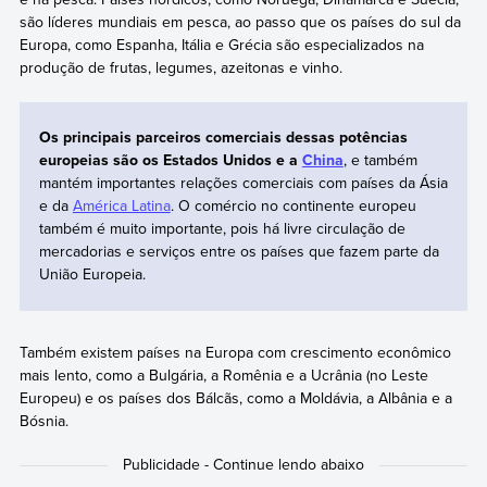
são líderes mundiais em pesca, ao passo que os países do sul da
Europa, como Espanha, Itália e Grécia são especializados na
produção de frutas, legumes, azeitonas e vinho.
Os principais parceiros comerciais dessas potências
europeias são os Estados Unidos e a
China
, e também
mantém importantes relações comerciais com países da Ásia
e da
América Latina
. O comércio no continente europeu
também é muito importante, pois há livre circulação de
mercadorias e serviços entre os países que fazem parte da
União Europeia.
Também existem países na Europa com crescimento econômico
mais lento, como a Bulgária, a Romênia e a Ucrânia (no Leste
Europeu) e os países dos Bálcãs, como a Moldávia, a Albânia e a
Bósnia.