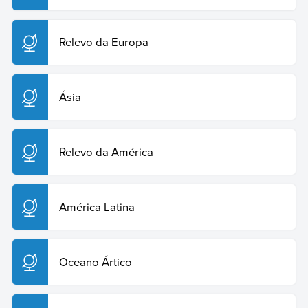
Copiar citação
Relevo da Europa
Ásia
Relevo da América
América Latina
Oceano Ártico