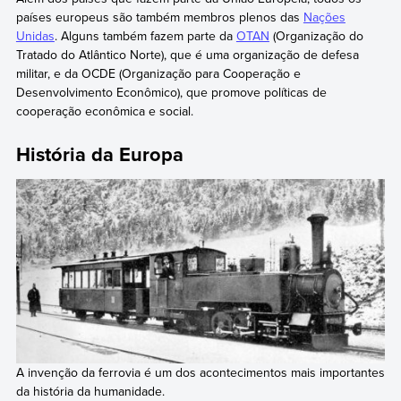
países europeus são também membros plenos das
Nações
Unidas
. Alguns também fazem parte da
OTAN
(Organização do
Tratado do Atlântico Norte), que é uma organização de defesa
militar, e da OCDE (Organização para Cooperação e
Desenvolvimento Econômico), que promove políticas de
cooperação econômica e social.
História da Europa
A invenção da ferrovia é um dos acontecimentos mais importantes
da história da humanidade.