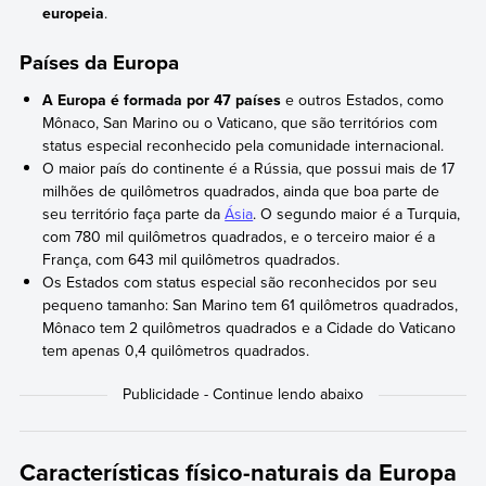
europeia
.
Países da Europa
A Europa é formada por 47 países
e outros Estados, como
Mônaco, San Marino ou o Vaticano, que são territórios com
status especial reconhecido pela comunidade internacional.
O maior país do continente é a Rússia, que possui mais de 17
milhões de quilômetros quadrados, ainda que boa parte de
seu território faça parte da
Ásia
. O segundo maior é a Turquia,
com 780 mil quilômetros quadrados, e o terceiro maior é a
França, com 643 mil quilômetros quadrados.
Os Estados com status especial são reconhecidos por seu
pequeno tamanho: San Marino tem 61 quilômetros quadrados,
Mônaco tem 2 quilômetros quadrados e a Cidade do Vaticano
tem apenas 0,4 quilômetros quadrados.
Características físico-naturais da Europa