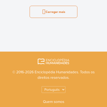
Carregar mais
© 2016-2026 Enciclopédia Humanidades. Todos os
direitos reservados.
Quem somos