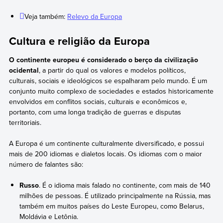
Veja também:
Relevo da Europa
Cultura e religião da Europa
O continente europeu é considerado o berço da civilização
ocidental
, a partir do qual os valores e modelos políticos,
culturais, sociais e ideológicos se espalharam pelo mundo. É um
conjunto muito complexo de sociedades e estados historicamente
envolvidos em conflitos sociais, culturais e econômicos e,
portanto, com uma longa tradição de guerras e disputas
territoriais.
A Europa é um continente culturalmente diversificado, e possui
mais de 200 idiomas e dialetos locais. Os idiomas com o maior
número de falantes são:
Russo
. É o idioma mais falado no continente, com mais de 140
milhões de pessoas. É utilizado principalmente na Rússia, mas
também em muitos países do Leste Europeu, como Belarus,
Moldávia e Letônia.