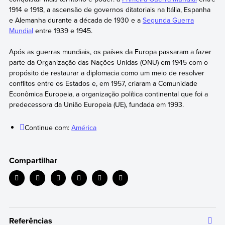
1914 e 1918, a ascensão de governos ditatoriais na Itália, Espanha
e Alemanha durante a década de 1930 e a
Segunda Guerra
Mundial
entre 1939 e 1945.
Após as guerras mundiais, os países da Europa passaram a fazer
parte da Organização das Nações Unidas (ONU) em 1945 com o
propósito de restaurar a diplomacia como um meio de resolver
conflitos entre os Estados e, em 1957, criaram a Comunidade
Econômica Europeia, a organização política continental que foi a
predecessora da União Europeia (UE), fundada em 1993.
Continue com:
América
Compartilhar
Referências