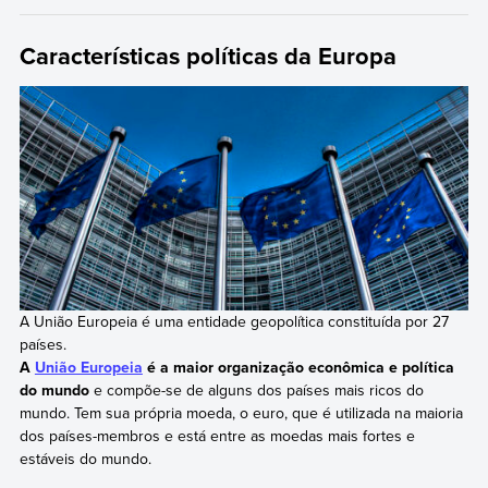
Características políticas da Europa
A União Europeia é uma entidade geopolítica constituída por 27
países.
A
União Europeia
é a maior organização econômica e política
do mundo
e compõe-se de alguns dos países mais ricos do
mundo. Tem sua própria moeda, o euro, que é utilizada na maioria
dos países-membros e está entre as moedas mais fortes e
estáveis do mundo.