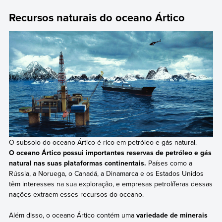
Recursos naturais do oceano Ártico
O subsolo do oceano Ártico é rico em petróleo e gás natural.
O oceano Ártico possui importantes reservas de petróleo e gás
natural nas suas plataformas continentais.
Países como a
Rússia, a Noruega, o Canadá, a Dinamarca e os Estados Unidos
têm interesses na sua exploração, e empresas petrolíferas dessas
nações extraem esses recursos do oceano.
Além disso, o oceano Ártico contém uma
variedade de minerais