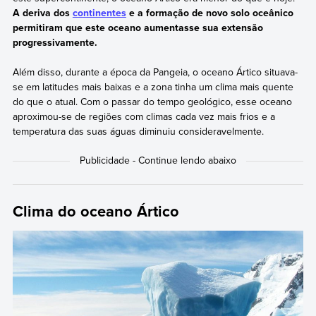
A deriva dos
continentes
e a formação de novo solo oceânico
permitiram que este oceano aumentasse sua extensão
progressivamente.
Além disso, durante a época da Pangeia, o oceano Ártico situava-
se em latitudes mais baixas e a zona tinha um clima mais quente
do que o atual. Com o passar do tempo geológico, esse oceano
aproximou-se de regiões com climas cada vez mais frios e a
temperatura das suas águas diminuiu consideravelmente.
Clima do oceano Ártico