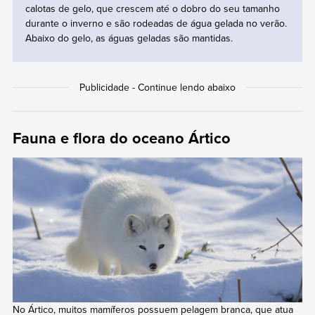
calotas de gelo, que crescem até o dobro do seu tamanho
durante o inverno e são rodeadas de água gelada no verão.
Abaixo do gelo, as águas geladas são mantidas.
Fauna e flora do oceano Ártico
No Ártico, muitos mamíferos possuem pelagem branca, que atua