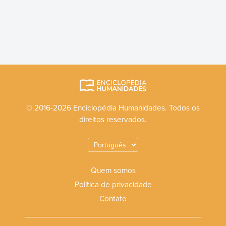
© 2016-2026 Enciclopédia Humanidades. Todos os
direitos reservados.
Quem somos
Política de privacidade
Contato