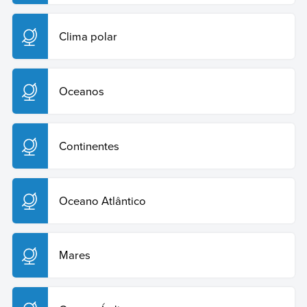
Clima polar
Oceanos
Continentes
Oceano Atlântico
Mares