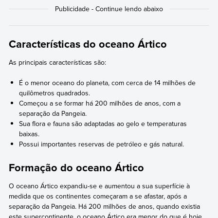
Características do oceano Ártico
As principais características são:
É o menor oceano do planeta, com cerca de 14 milhões de
quilômetros quadrados.
Começou a se formar há 200 milhões de anos, com a
separação da Pangeia.
Sua flora e fauna são adaptadas ao gelo e temperaturas
baixas.
Possui importantes reservas de petróleo e gás natural.
Formação do oceano Ártico
O oceano Ártico expandiu-se e aumentou a sua superfície à
medida que os continentes começaram a se afastar, após a
separação da Pangeia. Há 200 milhões de anos, quando existia
este supercontinente, o oceano Ártico era menor do que é hoje.