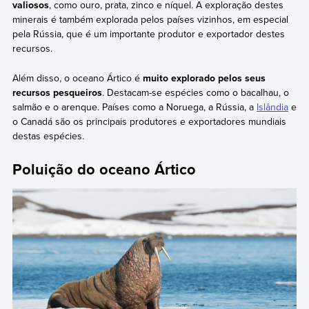
valiosos
, como ouro, prata, zinco e níquel. A exploração destes
minerais é também explorada pelos países vizinhos, em especial
pela Rússia, que é um importante produtor e exportador destes
recursos.
Além disso, o oceano Ártico é
muito explorado pelos seus
recursos pesqueiros
. Destacam-se espécies como o bacalhau, o
salmão e o arenque. Países como a Noruega, a Rússia, a
Islândia
e
o Canadá são os principais produtores e exportadores mundiais
destas espécies.
Poluição do oceano Ártico