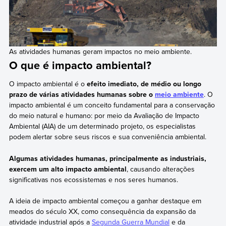
As atividades humanas geram impactos no meio ambiente.
O que é impacto ambiental?
O impacto ambiental é o
efeito imediato, de médio ou longo
prazo de várias atividades humanas sobre o
meio ambiente
. O
impacto ambiental é um conceito fundamental para a conservação
do meio natural e humano: por meio da Avaliação de Impacto
Ambiental (AIA) de um determinado projeto, os especialistas
podem alertar sobre seus riscos e sua conveniência ambiental.
Algumas atividades humanas, principalmente as industriais,
exercem um alto impacto ambiental
, causando alterações
significativas nos ecossistemas e nos seres humanos.
A ideia de impacto ambiental começou a ganhar destaque em
meados do século XX, como consequência da expansão da
atividade industrial após a
Segunda Guerra Mundial
e da