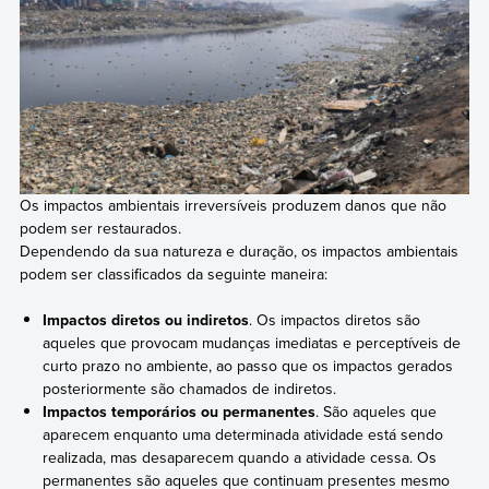
Os impactos ambientais irreversíveis produzem danos que não
podem ser restaurados.
Dependendo da sua natureza e duração, os impactos ambientais
podem ser classificados da seguinte maneira:
Impactos diretos ou indiretos
. Os impactos diretos são
aqueles que provocam mudanças imediatas e perceptíveis de
curto prazo no ambiente, ao passo que os impactos gerados
posteriormente são chamados de indiretos.
Impactos temporários ou permanentes
. São aqueles que
aparecem enquanto uma determinada atividade está sendo
realizada, mas desaparecem quando a atividade cessa. Os
permanentes são aqueles que continuam presentes mesmo