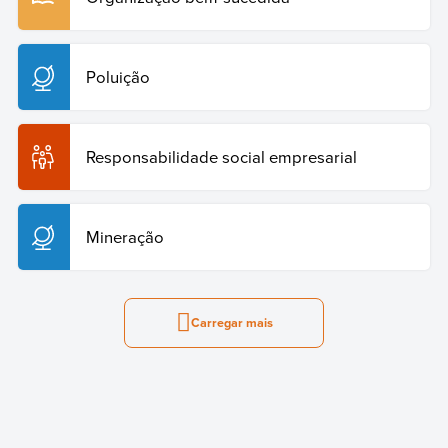
Poluição
Responsabilidade social empresarial
Mineração
Carregar mais