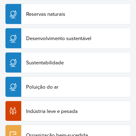
Reservas naturais
Desenvolvimento sustentável
Sustentabilidade
Poluição do ar
Indústria leve e pesada
Organização bem-sucedida