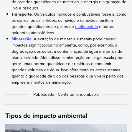
de grandes quantidades de materiais e energia e a geração de
lixo e resíduos.
Transporte
. Os veículos movidos a combustíveis fósseis, como
os carros, os caminhões, os navios e os aviões, emitem
grandes quantidades de gases de
efeito estufa
e outros
poluentes atmosféricos.
Mineração
. A extração de minerais e metais pode causar
impactos significativos no ambiente, como, por exemplo, a
degradação dos solos, a contaminação da água e a perda de
biodiversidade. Além disso, a mineração em larga escala pode
gerar uma enorme quantidade de resíduos e consumir
grandes volumes de água. Isso afeta tanto os ecossistemas
quanto a qualidade de vida das pessoas que vivem perto dos
empreendimentos de mineração.
Tipos de impacto ambiental