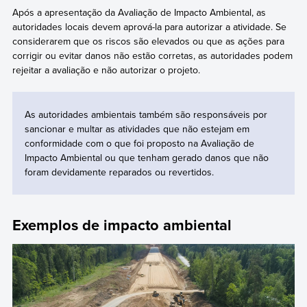
Após a apresentação da Avaliação de Impacto Ambiental, as
autoridades locais devem aprová-la para autorizar a atividade. Se
considerarem que os riscos são elevados ou que as ações para
corrigir ou evitar danos não estão corretas, as autoridades podem
rejeitar a avaliação e não autorizar o projeto.
As autoridades ambientais também são responsáveis por
sancionar e multar as atividades que não estejam em
conformidade com o que foi proposto na Avaliação de
Impacto Ambiental ou que tenham gerado danos que não
foram devidamente reparados ou revertidos.
Exemplos de impacto ambiental