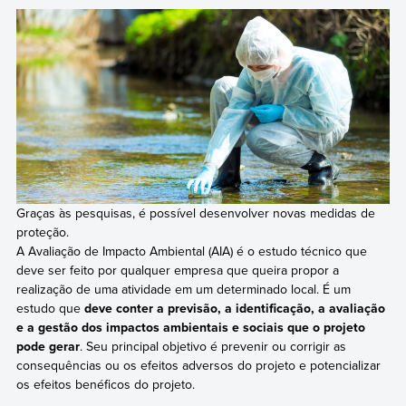
Graças às pesquisas, é possível desenvolver novas medidas de
proteção.
A Avaliação de Impacto Ambiental (AIA) é o estudo técnico que
deve ser feito por qualquer empresa que queira propor a
realização de uma atividade em um determinado local. É um
estudo que
deve conter a previsão, a identificação, a avaliação
e a gestão dos impactos ambientais e sociais que o projeto
pode gerar
. Seu principal objetivo é prevenir ou corrigir as
consequências ou os efeitos adversos do projeto e potencializar
os efeitos benéficos do projeto.