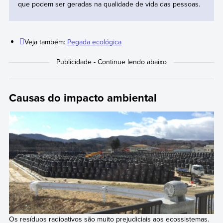
que podem ser geradas na qualidade de vida das pessoas.
Veja também:
Pegada ecológica
Causas do impacto ambiental
Os resíduos radioativos são muito prejudiciais aos ecossistemas.