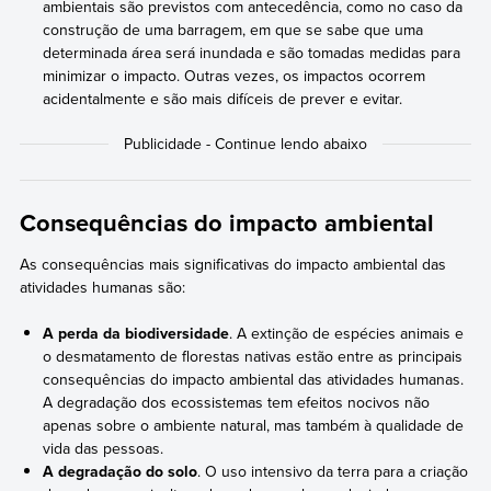
ambientais são previstos com antecedência, como no caso da
construção de uma barragem, em que se sabe que uma
determinada área será inundada e são tomadas medidas para
minimizar o impacto. Outras vezes, os impactos ocorrem
acidentalmente e são mais difíceis de prever e evitar.
Consequências do impacto ambiental
As consequências mais significativas do impacto ambiental das
atividades humanas são:
A perda da biodiversidade
. A extinção de espécies animais e
o desmatamento de florestas nativas estão entre as principais
consequências do impacto ambiental das atividades humanas.
A degradação dos ecossistemas tem efeitos nocivos não
apenas sobre o ambiente natural, mas também à qualidade de
vida das pessoas.
A degradação do solo
. O uso intensivo da terra para a criação