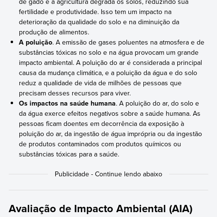
de gado e a agricultura degrada os solos, reduzindo sua
fertilidade e produtividade. Isso tem um impacto na
deterioração da qualidade do solo e na diminuição da
produção de alimentos.
A poluição
. A emissão de gases poluentes na atmosfera e de
substâncias tóxicas no solo e na água provocam um grande
impacto ambiental. A poluição do ar é considerada a principal
causa da mudança climática, e a poluição da água e do solo
reduz a qualidade de vida de milhões de pessoas que
precisam desses recursos para viver.
Os impactos na saúde humana
. A poluição do ar, do solo e
da água exerce efeitos negativos sobre a saúde humana. As
pessoas ficam doentes em decorrência da exposição à
poluição do ar, da ingestão de água imprópria ou da ingestão
de produtos contaminados com produtos químicos ou
substâncias tóxicas para a saúde.
Avaliação de Impacto Ambiental (AIA)