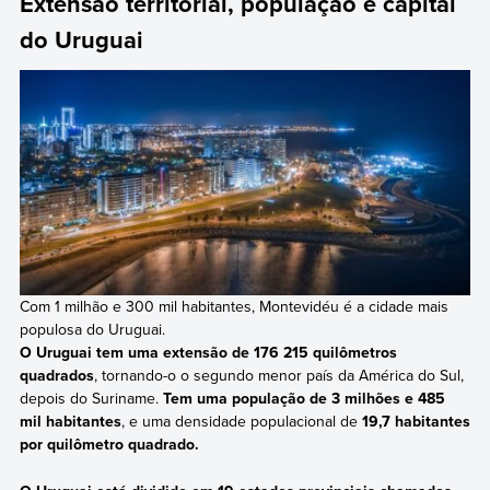
Extensão territorial, população e capital
do Uruguai
Com 1 milhão e 300 mil habitantes, Montevidéu é a cidade mais
populosa do Uruguai.
O Uruguai tem uma extensão de 176 215 quilômetros
quadrados
, tornando-o o segundo menor país da América do Sul,
depois do Suriname.
Tem uma população de 3 milhões e 485
mil habitantes
, e uma densidade populacional de
19,7 habitantes
por quilômetro quadrado.