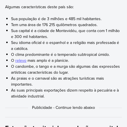
Algumas características deste país são:
Sua população é de 3 milhões e 485 mil habitantes.
Tem uma área de 176 215 quilômetros quadrados.
Sua capital é a cidade de Montevidéu, que conta com 1 milhão
e 300 mil habitantes.
Seu idioma oficial é o espanhol e a religião mais professada é
a católica.
O clima predominante é o temperado subtropical úmido.
O
relevo
mais amplo é a planície.
O candombe, o tango e a murga são algumas das expressões
artísticas características do lugar.
As praias e o carnaval são as atrações turísticas mais
importantes.
As suas principais exportações dizem respeito à pecuária e à
atividade industrial.