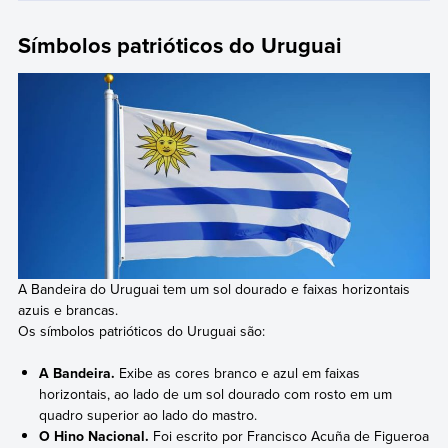
Símbolos patrióticos do Uruguai
A Bandeira do Uruguai tem um sol dourado e faixas horizontais
azuis e brancas.
Os símbolos patrióticos do Uruguai são:
A Bandeira.
Exibe as cores branco e azul em faixas
horizontais, ao lado de um sol dourado com rosto em um
quadro superior ao lado do mastro.
O Hino Nacional.
Foi escrito por Francisco Acuña de Figueroa