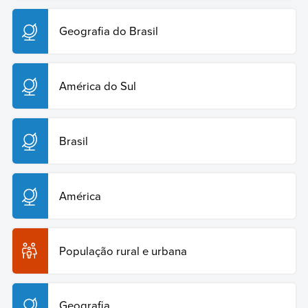
Geografia do Brasil
América do Sul
Brasil
América
População rural e urbana
Geografia