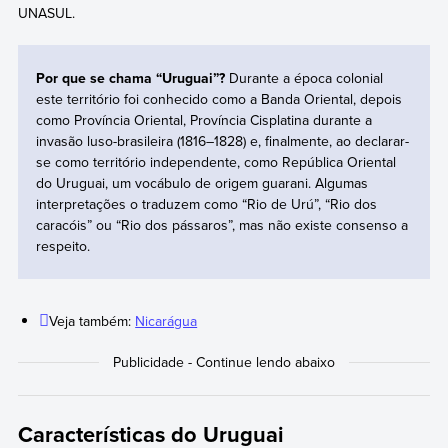
UNASUL.
Por que se chama “Uruguai”?
Durante a época colonial
este território foi conhecido como a Banda Oriental, depois
como Província Oriental, Província Cisplatina durante a
invasão luso-brasileira (1816–1828) e, finalmente, ao declarar-
se como território independente, como República Oriental
do Uruguai, um vocábulo de origem guarani. Algumas
interpretações o traduzem como “Rio de Urú”, “Rio dos
caracóis” ou “Rio dos pássaros”, mas não existe consenso a
respeito.
Veja também:
Nicarágua
Características do Uruguai