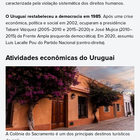
caracterizada pela violação sistemática dos direitos humanos.
O Uruguai restabeleceu a democracia em 1985
. Após uma crise
econômica, política e social em 2002, ocuparam a presidência
Tabaré Vázquez (2005–2010 e 2015–2020) e José Mujica (2010–
2015) da Frente Ampla (esquerda democrática). Em 2020, assumiu
Luis Lacalle Pou do Partido Nacional (centro-direita).
Atividades econômicas do Uruguai
A Colônia do Sacramento é um dos principais destinos turísticos