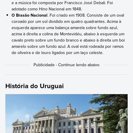
e a música foi composta por Francisco José Debali. Foi
adotado como Hino Nacional em 1848.
O Brasão Nacional
. Foi criado em 1908. Consiste de um oval
coroado por um sol dividido em quatro quadrantes. Acima à
esquerda aparece uma balança amarela sobre fundo azul,
acima à direita a colina de Montevidéu, abaixo à esquerda um
cavalo preto sobre um fundo branco e abaixo à direita um boi
amarelo sobre um fundo azul. A oval está rodeada por ramos
de oliveira e de louro ligados por um laço celeste.
História do Uruguai