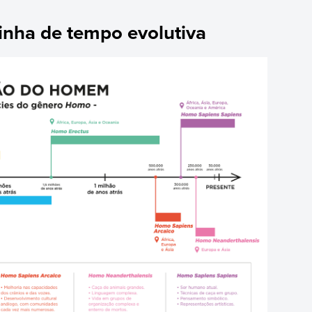
inha de tempo evolutiva