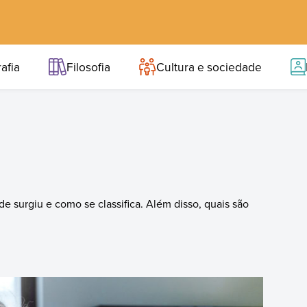
afia
Filosofia
Cultura e sociedade
e surgiu e como se classifica. Além disso, quais são