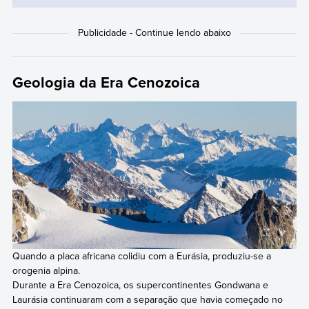
Geologia da Era Cenozoica
Quando a placa africana colidiu com a Eurásia, produziu-se a
orogenia alpina.
Durante a Era Cenozoica, os supercontinentes Gondwana e
Laurásia continuaram com a separação que havia começado no