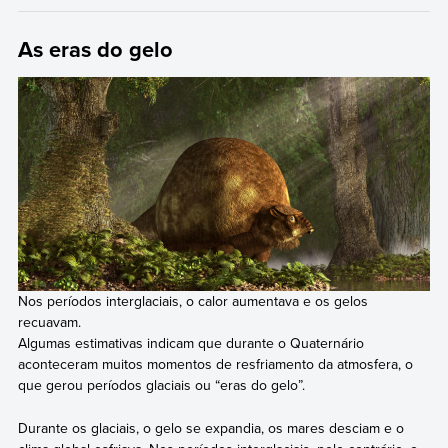
As eras do gelo
Nos períodos interglaciais, o calor aumentava e os gelos
recuavam.
Algumas estimativas indicam que durante o Quaternário
aconteceram muitos momentos de resfriamento da atmosfera, o
que gerou períodos glaciais ou “eras do gelo”.
Durante os glaciais, o gelo se expandia, os mares desciam e o