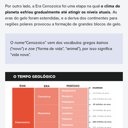
Por outro lado, a Era Cenozoica foi uma etapa na qual
o clima do
planeta esfriou gradualmente até atingir os níveis atuais.
As
eras do gelo foram estendidas, e a deriva dos continentes para
regiões polares provocou a formação de grandes blocos de gelo.
O nome“Cenozoico” vem dos vocábulos gregos
kainos
(“novo”) e
zoe
(“forma de vida”, “animal”), por isso significa
“vida nova”.