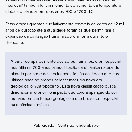
medieval” também foi um momento de aumento da temperatura
global do planeta, entre os anos 700 e 1200 d.C.
Estas etapas quentes e relativamente estáveis de cerca de 12 mil
anos de duração até a atualidade foram as que permitiram a
expansão da civilização humana sobre a Terra durante o
Holoceno.
A partir do aparecimento dos seres humanos, e em especial
nos últimos 200 anos, a modificação da dinâmica natural do
planeta por parte das sociedades foi tão acelerada que nos
últimos anos se propôs acrescentar uma nova era
geológica: o “Antropoceno”. Esta nova classificação busca
dimensionar o enorme impacto que teve a aparição do ser
humano em um tempo geológico muito breve, em especial
na dinâmica climática.