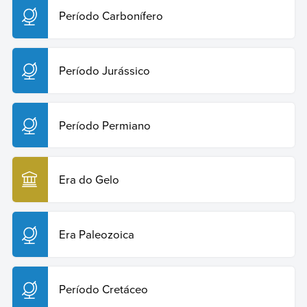
Período Carbonífero
Período Jurássico
Período Permiano
Era do Gelo
Era Paleozoica
Período Cretáceo