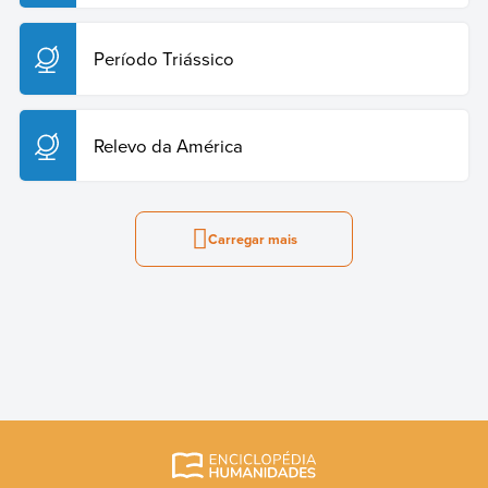
Período Triássico
Relevo da América
Carregar mais