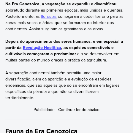
Na Era Cenozoica, a vegetação se expandiu e diversificou
,
sobretudo durante as primeiras épocas, mais úmidas e quentes.
Posteriormente, as
florestas
começaram a ceder terreno para as
zonas mais secas e áridas que se formaram no interior dos
continentes. Assim surgiram as gramíneas e as ervas.
Depois do aparecimento dos seres humanos, e em especial a
partir da
Revolução Neolítica
, as espécies comestíveis e
cultiváveis começaram a predominar
e a se desenvolver em
muitas partes do mundo graças à prática da agricultura.
A separação continental também permitiu uma maior
diversificação, além da aparição e a evolução de espécies
endêmicas, que são aquelas que só se encontram em lugares
específicos do planeta e que não se diversificaram
territorialmente.
Fauna da Era Cenozoica