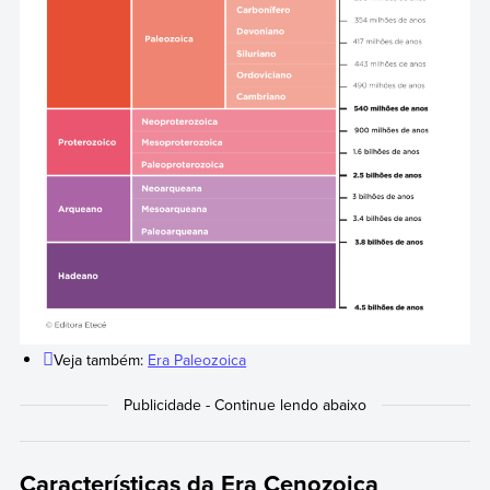
Veja também:
Era Paleozoica
Características da Era Cenozoica