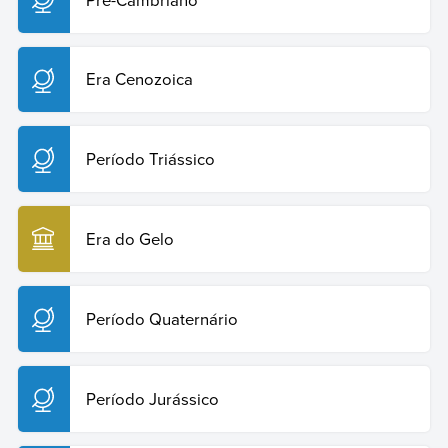
Era Cenozoica
Período Triássico
Era do Gelo
Período Quaternário
Período Jurássico