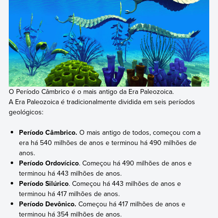
O Período Câmbrico é o mais antigo da Era Paleozoica.
A Era Paleozoica é tradicionalmente dividida em seis períodos
geológicos:
Período Câmbrico.
O mais antigo de todos, começou com a
era há 540 milhões de anos e terminou há 490 milhões de
anos.
Período Ordovícico
. Começou há 490 milhões de anos e
terminou há 443 milhões de anos.
Período Silúrico
. Começou há 443 milhões de anos e
terminou há 417 milhões de anos.
Período Devônico.
Começou há 417 milhões de anos e
terminou há 354 milhões de anos.