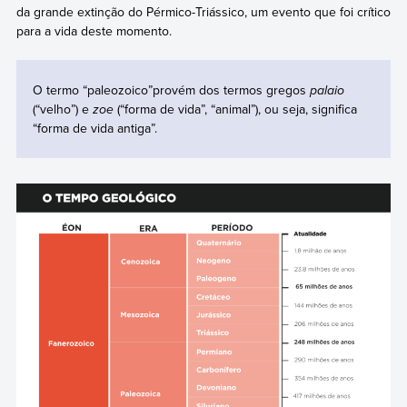
da grande extinção do Pérmico-Triássico, um evento que foi crítico
para a vida deste momento.
O termo “paleozoico”provém dos termos gregos
palaio
(“velho”) e
zoe
(“forma de vida”, “animal”), ou seja, significa
“forma de vida antiga”.