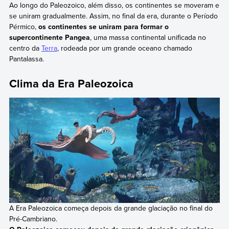
Ao longo do Paleozoico, além disso, os continentes se moveram e
se uniram gradualmente. Assim, no final da era, durante o Período
Pérmico,
os continentes se uniram para formar o
supercontinente Pangea
, uma massa continental unificada no
centro da
Terra
, rodeada por um grande oceano chamado
Pantalassa.
Clima da Era Paleozoica
A Era Paleozoica começa depois da grande glaciação no final do
Pré-Cambriano.