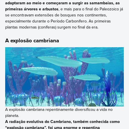
adaptaram ao meio e começaram a surgir as samambaias, as
primeiras árvores e arbustos
, e mais para o final do Paleozoico já
se encontravam extensões de bosques nos continentes,
especialmente durante o Período Carbonífero. As primeiras
plantas modernas (coníferas) surgem no final da era.
A explosão cambriana
A explosão cambriana repentinamente diversificou a vida no
planeta.
A radiação evolutiva do Cambriano, também conhecida como
“explosão cambriana”, foi uma enorme e repentina