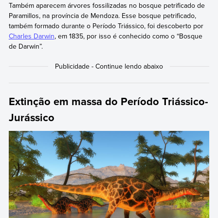
Também aparecem árvores fossilizadas no bosque petrificado de
Paramillos, na província de Mendoza. Esse bosque petrificado,
também formado durante o Período Triássico, foi descoberto por
Charles Darwin
, em 1835, por isso é conhecido como o “Bosque
de Darwin”.
Extinção em massa do Período Triássico-
Jurássico