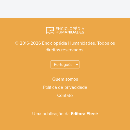
© 2016-2026 Enciclopédia Humanidades. Todos os
direitos reservados.
Quem somos
Política de privacidade
Contato
Uma publicação da
Editora Etecé