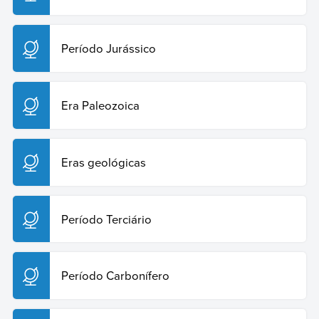
Período Jurássico
Era Paleozoica
Eras geológicas
Período Terciário
Período Carbonífero