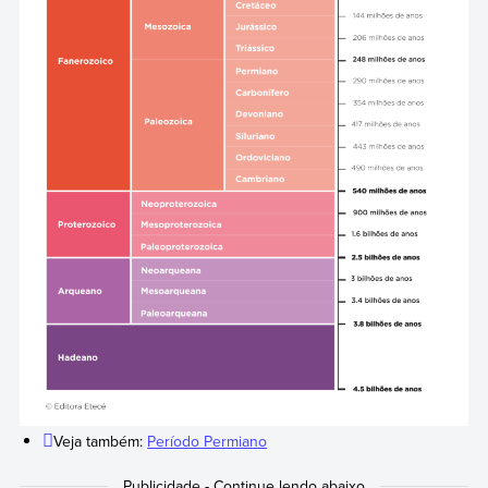
Veja também:
Período Permiano