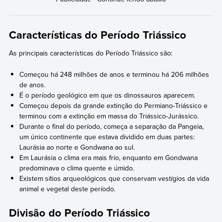
Características do Período Triássico
As principais características do Período Triássico são:
Começou há 248 milhões de anos e terminou há 206 milhões
de anos.
É o período geológico em que os dinossauros aparecem.
Começou depois da grande extinção do Permiano-Triássico e
terminou com a extinção em massa do Triássico-Jurássico.
Durante o final do período, começa a separação da Pangeia,
um único continente que estava dividido em duas partes:
Laurásia ao norte e Gondwana ao sul.
Em Laurásia o clima era mais frio, enquanto em Gondwana
predominava o clima quente e úmido.
Existem sítios arqueológicos que conservam vestígios da vida
animal e vegetal deste período.
Divisão do Período Triássico