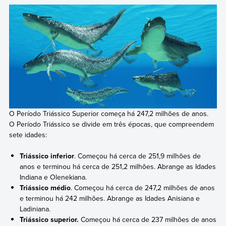
O Período Triássico Superior começa há 247,2 milhões de anos.
O Período Triássico se divide em três épocas, que compreendem
sete idades:
Triássico inferior
. Começou há cerca de 251,9 milhões de
anos e terminou há cerca de 251,2 milhões. Abrange as Idades
Indiana e Olenekiana.
Triássico médio
. Começou há cerca de 247,2 milhões de anos
e terminou há 242 milhões. Abrange as Idades Anisiana e
Ladiniana.
Triássico superior.
Começou há cerca de 237 milhões de anos