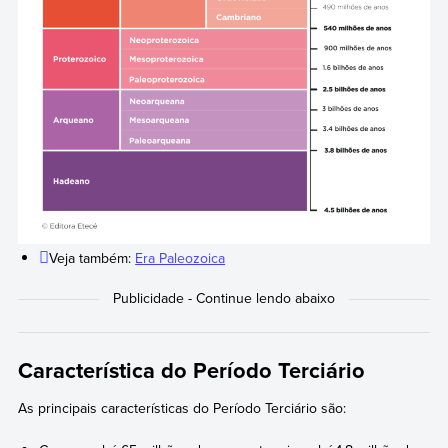
Veja também:
Era Paleozoica
Característica do Período Terciário
As principais características do Período Terciário são: