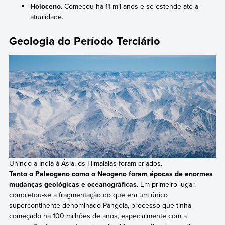
Holoceno
. Começou há 11 mil anos e se estende até a
atualidade.
Geologia do Período Terciário
Unindo a Índia à Ásia, os Himalaias foram criados.
Tanto o Paleogeno como o Neogeno foram épocas de enormes
mudanças geológicas e oceanográficas
. Em primeiro lugar,
completou-se a fragmentação do que era um único
supercontinente denominado Pangeia, processo que tinha
começado há 100 milhões de anos, especialmente com a