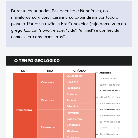
Durante os períodos Paleogênico e Neogênico, os
mamíferos se diversificaram e se expandiram por todo o
planeta. Por essa razão, a Era Cenozoica (cujo nome vem do
grego
kainos
, “novo”, e
zoe
, “vida”, “animal”) é conhecida
como “a era dos mamíferos”.