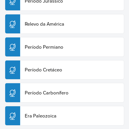
Período Jurássico
Relevo da América
Período Permiano
Período Cretáceo
Período Carbonífero
Era Paleozoica