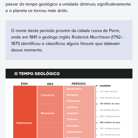
passar do tempo geológico a umidade diminuiu significativamente
e o planeta se tornou mais árido.
O nome deste período provém da cidade russa de Perm,
onde em 1841 o geólogo inglês Roderick Murchison (1792–
1871) identificou e classificou alguns fósseis que datavam
desse momento.