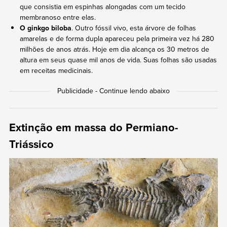
que consistia em espinhas alongadas com um tecido
membranoso entre elas.
O ginkgo biloba
. Outro fóssil vivo, esta árvore de folhas
amarelas e de forma dupla apareceu pela primeira vez há 280
milhões de anos atrás. Hoje em dia alcança os 30 metros de
altura em seus quase mil anos de vida. Suas folhas são usadas
em receitas medicinais.
Extinção em massa do Permiano-
Triássico