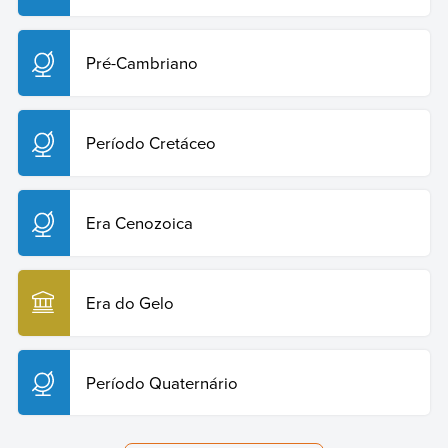
Pré-Cambriano
Período Cretáceo
Era Cenozoica
Era do Gelo
Período Quaternário