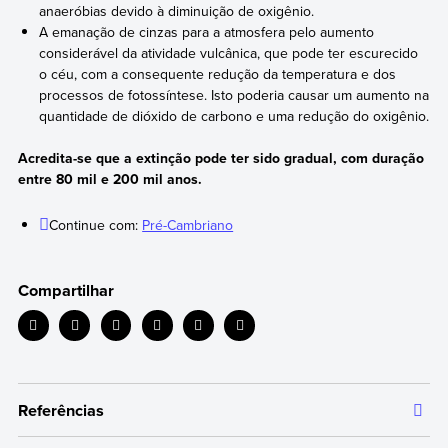
anaeróbias devido à diminuição de oxigênio.
A emanação de cinzas para a atmosfera pelo aumento
considerável da atividade vulcânica, que pode ter escurecido
o céu, com a consequente redução da temperatura e dos
processos de fotossíntese. Isto poderia causar um aumento na
quantidade de dióxido de carbono e uma redução do oxigênio.
Acredita-se que a extinção pode ter sido gradual, com duração
entre 80 mil e 200 mil anos.
Continue com:
Pré-Cambriano
Compartilhar
Referências