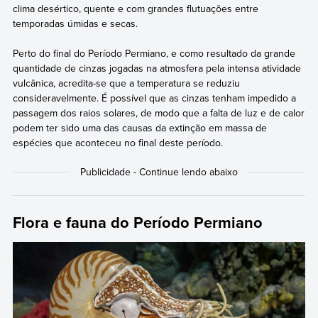
clima desértico, quente e com grandes flutuações entre
temporadas úmidas e secas.
Perto do final do Período Permiano, e como resultado da grande
quantidade de cinzas jogadas na atmosfera pela intensa atividade
vulcânica, acredita-se que a temperatura se reduziu
consideravelmente. É possível que as cinzas tenham impedido a
passagem dos raios solares, de modo que a falta de luz e de calor
podem ter sido uma das causas da extinção em massa de
espécies que aconteceu no final deste período.
Flora e fauna do Período Permiano