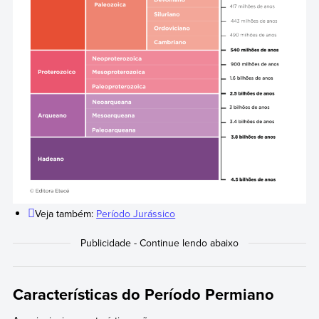
Veja também:
Período Jurássico
Características do Período Permiano