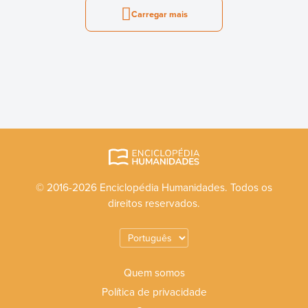
Carregar mais
© 2016-2026 Enciclopédia Humanidades. Todos os
direitos reservados.
Quem somos
Política de privacidade