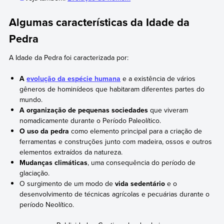
Algumas características da Idade da
Pedra
A Idade da Pedra foi caracterizada por:
A
evolução da espécie humana
e a existência de vários
gêneros de hominídeos que habitaram diferentes partes do
mundo.
A organização de pequenas sociedades
que viveram
nomadicamente durante o Período Paleolítico.
O uso da pedra
como elemento principal para a criação de
ferramentas e construções junto com madeira, ossos e outros
elementos extraídos da natureza.
Mudanças climáticas
, uma consequência do período de
glaciação.
O surgimento de um modo de
vida sedentário
e o
desenvolvimento de técnicas agrícolas e pecuárias durante o
período Neolítico.