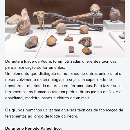
Durante a Idade da Pedra, foram utilizadas diferentes técnicas
para a fabricação de ferramentas.
Um elemento que distinguiu os humanos de outros animais foi o
desenvolvimento da tecnologia, ou seja, sua capacidade de
transformar objetos da natureza em ferramentas. Para fazer suas
ferramentas, os humanos usaram pedras duras (como o sílex e a
obsidiana), madeira, ossos e chifres de animais.
Os grupos humanos utilizaram diversas técnicas de fabricação de
ferramentas ao longo da Idade da Pedra.
Durante o Período Paleolítico: