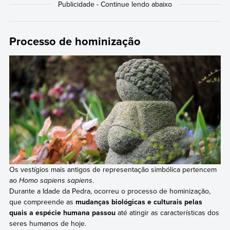
Processo de hominização
Os vestígios mais antigos de representação simbólica pertencem
ao
Homo sapiens sapiens
.
Durante a Idade da Pedra, ocorreu o processo de hominização,
que compreende as
mudanças biológicas e culturais pelas
quais a espécie humana passou
até atingir as características dos
seres humanos de hoje.