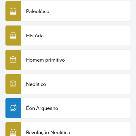
Paleolítico
História
Homem primitivo
Neolítico
Éon Arqueano
Revolução Neolítica