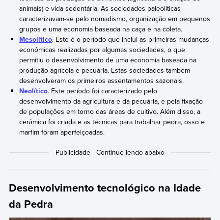
animais) e vida sedentária. As sociedades paleolíticas
caracterizavam-se pelo nomadismo, organização em pequenos
grupos e uma economia baseada na caça e na coleta.
Mesolítico
. Este é o período que inclui as primeiras mudanças
econômicas realizadas por algumas sociedades, o que
permitiu o desenvolvimento de uma economia baseada na
produção agrícola e pecuária. Estas sociedades também
desenvolveram os primeiros assentamentos sazonais.
Neolítico
. Este período foi caracterizado pelo
desenvolvimento da agricultura e da pecuária, e pela fixação
de populações em torno das áreas de cultivo. Além disso, a
cerâmica foi criada e as técnicas para trabalhar pedra, osso e
marfim foram aperfeiçoadas.
Desenvolvimento tecnológico na Idade
da Pedra