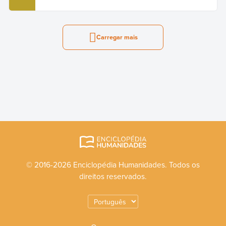
Carregar mais
© 2016-2026 Enciclopédia Humanidades. Todos os
direitos reservados.