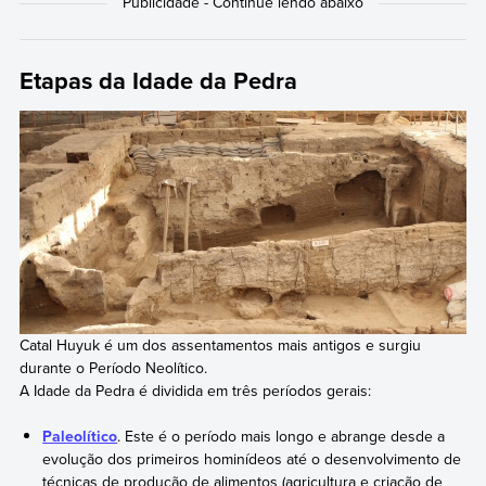
Etapas da Idade da Pedra
Catal Huyuk é um dos assentamentos mais antigos e surgiu
durante o Período Neolítico.
A Idade da Pedra é dividida em três períodos gerais:
Paleolítico
. Este é o período mais longo e abrange desde a
evolução dos primeiros hominídeos até o desenvolvimento de
técnicas de produção de alimentos (agricultura e criação de