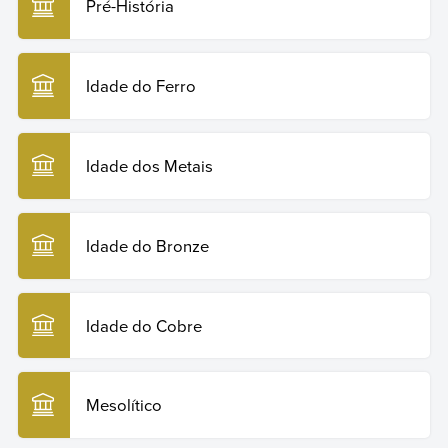
Pré-História
Copiar citação
Idade do Ferro
Idade dos Metais
Idade do Bronze
Idade do Cobre
Mesolítico