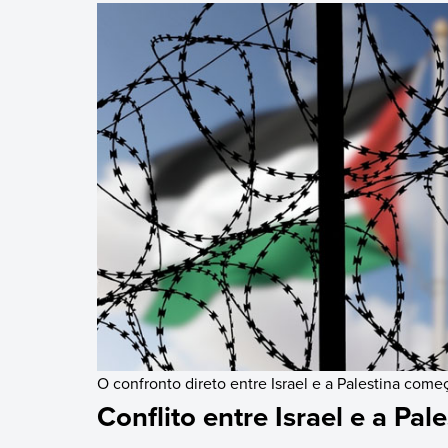
O confronto direto entre Israel e a Palestina com
Conflito entre Israel e a Pal