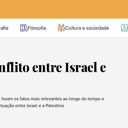
afia
Filosofia
Cultura e sociedade
flito entre Israel e
 foram os fatos mais relevantes ao longo do tempo e
tuação entre Israel e a Palestina.