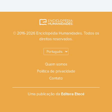
© 2016-2026 Enciclopédia Humanidades. Todos os
direitos reservados.
Quem somos
Política de privacidade
Contato
Uma publicação da
Editora Etecé