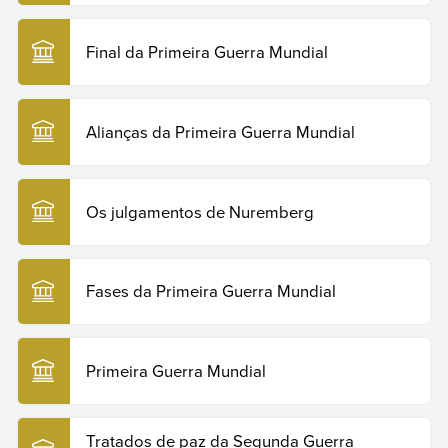
Final da Primeira Guerra Mundial
Alianças da Primeira Guerra Mundial
Os julgamentos de Nuremberg
Fases da Primeira Guerra Mundial
Primeira Guerra Mundial
Tratados de paz da Segunda Guerra