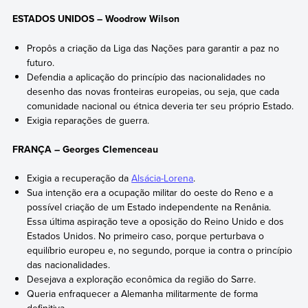
ESTADOS UNIDOS – Woodrow Wilson
Propôs a criação da Liga das Nações para garantir a paz no
futuro.
Defendia a aplicação do princípio das nacionalidades no
desenho das novas fronteiras europeias, ou seja, que cada
comunidade nacional ou étnica deveria ter seu próprio Estado.
Exigia reparações de guerra.
FRANÇA – Georges Clemenceau
Exigia a recuperação da
Alsácia-Lorena
.
Sua intenção era a ocupação militar do oeste do Reno e a
possível criação de um Estado independente na Renânia.
Essa última aspiração teve a oposição do Reino Unido e dos
Estados Unidos. No primeiro caso, porque perturbava o
equilíbrio europeu e, no segundo, porque ia contra o princípio
das nacionalidades.
Desejava a exploração econômica da região do Sarre.
Queria enfraquecer a Alemanha militarmente de forma