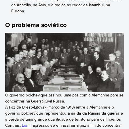
da Anatólia, na Ásia, e à região ao redor de Istambul, na
Europa.
O problema soviético
O governo bolchevique assinou uma paz com a Alemanha para se
concentrar na Guerra Civil Russa.
A Paz de Brest–Litovsk (março de 1918) entre a Alemanha e o
governo bolchevique representou
a saída da Rússia da guerra
e
a perda de uma grande quantidade de território para os Impérios
Centrais.
Lenin
apressou-se em assinar a paz a fim de concentrar