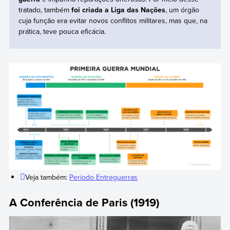
tratado, também
foi criada a Liga das Nações
, um órgão
cuja função era evitar novos conflitos militares, mas que, na
prática, teve pouca eficácia.
Veja também:
Período Entreguerras
A Conferência de Paris (1919)