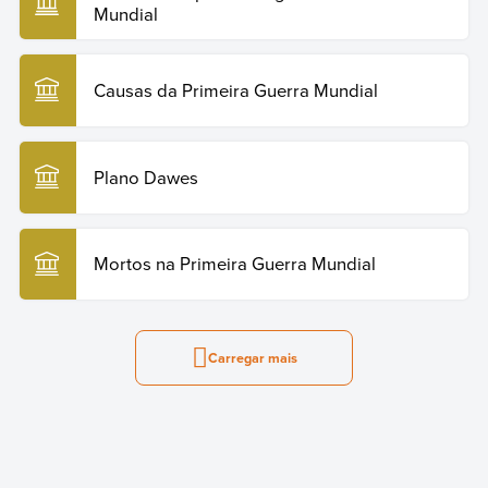
Mundial
Causas da Primeira Guerra Mundial
Plano Dawes
Mortos na Primeira Guerra Mundial
Carregar mais