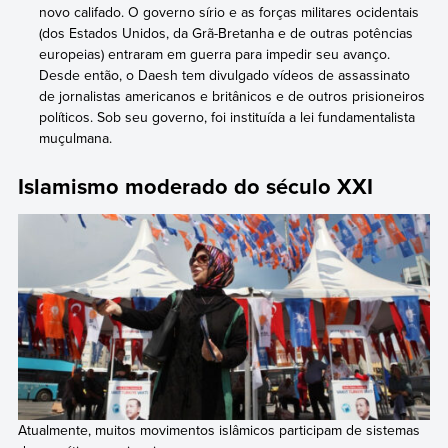
novo califado. O governo sírio e as forças militares ocidentais
(dos Estados Unidos, da Grã-Bretanha e de outras potências
europeias) entraram em guerra para impedir seu avanço.
Desde então, o Daesh tem divulgado vídeos de assassinato
de jornalistas americanos e britânicos e de outros prisioneiros
políticos. Sob seu governo, foi instituída a lei fundamentalista
muçulmana.
Islamismo moderado do século XXI
Atualmente, muitos movimentos islâmicos participam de sistemas