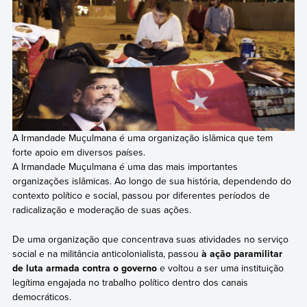
A Irmandade Muçulmana é uma organização islâmica que tem
forte apoio em diversos países.
A Irmandade Muçulmana é uma das mais importantes
organizações islâmicas. Ao longo de sua história, dependendo do
contexto político e social, passou por diferentes períodos de
radicalização e moderação de suas ações.
De uma organização que concentrava suas atividades no serviço
social e na militância anticolonialista, passou
à ação paramilitar
de luta armada contra o governo
e voltou a ser uma instituição
legítima engajada no trabalho político dentro dos canais
democráticos.