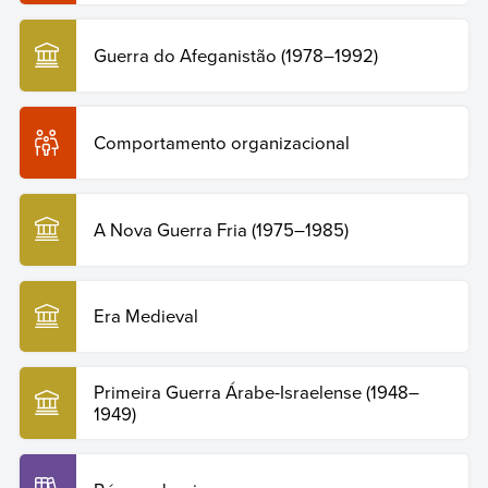
Guerra do Afeganistão (1978–1992)
Comportamento organizacional
A Nova Guerra Fria (1975–1985)
Era Medieval
Primeira Guerra Árabe-Israelense (1948–
1949)