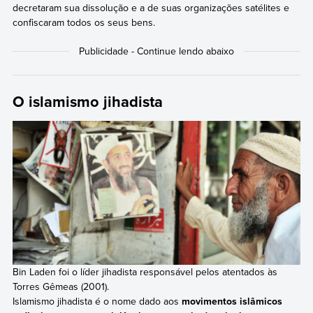
decretaram sua dissolução e a de suas organizações satélites e
confiscaram todos os seus bens.
O islamismo jihadista
Bin Laden foi o líder jihadista responsável pelos atentados às
Torres Gêmeas (2001).
Islamismo jihadista é o nome dado aos
movimentos islâmicos