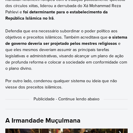
dos círculos xiitas, liderou a derrubada do Xá Mohammad Reza
Pahlevi e
foi determinante para o estabelecimento da
República Islâmica no Irã
.
Defendia que era necessário subordinar o poder político aos
objetivos e preceitos islâmicos. Também acreditava que
o sistema
de governo deveria ser projetado pelos mestres religiosos
e
que eles mesmos deveriam assumir as principais tarefas
legislativas e administrativas, visando alcançar um plano de ação
de profunda reforma e colocar a sociedade em conformidade com
o plano divino.
Por outro lado, condenou qualquer sistema ou ideia que não
viesse dos preceitos islâmicos.
A Irmandade Muçulmana