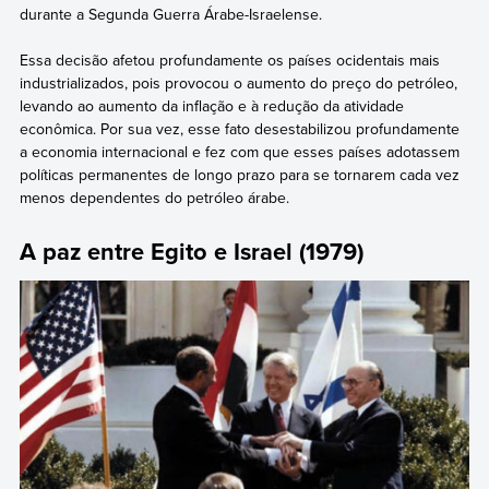
durante a Segunda Guerra Árabe-Israelense.
Essa decisão afetou profundamente os países ocidentais mais
industrializados, pois provocou o aumento do preço do petróleo,
levando ao aumento da inflação e à redução da atividade
econômica. Por sua vez, esse fato desestabilizou profundamente
a economia internacional e fez com que esses países adotassem
políticas permanentes de longo prazo para se tornarem cada vez
menos dependentes do petróleo árabe.
A paz entre Egito e Israel (1979)