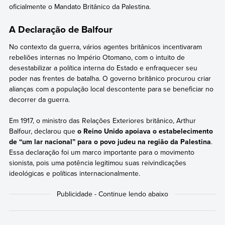
oficialmente o Mandato Britânico da Palestina.
A Declaração de Balfour
No contexto da guerra, vários agentes britânicos incentivaram
rebeliões internas no Império Otomano, com o intuito de
desestabilizar a política interna do Estado e enfraquecer seu
poder nas frentes de batalha. O governo britânico procurou criar
alianças com a população local descontente para se beneficiar no
decorrer da guerra.
Em 1917, o ministro das Relações Exteriores britânico, Arthur
Balfour, declarou que
o Reino Unido apoiava
o estabelecimento
de “um lar nacional” para o povo judeu na região da Palestina
.
Essa declaração foi um marco importante para o movimento
sionista, pois uma potência legitimou suas reivindicações
ideológicas e políticas internacionalmente.