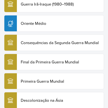
Guerra Irã-Iraque (1980–1988)
Oriente Médio
Consequências da Segunda Guerra Mundial
Final da Primeira Guerra Mundial
Primeira Guerra Mundial
Descolonização na Ásia