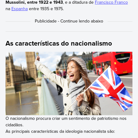
Mussolini, entre 1922 e 1943
, e a ditadura de
Francisco Franco
na
Espanha
entre 1935 e 1975.
As características do nacionalismo
O nacionalismo procura criar um sentimento de patriotismo nos
cidadãos.
As principais características da ideologia nacionalista são: