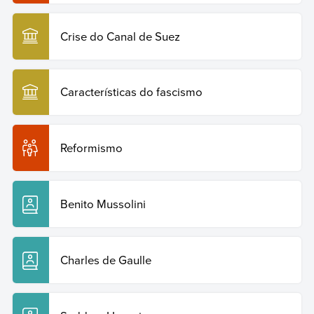
Crise do Canal de Suez
Características do fascismo
Reformismo
Benito Mussolini
Charles de Gaulle