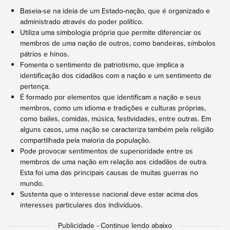
Baseia-se na ideia de um Estado-nação, que é organizado e
administrado através do poder político.
Utiliza uma simbologia própria que permite diferenciar os
membros de uma nação de outros, como bandeiras, símbolos
pátrios e hinos.
Fomenta o sentimento de patriotismo, que implica a
identificação dos cidadãos com a nação e um sentimento de
pertença.
É formado por elementos que identificam a nação e seus
membros, como um idioma e tradições e culturas próprias,
como bailes, comidas, música, festividades, entre outras. Em
alguns casos, uma nação se caracteriza também pela religião
compartilhada pela maioria da população.
Pode provocar sentimentos de superioridade entre os
membros de uma nação em relação aos cidadãos de outra.
Esta foi uma das principais causas de muitas guerras no
mundo.
Sustenta que o interesse nacional deve estar acima dos
interesses particulares dos indivíduos.