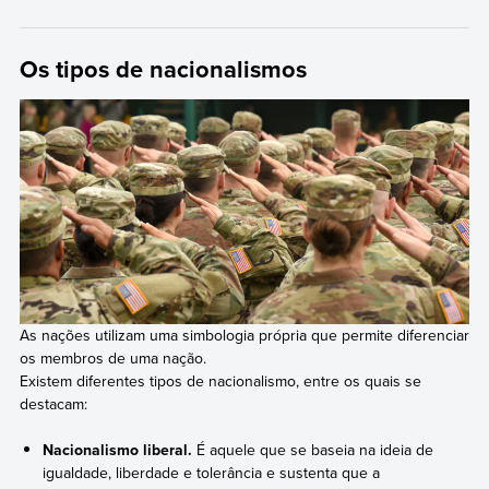
Os tipos de nacionalismos
As nações utilizam uma simbologia própria que permite diferenciar
os membros de uma nação.
Existem diferentes tipos de nacionalismo, entre os quais se
destacam:
Nacionalismo liberal.
É aquele que se baseia na ideia de
igualdade, liberdade e tolerância e sustenta que a