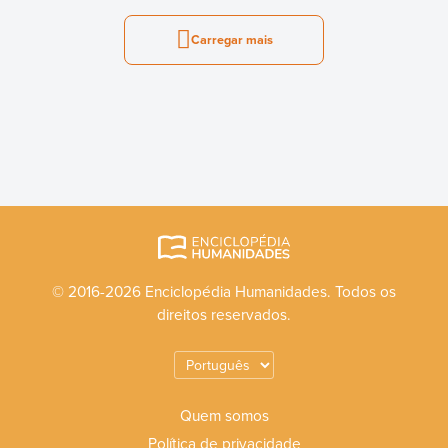
Carregar mais
© 2016-2026 Enciclopédia Humanidades. Todos os
direitos reservados.
Quem somos
Política de privacidade