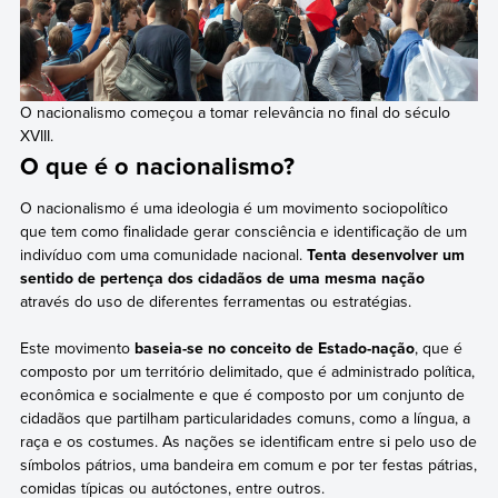
O nacionalismo começou a tomar relevância no final do século
XVIII.
O que é o nacionalismo?
O nacionalismo é uma ideologia é um movimento sociopolítico
que tem como finalidade gerar consciência e identificação de um
indivíduo com uma comunidade nacional.
Tenta desenvolver um
sentido de pertença dos cidadãos de uma mesma nação
através do uso de diferentes ferramentas ou estratégias.
Este movimento
baseia-se no conceito de Estado-nação
, que é
composto por um território delimitado, que é administrado política,
econômica e socialmente e que é composto por um conjunto de
cidadãos que partilham particularidades comuns, como a língua, a
raça e os costumes. As nações se identificam entre si pelo uso de
símbolos pátrios, uma bandeira em comum e por ter festas pátrias,
comidas típicas ou autóctones, entre outros.