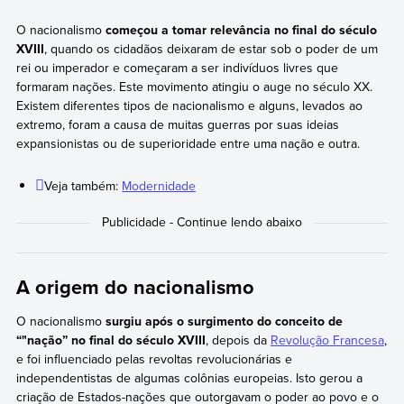
O nacionalismo
começou a tomar relevância no final do século
XVIII
, quando os cidadãos deixaram de estar sob o poder de um
rei ou imperador e começaram a ser indivíduos livres que
formaram nações. Este movimento atingiu o auge no século XX.
Existem diferentes tipos de nacionalismo e alguns, levados ao
extremo, foram a causa de muitas guerras por suas ideias
expansionistas ou de superioridade entre uma nação e outra.
Veja também:
Modernidade
A origem do nacionalismo
O nacionalismo
surgiu após o surgimento do conceito de
“"nação” no final do século XVIII
, depois da
Revolução Francesa
,
e foi influenciado pelas revoltas revolucionárias e
independentistas de algumas colônias europeias. Isto gerou a
criação de Estados-nações que outorgavam o poder ao povo e o