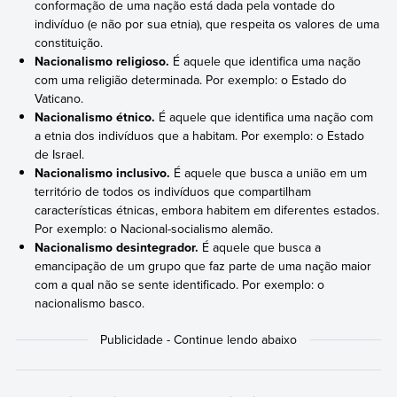
conformação de uma nação está dada pela vontade do
indivíduo (e não por sua etnia), que respeita os valores de uma
constituição.
Nacionalismo religioso.
É aquele que identifica uma nação
com uma religião determinada. Por exemplo: o Estado do
Vaticano.
Nacionalismo étnico.
É aquele que identifica uma nação com
a etnia dos indivíduos que a habitam. Por exemplo: o Estado
de Israel.
Nacionalismo inclusivo.
É aquele que busca a união em um
território de todos os indivíduos que compartilham
características étnicas, embora habitem em diferentes estados.
Por exemplo: o Nacional-socialismo alemão.
Nacionalismo desintegrador.
É aquele que busca a
emancipação de um grupo que faz parte de uma nação maior
com a qual não se sente identificado. Por exemplo: o
nacionalismo basco.