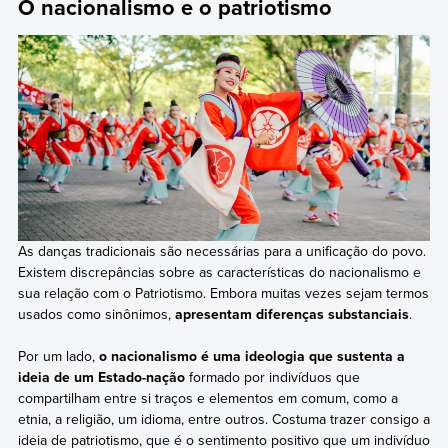
O nacionalismo e o patriotismo
As danças tradicionais são necessárias para a unificação do povo.
Existem discrepâncias sobre as características do nacionalismo e
sua relação com o Patriotismo. Embora muitas vezes sejam termos
usados como sinônimos,
apresentam diferenças substanciais
.
Por um lado,
o nacionalismo é uma ideologia que sustenta a
ideia de um Estado-nação
formado por indivíduos que
compartilham entre si traços e elementos em comum, como a
etnia, a religião, um idioma, entre outros. Costuma trazer consigo a
ideia de patriotismo, que é o sentimento positivo que um indivíduo