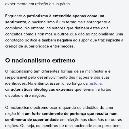
experimenta em relação à sua pátria.
Enquanto
o patriotismo é entendido apenas como um
sentimento
, o nacionalismo é um termo mais abrangente e
complexo. No entanto, há autores que definem estes dois
conceitos como sinônimos e outros que dão ao nacionalismo uma
conotação política e também negativa ao supor que traz implícita a
crença de superioridade entre nações
.
O nacionalismo extremo
O nacionalismo tem diferentes formas de se manifestar e é
responsável pelo desenvolvimento das nações e das suas
identidades. No entanto, assumiu, ao longo da
história
,
características ideológicas extremas
que levaram a fortes
disputas entre nações.
O nacionalismo extremo ocorre quando os cidadãos de uma
nação têm
um forte sentimento de pertença que resulta num
sentimento de superioridade
em relação aos cidadãos de outras
nações. Ou seja, os membros de uma sociedade auto percebem-