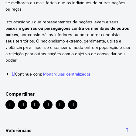
se melhores ou mais fortes que os indivíduos de outras nações
ou raças.
Isto ocasionou que representantes de nações levem a seus
países a
guerras ou perseguições contra os membros de outros
países
, por considerá-los inferiores ou por querer conquistar
seus territórios. O nacionalismo extremo, geralmente, utiliza a
violência para impor-se e semear o medo entre a população e usa
a rejeição para outras nações com o objetivo de consolidar seu
poder.
Continue com:
Monarquias centralizadas
Compartilhar
Referências