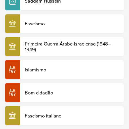
Saddam Hussein
Fascismo
Primeira Guerra Árabe-Israelense (1948–
1949)
Islamismo
Bom cidadão
Fascismo italiano