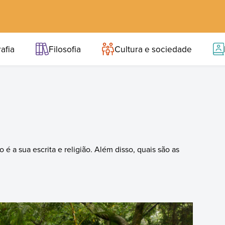
afia
Filosofia
Cultura e sociedade
é a sua escrita e religião. Além disso, quais são as