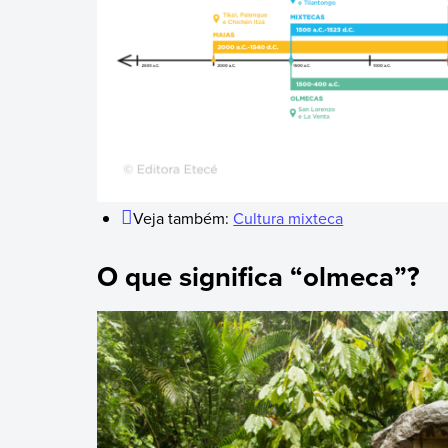
Veja também:
Cultura mixteca
O que significa “olmeca”?