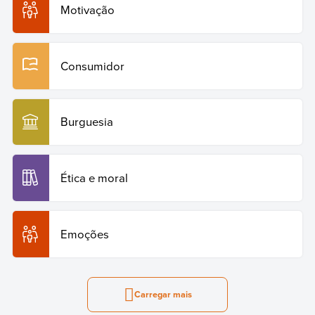
Motivação
Consumidor
Burguesia
Ética e moral
Emoções
Carregar mais