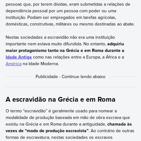
pessoas que, por terem dívidas, eram submetidas a relações de
dependência pessoal por um pessoa com poder ou uma
instituição. Podiam ser empregados em tarefas agrícolas,
domésticas, construtivas, militares ou mesmo destinadas ao abate.
Nestas sociedades a escravidão não era uma instituição
importante nem estava muito difundida. No entanto,
adquiriu
maior protagonismo tanto na Grécia e em Roma durante a
Idade Antiga
como nas relações entre a Europa, a África e a
América
na Idade Moderna.
A escravidão na Grécia e em Roma
O termo “escravidão” é geralmente usado para nomear a
modalidade de produção baseada em mão de obra escrava que
existiu na Grécia e em Roma durante a antiguidade,
chamada às
vezes de “modo de produção escravista”
. Ao contrário de outras
formas de escravatura, nestas sociedades os escravos