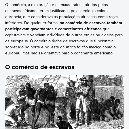
O comércio, a exploração e os maus-tratos sofridos pelos
escravos africanos eram justificados pela ideologia colonial
europeia, que considerava as populações africanas como raças
inferiores. De qualquer forma,
no comércio de escravos também
participavam governantes e comerciantes africanos
que
capturavam e vendiam indivíduos de outras etnias ou aldeias para
os europeus. O comércio árabe de escravos que funcionava
sobretudo no norte e no leste da África foi tão maciço como o
europeu, mas não se orientava para o continente americano
O comércio de escravos