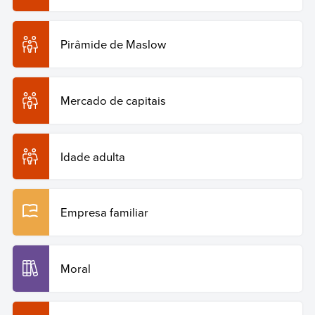
Pirâmide de Maslow
Mercado de capitais
Idade adulta
Empresa familiar
Moral