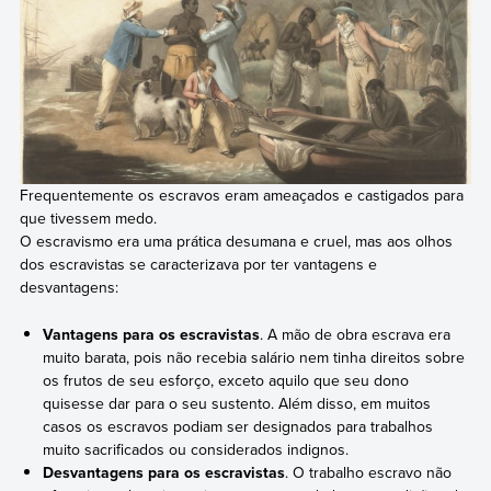
Frequentemente os escravos eram ameaçados e castigados para
que tivessem medo.
O escravismo era uma prática desumana e cruel, mas aos olhos
dos escravistas se caracterizava por ter vantagens e
desvantagens:
Vantagens para os escravistas
. A mão de obra escrava era
muito barata, pois não recebia salário nem tinha direitos sobre
os frutos de seu esforço, exceto aquilo que seu dono
quisesse dar para o seu sustento. Além disso, em muitos
casos os escravos podiam ser designados para trabalhos
muito sacrificados ou considerados indignos.
Desvantagens para os escravistas
. O trabalho escravo não