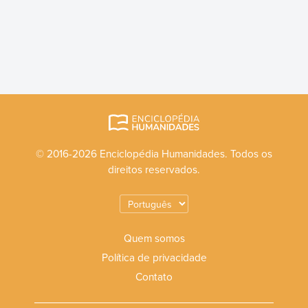
© 2016-2026 Enciclopédia Humanidades. Todos os
direitos reservados.
Quem somos
Política de privacidade
Contato