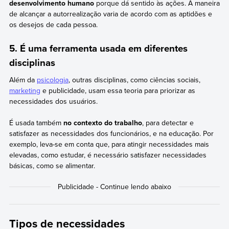
desenvolvimento humano
porque dá sentido às ações. A maneira
de alcançar a autorrealização varia de acordo com as aptidões e
os desejos de cada pessoa.
5. É uma ferramenta usada em diferentes
disciplinas
Além da
psicologia
, outras disciplinas, como ciências sociais,
marketing
e publicidade, usam essa teoria para priorizar as
necessidades dos usuários.
É usada também
no contexto do trabalho
, para detectar e
satisfazer as necessidades dos funcionários, e na educação. Por
exemplo, leva-se em conta que, para atingir necessidades mais
elevadas, como estudar, é necessário satisfazer necessidades
básicas, como se alimentar.
Tipos de necessidades