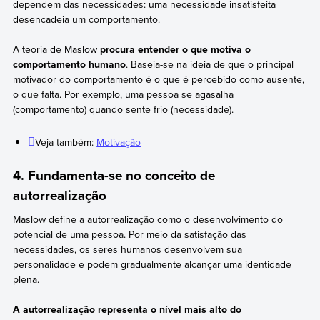
dependem das necessidades: uma necessidade insatisfeita
desencadeia um comportamento.
A teoria de Maslow
procura entender o que motiva o
comportamento humano
. Baseia-se na ideia de que o principal
motivador do comportamento é o que é percebido como ausente,
o que falta. Por exemplo, uma pessoa se agasalha
(comportamento) quando sente frio (necessidade).
Veja também:
Motivação
4. Fundamenta-se no conceito de
autorrealização
Maslow define a autorrealização como o desenvolvimento do
potencial de uma pessoa. Por meio da satisfação das
necessidades, os seres humanos desenvolvem sua
personalidade e podem gradualmente alcançar uma identidade
plena.
A autorrealização representa o nível mais alto do