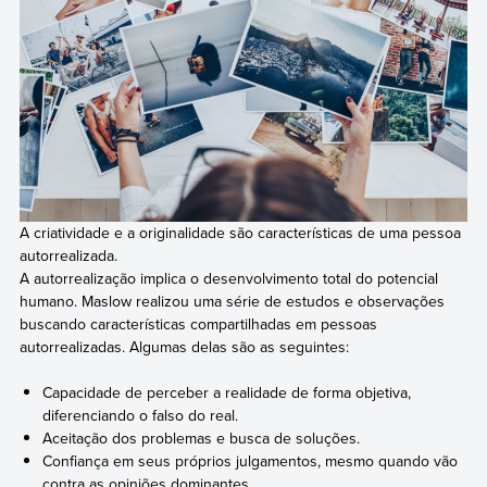
A criatividade e a originalidade são características de uma pessoa
autorrealizada.
A autorrealização implica o desenvolvimento total do potencial
humano. Maslow realizou uma série de estudos e observações
buscando características compartilhadas em pessoas
autorrealizadas. Algumas delas são as seguintes:
Capacidade de perceber a realidade de forma objetiva,
diferenciando o falso do real.
Aceitação dos problemas e busca de soluções.
Confiança em seus próprios julgamentos, mesmo quando vão
contra as opiniões dominantes.