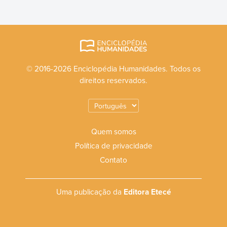
© 2016-2026 Enciclopédia Humanidades. Todos os
direitos reservados.
Quem somos
Política de privacidade
Contato
Uma publicação da
Editora Etecé