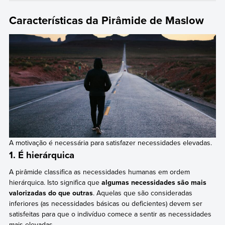
Características da Pirâmide de Maslow
A motivação é necessária para satisfazer necessidades elevadas.
1. É hierárquica
A pirâmide classifica as necessidades humanas em ordem
hierárquica. Isto significa que
algumas necessidades são mais
valorizadas do que outras
. Aquelas que são consideradas
inferiores (as necessidades básicas ou deficientes) devem ser
satisfeitas para que o indivíduo comece a sentir as necessidades
mais elevadas.