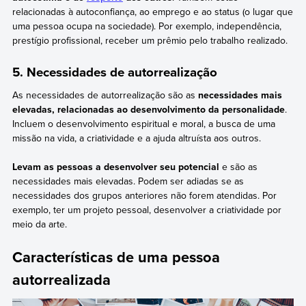
relacionadas à autoconfiança, ao emprego e ao status (o lugar que
uma pessoa ocupa na sociedade). Por exemplo, independência,
prestígio profissional, receber um prêmio pelo trabalho realizado.
5. Necessidades de autorrealização
As necessidades de autorrealização são as
necessidades mais
elevadas, relacionadas ao desenvolvimento da personalidade
.
Incluem o desenvolvimento espiritual e moral, a busca de uma
missão na vida, a criatividade e a ajuda altruísta aos outros.
Levam as pessoas a desenvolver seu potencial
e são as
necessidades mais elevadas. Podem ser adiadas se as
necessidades dos grupos anteriores não forem atendidas. Por
exemplo, ter um projeto pessoal, desenvolver a criatividade por
meio da arte.
Características de uma pessoa
autorrealizada