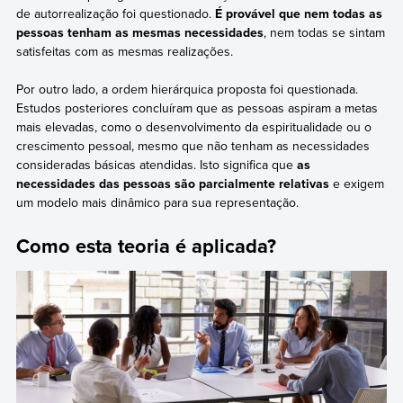
de autorrealização foi questionado.
É provável que nem todas as
pessoas tenham as mesmas necessidades
, nem todas se sintam
satisfeitas com as mesmas realizações.
Por outro lado, a ordem hierárquica proposta foi questionada.
Estudos posteriores concluíram que as pessoas aspiram a metas
mais elevadas, como o desenvolvimento da espiritualidade ou o
crescimento pessoal, mesmo que não tenham as necessidades
consideradas básicas atendidas. Isto significa que
as
necessidades das pessoas são parcialmente relativas
e exigem
um modelo mais dinâmico para sua representação.
Como esta teoria é aplicada?