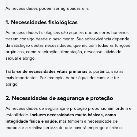
As necessidades podem ser agrupadas em:
1. Necessidades fisiológicas
As necessidades fisiológicas são aquelas que os seres humanos
trazem consigo desde o nascimento. Sua sobrevivência depende
da satisfação destas necessidades, que incluem todas as funções
orgânicas, como respiração, alimentação, descanso, atividade
sexual e abrigo.
Trata-se de necessidades vitais primárias
e, portanto, são as
mais importantes. Por exemplo, beber água, descansar e ter
abrigo.
2. Necessidades de segurança e proteção
As necessidades de segurança e proteção proporcionam ordem e
estabilidade.
Incluem necessidades muito básicas, como
integridade física e saúde
, mas também a necessidade de
moradia e a relativa certeza de que haverá emprego e salário.