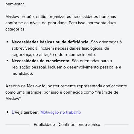
bem-estar.
Maslow propõe, então, organizar as necessidades humanas
conforme os níveis de prioridade. Para isso, apresenta duas
categorias:
Necessidades básicas ou de deficiência.
São orientadas à
sobrevivência. Incluem necessidades fisiológicas, de
segurança, de afiliação e de reconhecimento.
Necessidades de crescimento.
São orientadas para a
realização pessoal. Incluem o desenvolvimento pessoal e a
moralidade.
A teoria de Maslow foi posteriormente representada graficamente
como uma pirâmide, por isso é conhecida como “Pirâmide de
Maslow”.
Veja também:
Motivação no trabalho