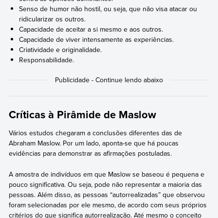
Senso de humor não hostil, ou seja, que não visa atacar ou
ridicularizar os outros.
Capacidade de aceitar a si mesmo e aos outros.
Capacidade de viver intensamente as experiências.
Criatividade e originalidade.
Responsabilidade.
Críticas à Pirâmide de Maslow
Vários estudos chegaram a conclusões diferentes das de
Abraham Maslow. Por um lado, aponta-se que há poucas
evidências para demonstrar as afirmações postuladas.
A amostra de indivíduos em que Maslow se baseou é pequena e
pouco significativa. Ou seja, pode não representar a maioria das
pessoas. Além disso, as pessoas “autorrealizadas” que observou
foram selecionadas por ele mesmo, de acordo com seus próprios
critérios do que significa autorrealização. Até mesmo o conceito