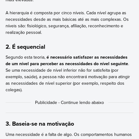
A hierarquia é composta por cinco níveis. Cada nível agrupa as
necessidades desde as mais básicas até as mais complexas. Os
níveis são: fisiológico, segurança, afiliação, reconhecimento e
realização pessoal.
2. É sequencial
Segundo esta teoria,
é necessário satisfazer as necessidades
de um nível para perceber as necessidades do nível seguinte
.
Se uma necessidade de nível inferior não for satisfeita (por
exemplo, saúde), a pessoa não encontrará motivação para atingir
as necessidades de nível superior (por exemplo, respeito dos
colegas).
3. Baseia-se na motivação
Uma necessidade é a falta de algo. Os comportamentos humanos