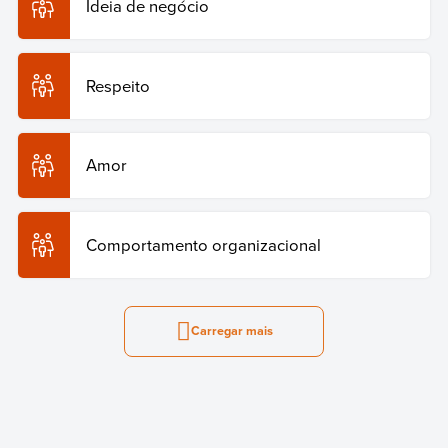
Ideia de negócio
Respeito
Amor
Comportamento organizacional
Carregar mais