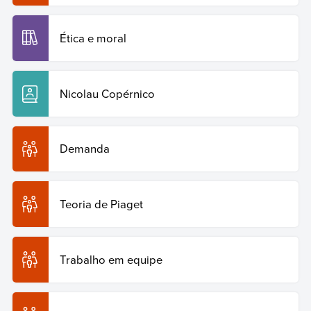
Ética e moral
Nicolau Copérnico
Demanda
Teoria de Piaget
Trabalho em equipe