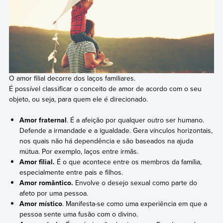
O amor filial decorre dos laços familiares.
É possível classificar o conceito de amor de acordo com o seu
objeto, ou seja, para quem ele é direcionado.
Amor fraternal
. É a afeição por qualquer outro ser humano.
Defende a irmandade e a igualdade. Gera vínculos horizontais,
nos quais não há dependência e são baseados na ajuda
mútua. Por exemplo, laços entre irmãs.
Amor filial.
É o que acontece entre os membros da família,
especialmente entre pais e filhos.
Amor romântico.
Envolve o desejo sexual como parte do
afeto por uma pessoa.
Amor místico
. Manifesta-se como uma experiência em que a
pessoa sente uma fusão com o divino.