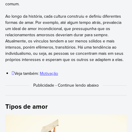
comum.
Ao longo da história, cada cultura construiu e definiu diferentes
formas de amar. Por exemplo, até algum tempo atrás, prevalecia
um ideal de amor incondicional, que pressupunha que os
relacionamentos amorosos deveriam durar para sempre.
Atualmente, os vínculos tendem a ser menos sólidos e mais
intensos, porém efêmeros, transitórios. Há uma tendência ao
individualismo, ou seja, as pessoas se concentram mais em seus
próprios interesses e esperam que os outros se adaptem a elas.
Veja também:
Motivação
Tipos de amor