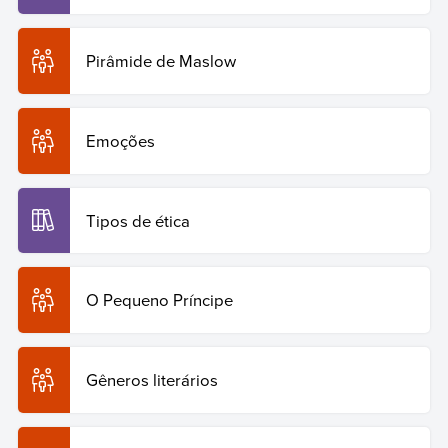
Pirâmide de Maslow
Emoções
Tipos de ética
O Pequeno Príncipe
Gêneros literários