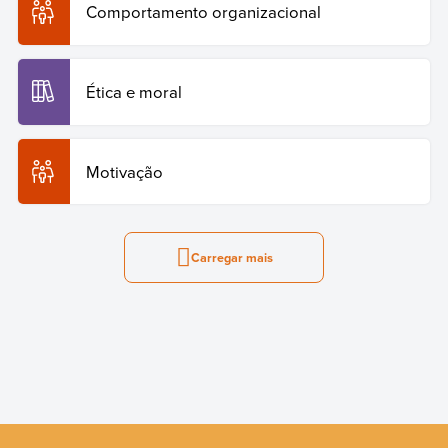
Comportamento organizacional
Ética e moral
Motivação
Carregar mais