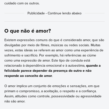
cuidado com os outros.
O que não é amor?
Existem expressões comuns do que é considerado amor, que são
divulgadas por meio de filmes, músicas ou redes sociais. Muitas
vezes, estas ideias se referem ao amor como uma experiência de
sofrimento e sacrifício. Por exemplo, há referências ao ciúme
como uma expressão de amor. Este tipo de conduta está
relacionado à dependência emocional e à autoestima,
quando a
felicidade parece depender da presença do outro e não
responde ao conceito de amor
.
O amor implica um conjunto de emoções e sensações, em que
primam o compromisso, a aceitação, o respeito e a confiança.
Assim, atitudes como controle, possessividade ou agressividade
não são amor.