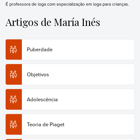
É professora de ioga com especialização em ioga para crianças.
Artigos de María Inés
Puberdade
Objetivos
Adolescência
Teoria de Piaget