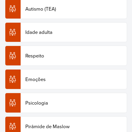
Autismo (TEA)
Idade adulta
Respeito
Emoções
Psicologia
Pirâmide de Maslow