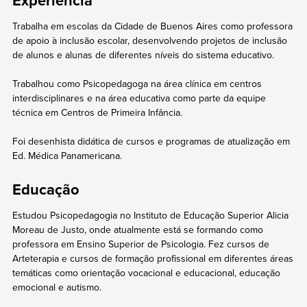
Trabalha em escolas da Cidade de Buenos Aires como professora
de apoio à inclusão escolar, desenvolvendo projetos de inclusão
de alunos e alunas de diferentes níveis do sistema educativo.
Trabalhou como Psicopedagoga na área clínica em centros
interdisciplinares e na área educativa como parte da equipe
técnica em Centros de Primeira Infância.
Foi desenhista didática de cursos e programas de atualização em
Ed. Médica Panamericana.
Educação
Estudou Psicopedagogia no Instituto de Educação Superior Alicia
Moreau de Justo, onde atualmente está se formando como
professora em Ensino Superior de Psicologia. Fez cursos de
Arteterapia e cursos de formação profissional em diferentes áreas
temáticas como orientação vocacional e educacional, educação
emocional e autismo.