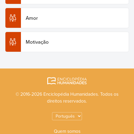
Amor
Motivação
© 2016-2026 Enciclopédia Humanidades. Todos os
direitos reservados.
Quem somos