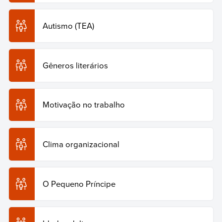
Autismo (TEA)
Gêneros literários
Motivação no trabalho
Clima organizacional
O Pequeno Príncipe