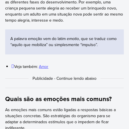
as diferentes fases do desenvolvimento. Por exemplo, uma
criança pequena sente alegria ao receber um brinquedo novo,
enquanto um adulto em uma situação nova pode sentir ao mesmo
tempo alegria, interesse e medo.
A palavra emoção vem do latim
emotio
, que se traduz como
“aquilo que mobiliza” ou simplesmente “impulso”.
Veja também:
Amor
Quais são as emoções mais comuns?
As emoções mais comuns estão ligadas a respostas básicas a
situações concretas. São estratégias do organismo para se
adaptar a determinados estímulos que o impedem de ficar
indiferente.