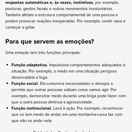
respostas automáticas e, às vezes, instintivas
, por exemplo,
posturas, gestos faciais e outros movimentos involuntários.
Também afetam a estrutura comportamental de uma pessoa e
podem provocar reações inesperadas. Por exemplo, sentir raiva e
começar a gritar.
Para que servem as emoções?
Uma emoção tem três funções principais:
Função adaptativa.
Impulsiona comportamentos adequados à
situação. Por exemplo, o medo em uma situação perigosa
desencadeia a fuga.
Função social.
Ela comunica necessidades e desejos e
permite que outras pessoas saibam como vamos agir. Por
exemplo, demonstrar medo durante uma briga pode fazer com
que a outra pessoa diminua a agressividade.
Função motivacional.
Leva à ação. Por exemplo, reconhecer
que se tem medo de andar em uma montanha-russa faz com
que não se ande nela.