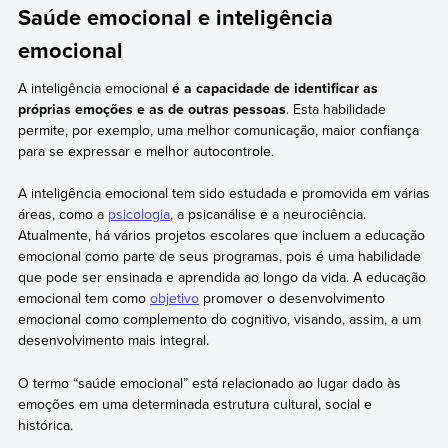
Saúde emocional e inteligência
emocional
A inteligência emocional
é a capacidade de identificar as
próprias emoções e as de outras pessoas
. Esta habilidade
permite, por exemplo, uma melhor comunicação, maior confiança
para se expressar e melhor autocontrole.
A inteligência emocional tem sido estudada e promovida em várias
áreas, como a
psicologia
, a psicanálise e a neurociência.
Atualmente, há vários projetos escolares que incluem a educação
emocional como parte de seus programas, pois é uma habilidade
que pode ser ensinada e aprendida ao longo da vida. A educação
emocional tem como
objetivo
promover o desenvolvimento
emocional como complemento do cognitivo, visando, assim, a um
desenvolvimento mais integral.
O termo “saúde emocional” está relacionado ao lugar dado às
emoções em uma determinada estrutura cultural, social e
histórica.