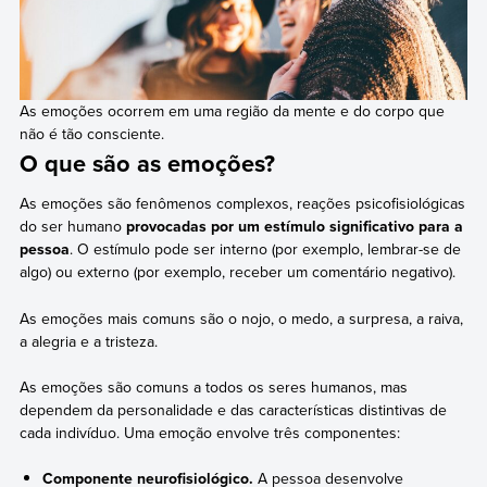
As emoções ocorrem em uma região da mente e do corpo que
não é tão consciente.
O que são as emoções?
As emoções são fenômenos complexos, reações psicofisiológicas
do ser humano
provocadas por um estímulo significativo para a
pessoa
. O estímulo pode ser interno (por exemplo, lembrar-se de
algo) ou externo (por exemplo, receber um comentário negativo).
As emoções mais comuns são o nojo, o medo, a surpresa, a raiva,
a alegria e a tristeza.
As emoções são comuns a todos os seres humanos, mas
dependem da personalidade e das características distintivas de
cada indivíduo. Uma emoção envolve três componentes:
Componente neurofisiológico.
A pessoa desenvolve