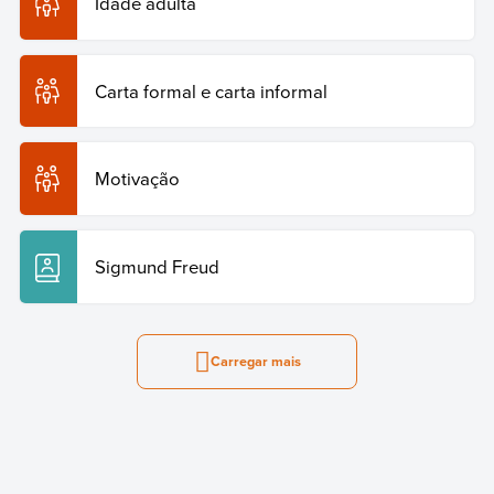
Idade adulta
Carta formal e carta informal
Motivação
Sigmund Freud
Carregar mais