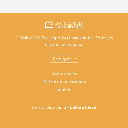
© 2016-2026 Enciclopédia Humanidades. Todos os
direitos reservados.
Quem somos
Política de privacidade
Contato
Uma publicação da
Editora Etecé