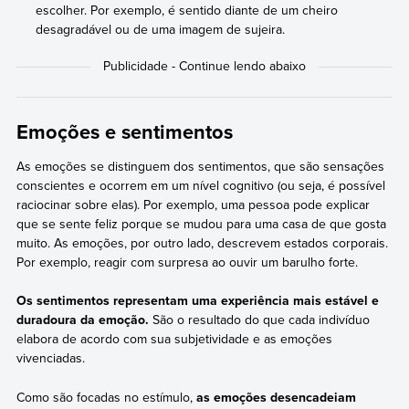
escolher. Por exemplo, é sentido diante de um cheiro
desagradável ou de uma imagem de sujeira.
Emoções e sentimentos
As emoções se distinguem dos sentimentos, que são sensações
conscientes e ocorrem em um nível cognitivo (ou seja, é possível
raciocinar sobre elas). Por exemplo, uma pessoa pode explicar
que se sente feliz porque se mudou para uma casa de que gosta
muito. As emoções, por outro lado, descrevem estados corporais.
Por exemplo, reagir com surpresa ao ouvir um barulho forte.
Os sentimentos representam uma experiência mais estável e
duradoura da emoção.
São o resultado do que cada indivíduo
elabora de acordo com sua subjetividade e as emoções
vivenciadas.
Como são focadas no estímulo,
as emoções desencadeiam