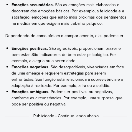
Emoções secundárias.
São as emoções mais elaboradas e
decorrem das emoções básicas. Por exemplo, a felicidade e a
satisfação, emoções que estão mais próximas dos sentimentos
na medida em que exigem mais trabalho psíquico.
Dependendo de como afetam o comportamento, elas podem ser:
Emoções positivas.
São agradáveis, proporcionam prazer e
bem-estar. São indicadores de bem-estar psicológico. Por
exemplo, a alegria ou a serenidade.
Emoções negativas.
São desagradáveis, vivenciadas em face
de uma ameaça e requerem estratégias para serem
enfrentadas. Sua função está relacionada à sobrevivência e à
adaptação à realidade. Por exemplo, a ira ou a solidão.
Emoções ambíguas.
Podem ser positivas ou negativas,
conforme as circunstâncias. Por exemplo, uma surpresa, que
pode ser positiva ou negativa.