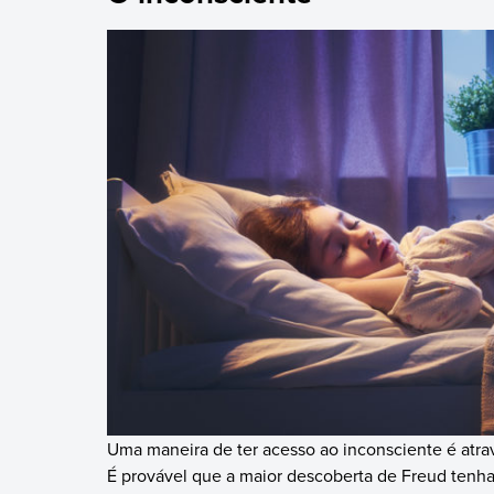
Uma maneira de ter acesso ao inconsciente é atra
É provável que a maior descoberta de Freud tenha