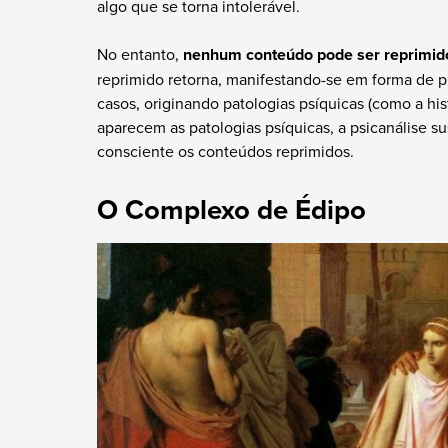
algo que se torna intolerável.
No entanto,
nenhum conteúdo pode ser reprimid
reprimido retorna, manifestando-se em forma de pi
casos, originando patologias psíquicas (como a his
aparecem as patologias psíquicas, a psicanálise su
consciente os conteúdos reprimidos.
O Complexo de Édipo