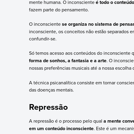
mente humana. O inconsciente
é todo o conteúdo
fazem parte do pensamento.
O inconsciente
se organiza no sistema de pens
inconsciente, os conceitos não estão separados e
confundir-se.
Só temos acesso aos conteúdos do inconsciente 
forma de sonhos, a fantasia e a arte
. O inconscie
nossas preferências musicais até a nossa escolha 
A técnica psicanalítica consiste em tornar conscie
das doenças mentais.
Repressão
A repressão é o processo pelo qual
a mente conve
em um conteúdo inconsciente
. Este é um mecani