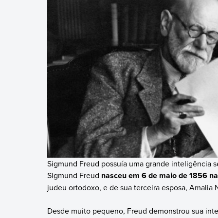
Sigmund Freud possuía uma grande inteligência se
Sigmund Freud
nasceu em 6 de maio de 1856 na
judeu ortodoxo, e de sua terceira esposa, Amalia
Desde muito pequeno, Freud demonstrou sua intel