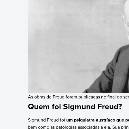
As obras de Freud foram publicadas no final do sé
Quem foi Sigmund Freud?
Sigmund Freud foi
um psiquiatra austríaco que p
bem como as patologias associadas a ela. Sua pri