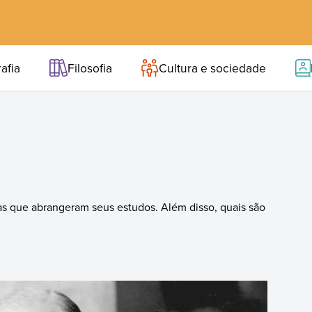
afia
Filosofia
Cultura e sociedade
s que abrangeram seus estudos. Além disso, quais são