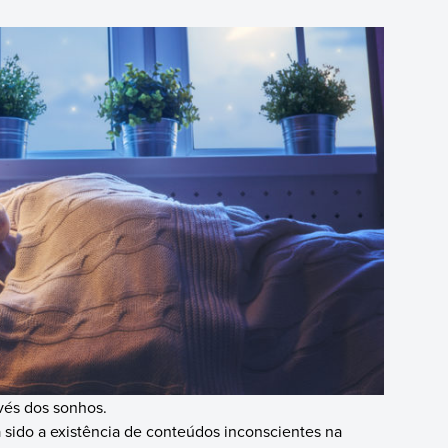
vés dos sonhos.
 sido a existência de conteúdos inconscientes na