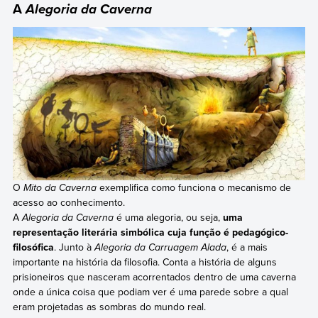
A
Alegoria da Caverna
O
Mito da Caverna
exemplifica como funciona o mecanismo de
acesso ao conhecimento.
A
Alegoria da Caverna
é uma alegoria, ou seja,
uma
representação literária simbólica cuja função é pedagógico-
filosófica
. Junto à
Alegoria da Carruagem Alada
, é a mais
importante na história da filosofia. Conta a história de alguns
prisioneiros que nasceram acorrentados dentro de uma caverna
onde a única coisa que podiam ver é uma parede sobre a qual
eram projetadas as sombras do mundo real.