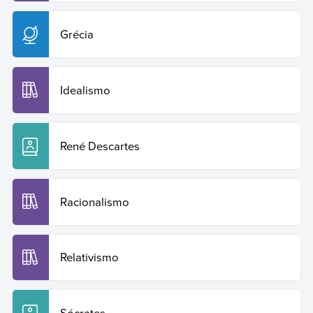
Grécia
Idealismo
René Descartes
Racionalismo
Relativismo
Sócrates