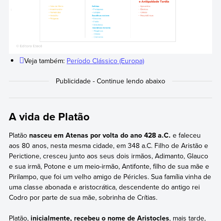
Veja também:
Período Clássico (Europa)
A vida de Platão
Platão
nasceu em Atenas por volta do ano 428 a.C.
e faleceu
aos 80 anos, nesta mesma cidade, em 348 a.C. Filho de Aristão e
Perictione, cresceu junto aos seus dois irmãos, Adimanto, Glauco
e sua irmã, Potone e um meio-irmão, Antifonte, filho de sua mãe e
Pirilampo, que foi um velho amigo de Péricles. Sua família vinha de
uma classe abonada e aristocrática, descendente do antigo rei
Codro por parte de sua mãe, sobrinha de Crítias.
Platão,
inicialmente, recebeu o nome de Aristocles
, mais tarde,