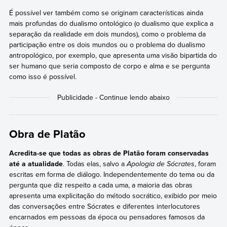
É possível ver também como se originam características ainda
mais profundas do dualismo ontológico (o dualismo que explica a
separação da realidade em dois mundos), como o problema da
participação entre os dois mundos ou o problema do dualismo
antropológico, por exemplo, que apresenta uma visão bipartida do
ser humano que seria composto de corpo e alma e se pergunta
como isso é possível.
Obra de Platão
Acredita-se que todas as obras de Platão foram conservadas
até a atualidade
. Todas elas, salvo a
Apologia de Sócrates
, foram
escritas em forma de diálogo. Independentemente do tema ou da
pergunta que diz respeito a cada uma, a maioria das obras
apresenta uma explicitação do método socrático, exibido por meio
das conversações entre Sócrates e diferentes interlocutores
encarnados em pessoas da época ou pensadores famosos da