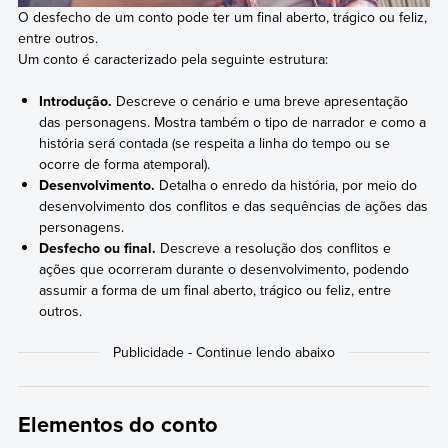
O desfecho de um conto pode ter um final aberto, trágico ou feliz,
entre outros.
Um conto é caracterizado pela seguinte estrutura:
Introdução.
Descreve o cenário e uma breve apresentação
das personagens. Mostra também o tipo de narrador e como a
história será contada (se respeita a linha do tempo ou se
ocorre de forma atemporal).
Desenvolvimento.
Detalha o enredo da história, por meio do
desenvolvimento dos conflitos e das sequências de ações das
personagens.
Desfecho ou final.
Descreve a resolução dos conflitos e
ações que ocorreram durante o desenvolvimento, podendo
assumir a forma de um final aberto, trágico ou feliz, entre
outros.
Elementos do conto