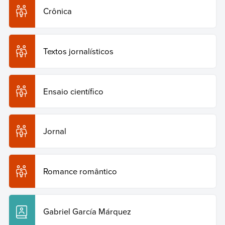
Crônica
Textos jornalísticos
Ensaio científico
Jornal
Romance romântico
Gabriel García Márquez