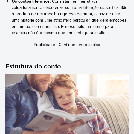
Os contos literários.
Consistem em narrativas
cuidadosamente elaboradas com uma intenção específica. São
o produto de um trabalho rigoroso do autor, capaz de criar
uma história com uma atmosfera particular, que gera emoções
em um público específico. Por exemplo, um conto para
crianças não é o mesmo que um conto para adultos.
Estrutura do conto