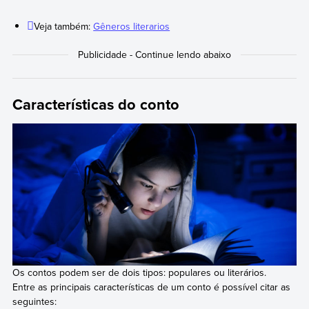
Veja também:
Gêneros literarios
Características do conto
Os contos podem ser de dois tipos: populares ou literários.
Entre as principais características de um conto é possível citar as
seguintes: