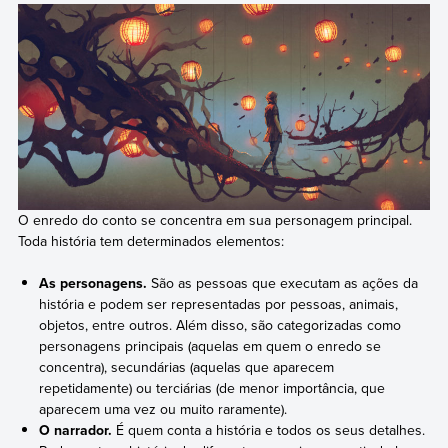
O enredo do conto se concentra em sua personagem principal.
Toda história tem determinados elementos:
As personagens.
São as pessoas que executam as ações da
história e podem ser representadas por pessoas, animais,
objetos, entre outros. Além disso, são categorizadas como
personagens principais (aquelas em quem o enredo se
concentra), secundárias (aquelas que aparecem
repetidamente) ou terciárias (de menor importância, que
aparecem uma vez ou muito raramente).
O narrador.
É quem conta a história e todos os seus detalhes.