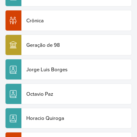
Crônica
Geração de 98
Jorge Luis Borges
Octavio Paz
Horacio Quiroga