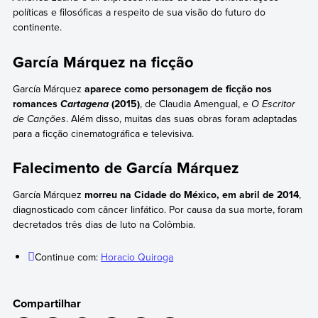
políticas e filosóficas a respeito de sua visão do futuro do
continente.
García Márquez na ficção
García Márquez
aparece como personagem de ficção nos
romances
(2015)
, de Claudia Amengual, e
O Escritor
Cartagena
de Canções
. Além disso, muitas das suas obras foram adaptadas
para a ficção cinematográfica e televisiva.
Falecimento de García Márquez
García Márquez
morreu na Cidade do México, em abril de 2014
,
diagnosticado com câncer linfático. Por causa da sua morte, foram
decretados três dias de luto na Colômbia.
Continue com:
Horacio Quiroga
Compartilhar