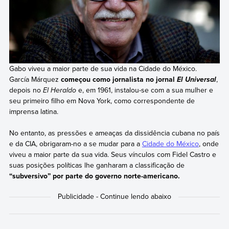
Gabo viveu a maior parte de sua vida na Cidade do México.
García Márquez
começou como jornalista no jornal
,
El Universal
depois no
El Heraldo
e, em 1961, instalou-se com a sua mulher e
seu primeiro filho em Nova York, como correspondente de
imprensa latina.
No entanto, as pressões e ameaças da dissidência cubana no país
e da CIA, obrigaram-no a se mudar para a
Cidade do México
, onde
viveu a maior parte da sua vida. Seus vínculos com Fidel Castro e
suas posições políticas lhe ganharam a classificação de
“subversivo” por parte do governo norte-americano.