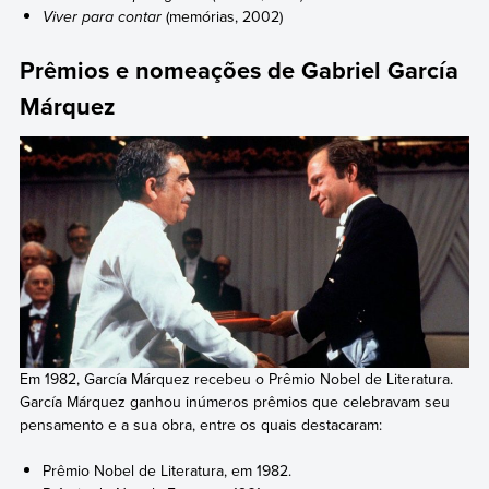
Viver para contar
(memórias, 2002)
Prêmios e nomeações de Gabriel García
Márquez
Em 1982, García Márquez recebeu o Prêmio Nobel de Literatura.
García Márquez ganhou inúmeros prêmios que celebravam seu
pensamento e a sua obra, entre os quais destacaram:
Prêmio Nobel de Literatura, em 1982.