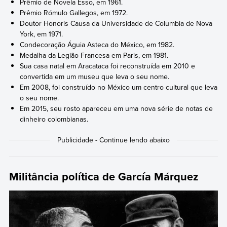
Prêmio de Novela Esso, em 1961.
Prêmio Rómulo Gallegos, em 1972.
Doutor Honoris Causa da Universidade de Columbia de Nova
York, em 1971.
Condecoração Águia Asteca do México, em 1982.
Medalha da Legião Francesa em Paris, em 1981.
Sua casa natal em Aracataca foi reconstruída em 2010 e
convertida em um museu que leva o seu nome.
Em 2008, foi construído no México um centro cultural que leva
o seu nome.
Em 2015, seu rosto apareceu em uma nova série de notas de
dinheiro colombianas.
Militância política de García Márquez