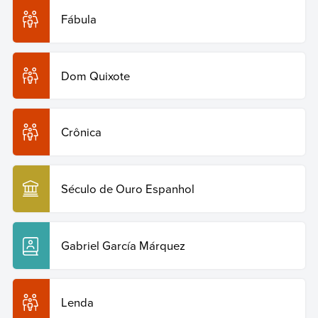
Fábula
Dom Quixote
Crônica
Século de Ouro Espanhol
Gabriel García Márquez
Lenda