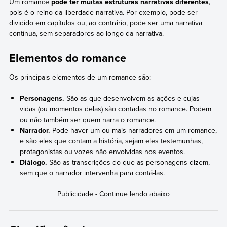
Um romance
pode ter muitas estruturas narrativas diferentes
,
pois é o reino da liberdade narrativa. Por exemplo, pode ser
dividido em capítulos ou, ao contrário, pode ser uma narrativa
contínua, sem separadores ao longo da narrativa.
Elementos do romance
Os principais elementos de um romance são:
Personagens.
São as que desenvolvem as ações e cujas
vidas (ou momentos delas) são contadas no romance. Podem
ou não também ser quem narra o romance.
Narrador.
Pode haver um ou mais narradores em um romance,
e são eles que contam a história, sejam eles testemunhas,
protagonistas ou vozes não envolvidas nos eventos.
Diálogo.
São as transcrições do que as personagens dizem,
sem que o narrador intervenha para contá-las.