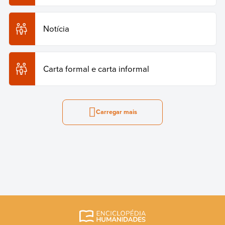
Notícia
Carta formal e carta informal
Carregar mais