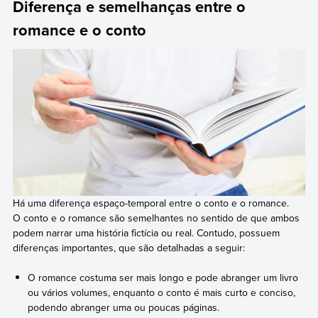
Diferença e semelhanças entre o
romance e o conto
Há uma diferença espaço-temporal entre o conto e o romance.
O conto e o romance são semelhantes no sentido de que ambos
podem narrar uma história fictícia ou real. Contudo, possuem
diferenças importantes, que são detalhadas a seguir:
O romance costuma ser mais longo e pode abranger um livro
ou vários volumes, enquanto o conto é mais curto e conciso,
podendo abranger uma ou poucas páginas.