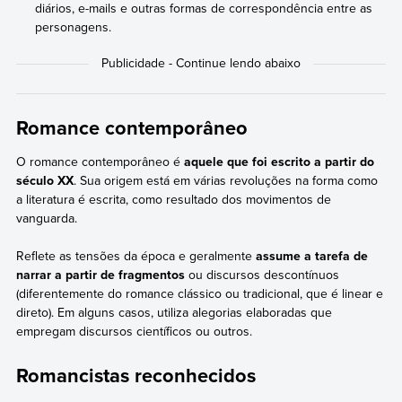
diários, e-mails e outras formas de correspondência entre as
personagens.
Romance contemporâneo
O romance contemporâneo é
aquele que foi escrito a partir do
século XX
. Sua origem está em várias revoluções na forma como
a literatura é escrita, como resultado dos movimentos de
vanguarda.
Reflete as tensões da época e geralmente
assume a tarefa de
narrar a partir de fragmentos
ou discursos descontínuos
(diferentemente do romance clássico ou tradicional, que é linear e
direto). Em alguns casos, utiliza alegorias elaboradas que
empregam discursos científicos ou outros.
Romancistas reconhecidos