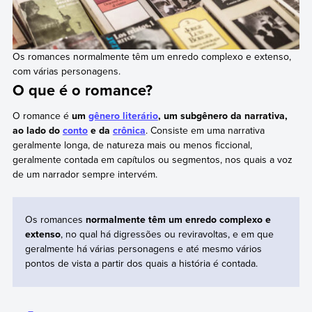
Os romances normalmente têm um enredo complexo e extenso,
com várias personagens.
O que é o romance?
O romance é
um
gênero literário
, um subgênero da narrativa,
ao lado do
conto
e da
crônica
. Consiste em uma narrativa
geralmente longa, de natureza mais ou menos ficcional,
geralmente contada em capítulos ou segmentos, nos quais a voz
de um narrador sempre intervém.
Os romances
normalmente têm um enredo complexo e
extenso
, no qual há digressões ou reviravoltas, e em que
geralmente há várias personagens e até mesmo vários
pontos de vista a partir dos quais a história é contada.