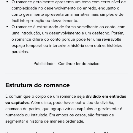
O romance geralmente apresenta um tema com certo nível de
complexidade no desenvolvimento do enredo, enquanto o
conto geralmente apresenta uma narrativa mais simples e de
fácil interpretação ou desvelamento.
O romance é estruturado de forma semelhante ao conto, com
uma introdução, um desenvolvimento e um desfecho. Porém,
o romance difere do conto porque pode ter uma reviravolta
espaço-temporal ou intercalar a história com outras histórias
paralelas.
Estrutura do romance
É comum que o corpo de um romance seja
dividido em entradas
ou capítulos
. Além disso, pode haver outro tipo de divisão,
chamada de partes, que agrupa vários capítulos e geralmente é
numerada ou intitulada. Em ambos os casos, são formas de
segmentar a história de maneira ordenada.