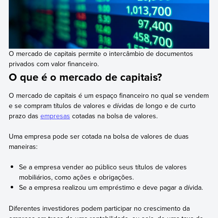
O mercado de capitais permite o intercâmbio de documentos
privados com valor financeiro.
O que é o mercado de capitais?
O mercado de capitais é um espaço financeiro no qual se vendem
e se compram títulos de valores e dívidas de longo e de curto
prazo das
empresas
cotadas na bolsa de valores.
Uma empresa pode ser cotada na bolsa de valores de duas
maneiras:
Se a empresa vender ao público seus títulos de valores
mobiliários, como ações e obrigações.
Se a empresa realizou um empréstimo e deve pagar a dívida.
Diferentes investidores podem participar no crescimento da