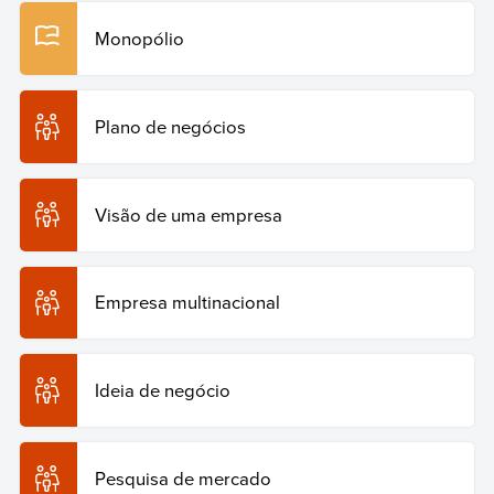
Monopólio
Plano de negócios
Visão de uma empresa
Empresa multinacional
Ideia de negócio
Pesquisa de mercado