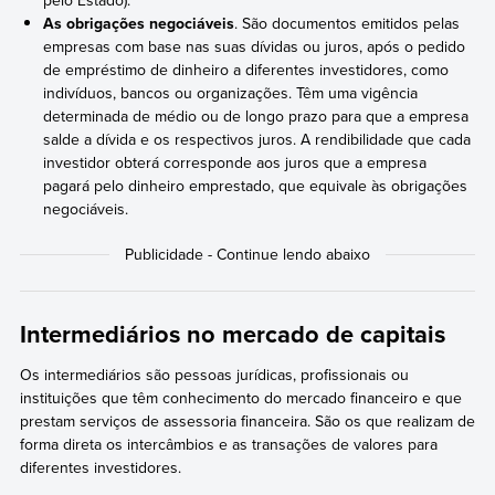
pelo Estado).
As obrigações negociáveis
. São documentos emitidos pelas
empresas com base nas suas dívidas ou juros, após o pedido
de empréstimo de dinheiro a diferentes investidores, como
indivíduos, bancos ou organizações. Têm uma vigência
determinada de médio ou de longo prazo para que a empresa
salde a dívida e os respectivos juros. A rendibilidade que cada
investidor obterá corresponde aos juros que a empresa
pagará pelo dinheiro emprestado, que equivale às obrigações
negociáveis.
Intermediários no mercado de capitais
Os intermediários são pessoas jurídicas, profissionais ou
instituições que têm conhecimento do mercado financeiro e que
prestam serviços de assessoria financeira. São os que realizam de
forma direta os intercâmbios e as transações de valores para
diferentes investidores.