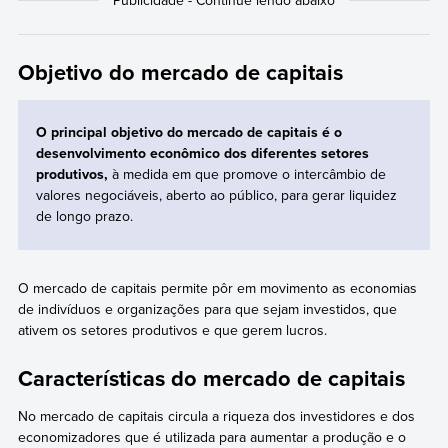
Objetivo do mercado de capitais
O principal objetivo do mercado de capitais é o
desenvolvimento econômico dos diferentes setores
produtivos,
à medida em que promove o intercâmbio de
valores negociáveis, aberto ao público, para gerar liquidez
de longo prazo.
O mercado de capitais permite pôr em movimento as economias
de indivíduos e organizações para que sejam investidos, que
ativem os setores produtivos e que gerem lucros.
Características do mercado de capitais
No mercado de capitais circula a riqueza dos investidores e dos
economizadores que é utilizada para aumentar a produção e o