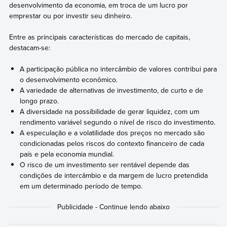
desenvolvimento da economia, em troca de um lucro por
emprestar ou por investir seu dinheiro.
Entre as principais características do mercado de capitais,
destacam-se:
A participação pública no intercâmbio de valores contribui para
o desenvolvimento econômico.
A variedade de alternativas de investimento, de curto e de
longo prazo.
A diversidade na possibilidade de gerar liquidez, com um
rendimento variável segundo o nível de risco do investimento.
A especulação e a volatilidade dos preços no mercado são
condicionadas pelos riscos do contexto financeiro de cada
país e pela economia mundial.
O risco de um investimento ser rentável depende das
condições de intercâmbio e da margem de lucro pretendida
em um determinado período de tempo.