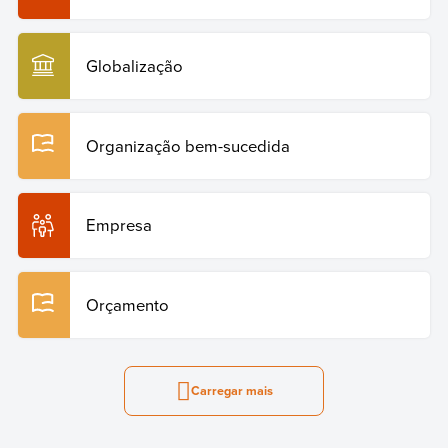
Globalização
Organização bem-sucedida
Empresa
Orçamento
Carregar mais