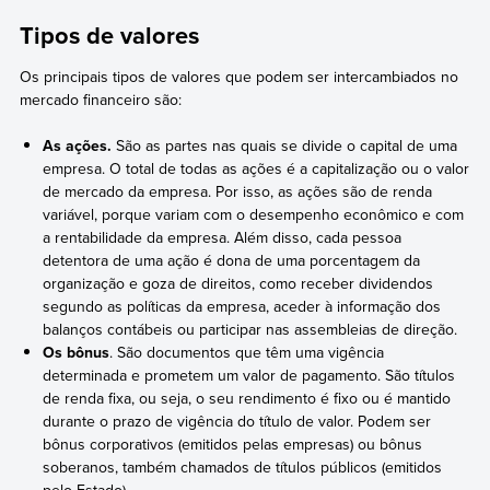
Tipos de valores
Os principais tipos de valores que podem ser intercambiados no
mercado financeiro são:
As ações.
São as partes nas quais se divide o capital de uma
empresa. O total de todas as ações é a capitalização ou o valor
de mercado da empresa. Por isso, as ações são de renda
variável, porque variam com o desempenho econômico e com
a rentabilidade da empresa. Além disso, cada pessoa
detentora de uma ação é dona de uma porcentagem da
organização e goza de direitos, como receber dividendos
segundo as políticas da empresa, aceder à informação dos
balanços contábeis ou participar nas assembleias de direção.
Os bônus
. São documentos que têm uma vigência
determinada e prometem um valor de pagamento. São títulos
de renda fixa, ou seja, o seu rendimento é fixo ou é mantido
durante o prazo de vigência do título de valor. Podem ser
bônus corporativos (emitidos pelas empresas) ou bônus
soberanos, também chamados de títulos públicos (emitidos