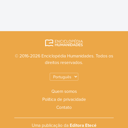
© 2016-2026 Enciclopédia Humanidades. Todos os
direitos reservados.
Quem somos
Política de privacidade
Contato
Uma publicação da
Editora Etecé