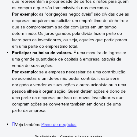
que representam a propriedade de certos direitos para quem
os compra e que são transmissíveis nos mercados.
Por exemplo:
as “obrigações negociáveis” são dívidas que as
empresas adquirem ao solicitar um empréstimo de dinheiro e
que se comprometem a saldar com juros em um tempo
determinado. Os juros gerados pela dívida fazem parte do
lucro para os investidores, ou seja, aqueles que participaram
em uma parte do empréstimo total.
Participar na bolsa de valores.
É uma maneira de ingressar
uma grande quantidade de capitais à empresa, através da
venda de suas ações.
Por exemplo:
se a empresa necessitar de uma contribuição
de acionistas e um deles não puder contribuir, este será
obrigado a vender as suas ações a outro acionista ou a uma
pessoa alheia à organização. Quem detém ações é dono de
uma parte da empresa, por isso os novos investidores que
compram ações se convertem também em donos de uma
parte da empresa.
Veja também:
Plano de negócios